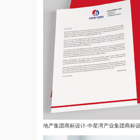
地产集团商标设计-中星湾产业集团商标