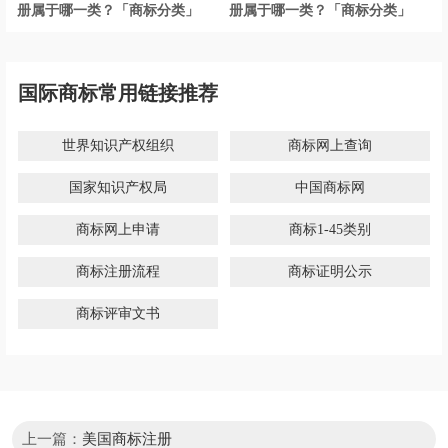
册属于哪一类？「商标分类」
册属于哪一类？「商标分类」
国际商标常用链接推荐
世界知识产权组织
商标网上查询
国家知识产权局
中国商标网
商标网上申请
商标1-45类别
商标注册流程
商标证明公示
商标评审文书
上一篇：
美国商标注册