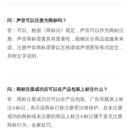
2.
问：声音可以注册为商标吗？
答：可以。根据《商标法》规定，声音可以作为商标注
册。声音商标需要具有显著性，能够区分商品或服务来
源。注册声音商标需要以五线谱或声谱图等形式提交，
并附文字说明。
3.
问：商标注册成功后可以在产品包装上标注什么？
答：商标注册成功后可以在产品包装、广告等载体上标
注®标记，表示该商标已获注册受法律保护。在未注册
成功的商标或未注册的商品上标注®标记属于冒充注册
商标行为，会被处罚。