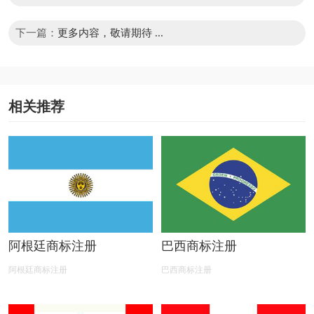
下一篇：
更多内容，敬请期待 ...
相关推荐
阿根廷商标注册
巴西商标注册
阿根廷商标注册
巴西商标注册