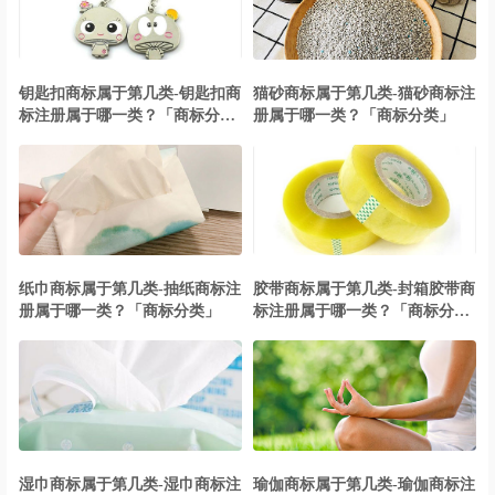
钥匙扣商标属于第几类-钥匙扣商
猫砂商标属于第几类-猫砂商标注
标注册属于哪一类？「商标分
册属于哪一类？「商标分类」
类」
纸巾商标属于第几类-抽纸商标注
胶带商标属于第几类-封箱胶带商
册属于哪一类？「商标分类」
标注册属于哪一类？「商标分
类」
湿巾商标属于第几类-湿巾商标注
瑜伽商标属于第几类-瑜伽商标注