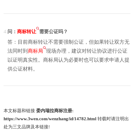
4.
问：
商标转让
需要公证吗？
答：目前商标转让不需要强制公证，但如果转让双方无
法同时到
商标局
现场办理，建议对转让协议进行公证
以证明真实性。商标局认为必要时也可以要求申请人提
供公证材料。
本文标题和链接
委内瑞拉商标注册:
https://www.3wen.com/wenzhang/id/14782.html
转载时请注明出
处为三文品牌及本链接!