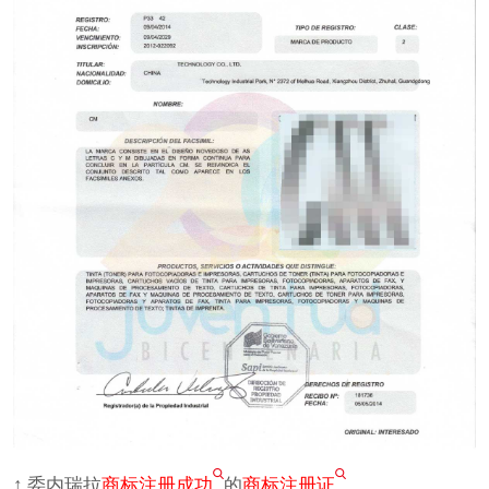
↑ 委内瑞拉
商标注册成功
的
商标注册证