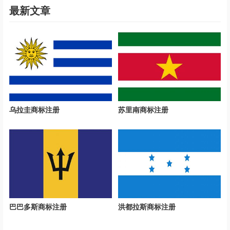
最新文章
乌拉圭商标注册
苏里南商标注册
巴巴多斯商标注册
洪都拉斯商标注册