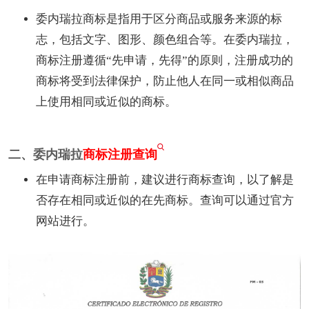
委内瑞拉商标是指用于区分商品或服务来源的标
志，包括文字、图形、颜色组合等。在委内瑞拉，
商标注册遵循“先申请，先得”的原则，注册成功的
商标将受到法律保护，防止他人在同一或相似商品
上使用相同或近似的商标。
二、委内瑞拉
商标注册查询
在申请商标注册前，建议进行商标查询，以了解是
否存在相同或近似的在先商标。查询可以通过官方
网站进行。