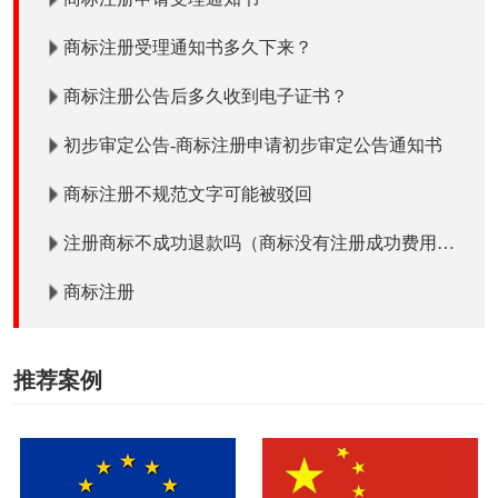
商标注册受理通知书多久下来？
商标注册公告后多久收到电子证书？
初步审定公告-商标注册申请初步审定公告通知书
商标注册不规范文字可能被驳回
注册商标不成功退款吗（商标没有注册成功费用退
吗）？
商标注册
推荐案例