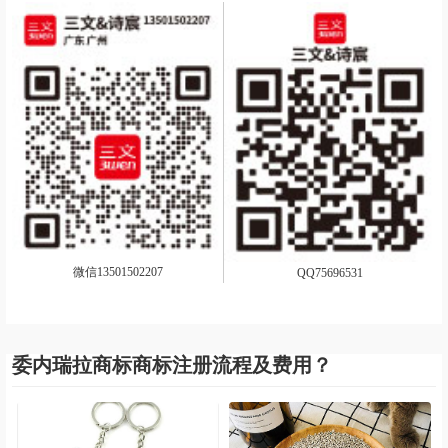
微信13501502207
QQ75696531
委内瑞拉商标商标注册流程及费用？