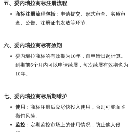
五、委内瑞拉商标注册流程
商标注册流程包括
：申请提交、形式审查、实质审
查、公告、注册证书发放等环节。
六、委内瑞拉商标有效期
委内瑞拉商标的有效期为10年，自申请日起计算。
到期前6个月内可以申请续展，每次续展有效期也为
10年。
七、委内瑞拉商标后期维护
使用
：商标注册后应尽快投入使用，否则可能面临
撤销风险。
监控
：定期监控市场上的使用情况，防止他人侵