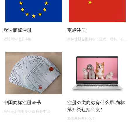
欧盟商标注册
商标注册
欧盟商标注册详解
商标注册全面解析：流程、材料、有效
期及后期维护
中国商标注册证书
注册35类商标有什么用-商标
第35类包括什么?
商标注册需要多少钱 商标申请
35类商标有什么？