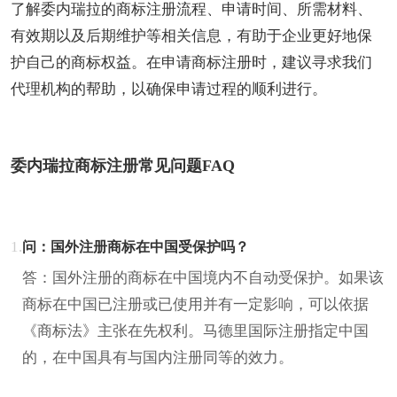
了解委内瑞拉的商标注册流程、申请时间、所需材料、
有效期以及后期维护等相关信息，有助于企业更好地保
护自己的商标权益。在申请商标注册时，建议寻求我们
代理机构的帮助，以确保申请过程的顺利进行。
委内瑞拉商标注册常见问题FAQ
1.
问：国外注册商标在中国受保护吗？
答：国外注册的商标在中国境内不自动受保护。如果该
商标在中国已注册或已使用并有一定影响，可以依据
《商标法》主张在先权利。马德里国际注册指定中国
的，在中国具有与国内注册同等的效力。