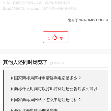
如有内容侵犯您的合法权益，请及时与我们联系
Email:75696531@qq.com，我们将第一时间安排删除。
发布于2024-08-08 13:00:34
1
赞
其他人还同时浏览了
商标申请
国家商标局商标申请咨询电话是多少？
商标什么时间可以打R-商标注册公告后多久可以打
R使用吗？
国家商标局网站上怎么申请注册商标？
商标注册申请受理通知书