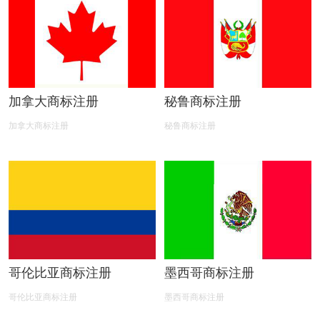
加拿大商标注册
秘鲁商标注册
加拿大商标注册
秘鲁商标注册
哥伦比亚商标注册
墨西哥商标注册
哥伦比亚商标注册
墨西哥商标注册