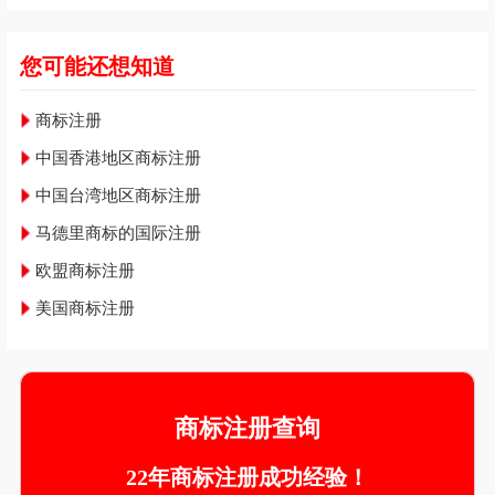
您可能还想知道
商标注册
中国香港地区商标注册
中国台湾地区商标注册
马德里商标的国际注册
欧盟商标注册
美国商标注册
商标注册查询
22年商标注册成功经验！