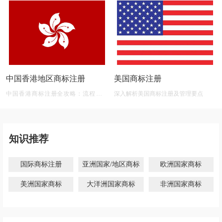
中国香港地区商标注册
美国商标注册
中国香港商标注册全攻略：流程、材
深入解析美国商标注册及管理要点
料、有效期及后期维护
知识推荐
国际商标注册
亚洲国家/地区商标
欧洲国家商标
美洲国家商标
大洋洲国家商标
非洲国家商标