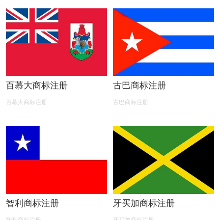
百慕大商标注册
古巴商标注册
百慕大商标注册
古巴商标注册
智利商标注册
牙买加商标注册
智利商标注册
牙买加商标注册