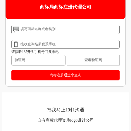
商标局商标注册代理公司
请接听135开头手机号回复来电
查看验证码
扫我马上1对1沟通
自有商标代理资质logo设计公司