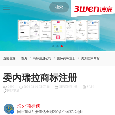
搜索
当前位置：
首页
商标注册公司
国际商标注册
美洲国家商标
委内瑞拉商标注册
2699
2024-08-10 05:07:46
国际商标注册
SAPI
国际商标
海外商标侠
国际商标注册直达全球200多个国家和地区
v