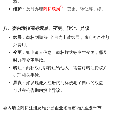
权。
维护
：及时办理
商标续展
、变更、转让等手续。
八、委内瑞拉商标续展、变更、转让、异议
续展
：商标到期前6个月内申请续展，逾期将产生额
外费用。
变更
：如申请人信息、商标样式等发生变更，需及
时办理变更手续。
转让
：商标权可以转让给他人，需签订转让协议并
办理相关手续。
异议
：如发现他人注册的商标侵犯了自己的权益，
可以在公告期内提出异议。
委内瑞拉商标注册及维护是企业拓展市场的重要环节。