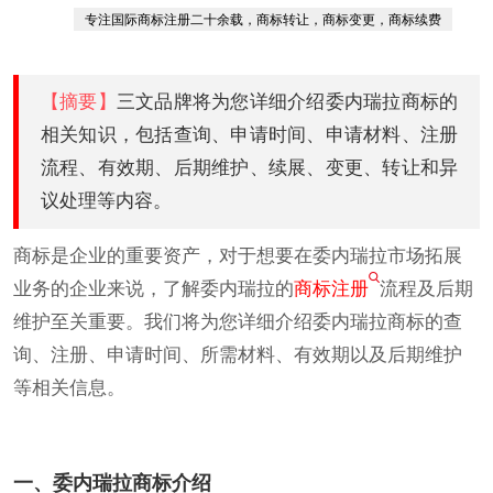
专注国际商标注册二十余载，商标转让，商标变更，商标续费
【摘要】
三文品牌将为您详细介绍委内瑞拉商标的
相关知识，包括查询、申请时间、申请材料、注册
流程、有效期、后期维护、续展、变更、转让和异
议处理等内容。
商标是企业的重要资产，对于想要在委内瑞拉市场拓展
业务的企业来说，了解委内瑞拉的
商标注册
流程及后期
维护至关重要。我们将为您详细介绍委内瑞拉商标的查
询、注册、申请时间、所需材料、有效期以及后期维护
等相关信息。
一、委内瑞拉商标介绍