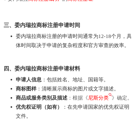
三、委内瑞拉商标注册申请时间
委内瑞拉商标注册的申请时间通常为12-18个月，具
体时间取决于申请的复杂程度和官方审查的效率。
四、委内瑞拉商标注册申请材料
申请人信息
：包括姓名、地址、国籍等。
商标图样
：清晰展示商标的图片或文字描述。
商品或服务类别及描述
：根据《
尼斯分类
》确定。
优先权证明（如有）
：在先申请国家的优先权证明
文件。