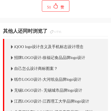
51
赞
其他人还同时浏览了
SJ手机
iQOO logo设计含义及手机标志设计理念
招牌LOGO设计-徐福记食品品牌logo设计
自己怎么设计商标图案？
纸巾LOGO设计-大河纸业品牌logo设计
无锡LOGO设计- 无锡城市品牌logo设计
江西LOGO设计-江西理工大学品牌logo设计