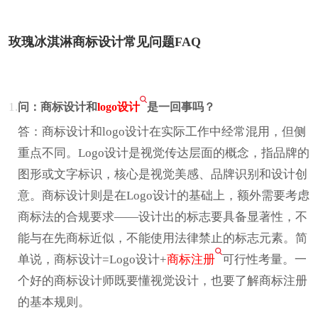
玫瑰冰淇淋商标设计常见问题FAQ
1.
问：商标设计和
logo设计
是一回事吗？
答：商标设计和logo设计在实际工作中经常混用，但侧
重点不同。Logo设计是视觉传达层面的概念，指品牌的
图形或文字标识，核心是视觉美感、品牌识别和设计创
意。商标设计则是在Logo设计的基础上，额外需要考虑
商标法的合规要求——设计出的标志要具备显著性，不
能与在先商标近似，不能使用法律禁止的标志元素。简
单说，商标设计=Logo设计+
商标注册
可行性考量。一
个好的商标设计师既要懂视觉设计，也要了解商标注册
的基本规则。