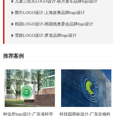
儿童三轮车LOGO设计-祺月童车品牌logo设计
围巾LOGO设计-上海故事品牌logo设计
韩国LOGO设计-韩国残奥委会品牌logo设计
雪糕LOGO设计-梦龙品牌logo设计
推荐案例
种业所logo设计-广东省科学
科技园商标设计-广东生物科