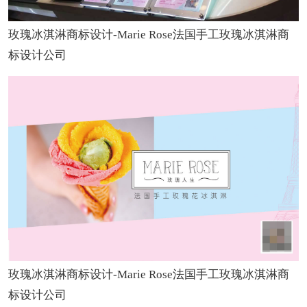
玫瑰冰淇淋商标设计-Marie Rose法国手工玫瑰冰淇淋商
标设计公司
玫瑰冰淇淋商标设计-Marie Rose法国手工玫瑰冰淇淋商
标设计公司