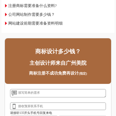
注册商标需要准备什么资料?
公司网站制作需要多少钱？
网站建设前期需要准备资料明细
商标设计多少钱？
主创设计师来自广州美院
商标注册不成功免费再设计
(指定)
请接听135开头手机号回复来电