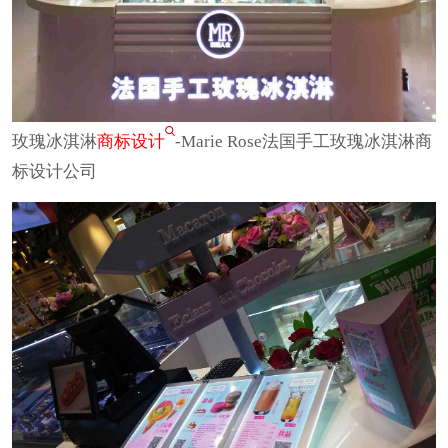
玫瑰冰淇淋
商标设计
-Marie Rose法国手工玫瑰冰淇淋商
标设计公司