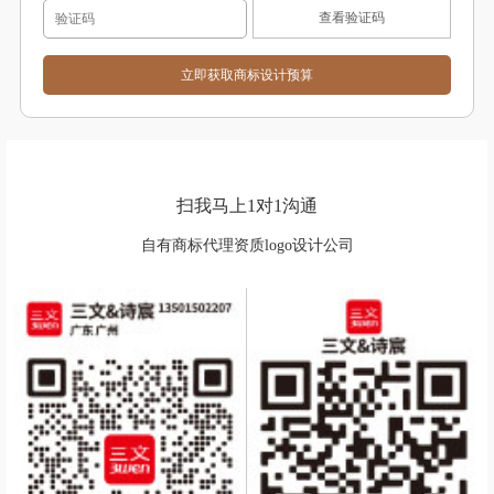
查看验证码
扫我马上1对1沟通
自有商标代理资质logo设计公司