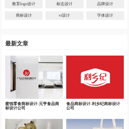
教育logo设计
标志设计
品牌设计
商标设计
vi设计
字体设计
最新文章
蜜饯零食商标设计-元亨食品商
食品商标设计-利乡纪商标设计
标设计公司
公司