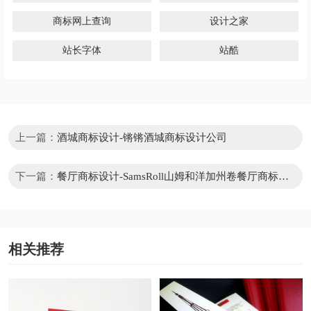
商标网上查询
设计之家
站长字体
站酷
上一篇：
酒城商标设计-锵锵酒城商标设计公司
下一篇：
餐厅商标设计-SamsRoll山姆和洋加州卷餐厅商标设
计公司
相关推荐