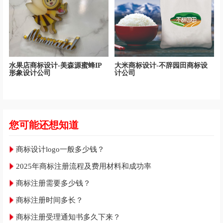
水果店商标设计-美森源蜜蜂IP
大米商标设计-不辞园田商标设
形象设计公司
计公司
您可能还想知道
商标设计logo一般多少钱？
2025年商标注册流程及费用材料和成功率
商标注册需要多少钱？
商标注册时间多长？
商标注册受理通知书多久下来？