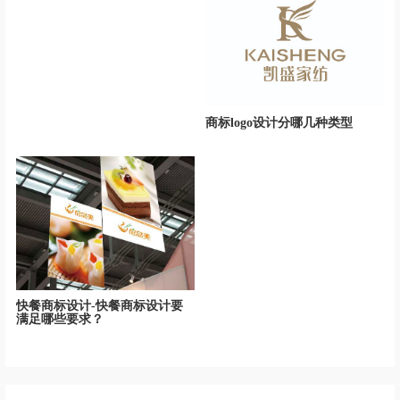
商标logo设计分哪几种类型
快餐商标设计-快餐商标设计要
满足哪些要求？