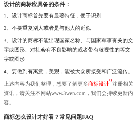
设计的商标应具备的条件：
1、设计商标首先要有显著特征，便于识别
2、不要重复别人或者是与他人的近似
3、设计的商标不能出现国家名称、与国家军事有关的文
字或图形、对社会有不良影响的或者带有歧视性的等文
字或图形
4、要做到有寓意，美观，能被大众所接受和广泛流传。
上述内容为我们整理，想要了解更多
商标设计
注册相关
资讯，请关注本网站www.3wen.com，我们会持续更新内
容。
商标怎么设计才好看？常见问题FAQ