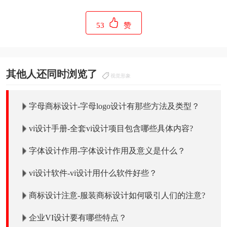
53
赞
其他人还同时浏览了
视觉形象
字母商标设计-字母logo设计有那些方法及类型？
vi设计手册-全套vi设计项目包含哪些具体内容?
字体设计作用-字体设计作用及意义是什么？
vi设计软件-vi设计用什么软件好些？
商标设计注意-服装商标设计如何吸引人们的注意?
企业VI设计要有哪些特点？