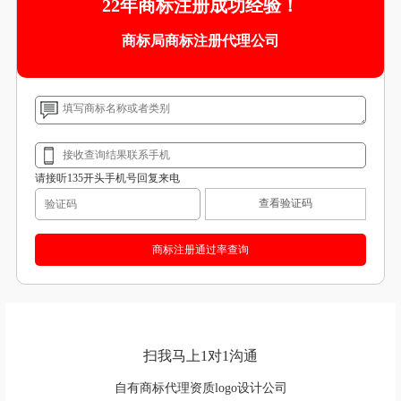
22年商标注册成功经验！
商标局商标注册代理公司
请接听135开头手机号回复来电
查看验证码
扫我马上1对1沟通
自有商标代理资质logo设计公司