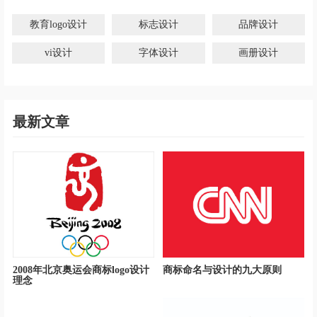
教育logo设计
标志设计
品牌设计
vi设计
字体设计
画册设计
最新文章
2008年北京奥运会商标logo设计
商标命名与设计的九大原则
理念