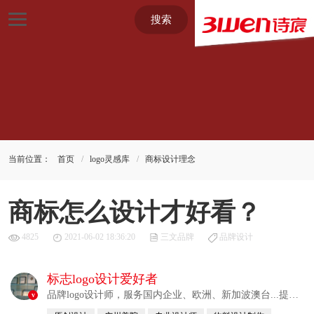
搜索
当前位置：
首页
logo灵感库
商标设计理念
商标怎么设计才好看？
4825
2021-06-02 18:36:20
三文品牌
品牌设计
标志logo设计爱好者
品牌logo设计师，服务国内企业、欧洲、新加波澳台...提供
v
整合解决方案