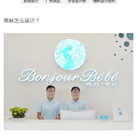
原创设计
广州美院
专业设计师
物料设计制作
自幼习画
商标怎么设计？