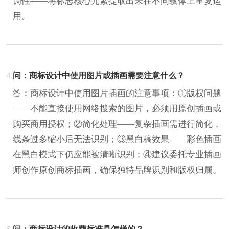
调性——将标志核心元素提取出来在不同载体上重复运
用。
4.
问：商标设计中使用图片或插画需要注意什么？
答：商标设计中使用图片插画的注意事项：①版权问题
——不能直接使用网络搜索的图片，必须用原创插画或
购买商用授权；②简化处理——复杂插画需进行简化，
线条过多缩小后无法识别；③黑白稿效果——彩色插画
在黑白模式下仍应能被清晰识别；④建议委托专业插画
师创作原创商标插画，确保独特品牌识别和版权归属。