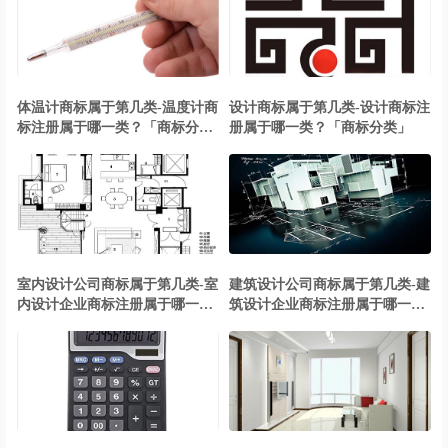
体温计商标属于第几类-温度计商
设计商标属于第几类-设计商标注
标注册属于哪一类？「商标分
册属于哪一类？「商标分类」
类」
室内设计公司商标属于第几类-室
建筑设计公司商标属于第几类-建
内设计企业商标注册属于哪一
筑设计企业商标注册属于哪一
类？「商标分类」
类？「商标分类」