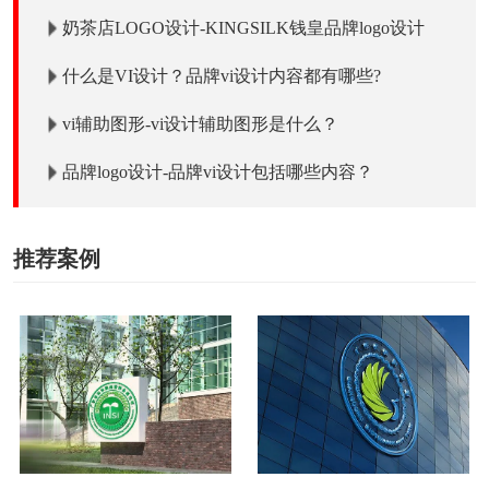
奶茶店LOGO设计-KINGSILK钱皇品牌logo设计
什么是VI设计？品牌vi设计内容都有哪些?
vi辅助图形-vi设计辅助图形是什么？
品牌logo设计-品牌vi设计包括哪些内容？
推荐案例