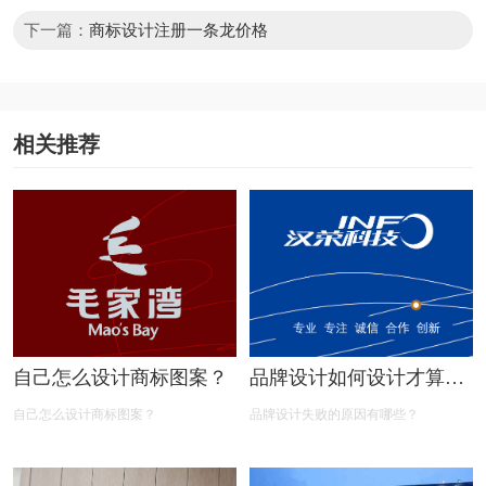
下一篇：
商标设计注册一条龙价格
相关推荐
自己怎么设计商标图案？
品牌设计如何设计才算成
功?
自己怎么设计商标图案？
品牌设计失败的原因有哪些？