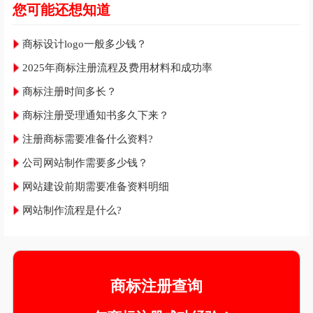
您可能还想知道
商标设计logo一般多少钱？
2025年商标注册流程及费用材料和成功率
商标注册时间多长？
商标注册受理通知书多久下来？
注册商标需要准备什么资料?
公司网站制作需要多少钱？
网站建设前期需要准备资料明细
网站制作流程是什么?
商标注册查询