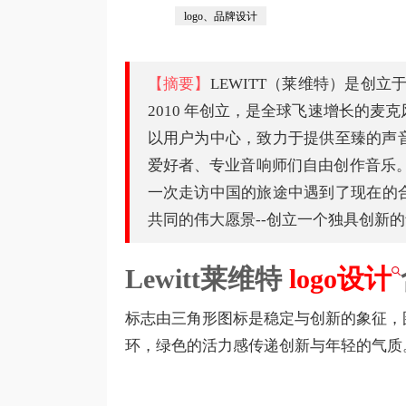
logo、品牌设计
【摘要】
LEWITT（莱维特）是创立于奥
2010 年创立，是全球飞速增长的
以用户为中心，致力于提供至臻的声
爱好者、专业音响师们自由创作音乐。200
一次走访中国的旅途中遇到了现在的合作
共同的伟大愿景--创立一个独具创新
Lewitt莱维特
logo设计
标志由三角形图标是稳定与创新的象征，
环，绿色的活力感传递创新与年轻的气质