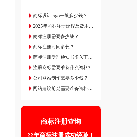
商标设计logo一般多少钱？
2025年商标注册流程及费用材
料和成功率
商标注册需要多少钱？
商标注册时间多长？
商标注册受理通知书多久下
来？
注册商标需要准备什么资料?
公司网站制作需要多少钱？
网站建设前期需要准备资料明
细
商标注册查询
22年商标注册成功经验！