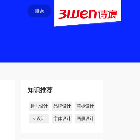
搜索
知识推荐
标志设计
品牌设计
商标设计
vi设计
字体设计
画册设计