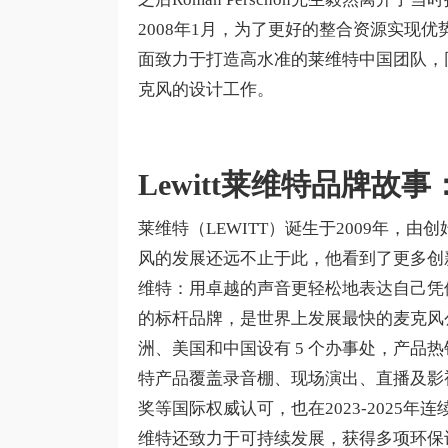
2008年1月，为了更好的整合资源实现优势互
面致力于打造高水准的莱维特中国团队，
克风的设计工作。
Lewitt莱维特品牌故事
莱维特（LEWITT）诞生于2009年，由创始
风的发展还远不止于此，他看到了更多创
维特：用卓越的声音更轻松地表达自己凭
的标杆品牌，是世界上发展最快的麦克风公
洲、美国和中国设有 5 个办事处，产品热
特产品覆盖录音棚、现场演出、直播及影视
奖等国际权威认可，也在2023-2025年连
维特还致力于可持续发展，获得多项环保