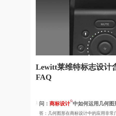
Lewitt莱维特标志
FAQ
1.
问：
商标设计
中如何运用几何图
答：几何图形在商标设计中的应用非常