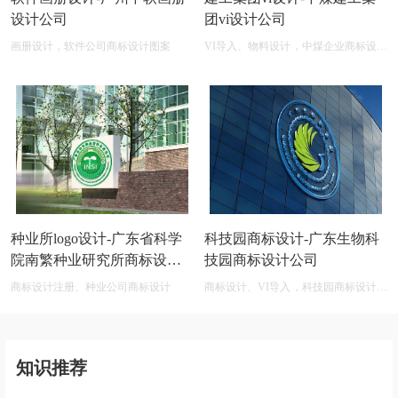
设计公司
团vi设计公司
画册设计，软件公司商标设计图案
VI导入、物料设计，中煤企业商标设计
公司
种业所logo设计-广东省科学
科技园商标设计-广东生物科
院南繁种业研究所商标设计
技园商标设计公司
公司
商标设计注册、种业公司商标设计
商标设计、VI导入，科技园商标设计在
线图片logo商标展示
知识推荐