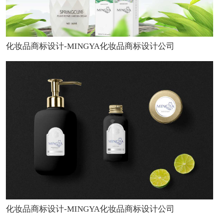
化妆品商标设计-MINGYA化妆品商标设计公司
化妆品商标设计-MINGYA化妆品商标设计公司