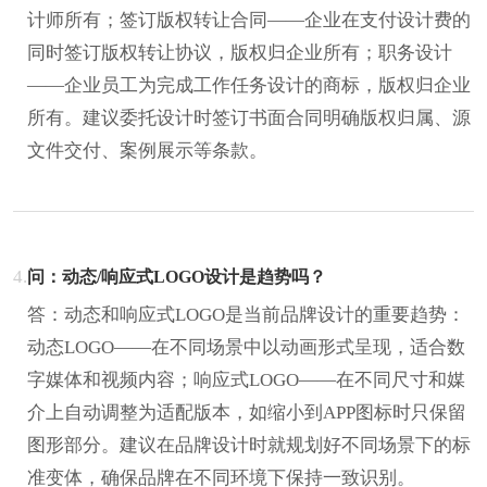
计师所有；签订版权转让合同——企业在支付设计费的
同时签订版权转让协议，版权归企业所有；职务设计
——企业员工为完成工作任务设计的商标，版权归企业
所有。建议委托设计时签订书面合同明确版权归属、源
文件交付、案例展示等条款。
4.
问：动态/响应式LOGO设计是趋势吗？
答：动态和响应式LOGO是当前品牌设计的重要趋势：
动态LOGO——在不同场景中以动画形式呈现，适合数
字媒体和视频内容；响应式LOGO——在不同尺寸和媒
介上自动调整为适配版本，如缩小到APP图标时只保留
图形部分。建议在品牌设计时就规划好不同场景下的标
准变体，确保品牌在不同环境下保持一致识别。