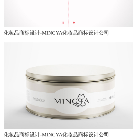
化妆品商标设计-MINGYA化妆品商标设计公司
化妆品商标设计-MINGYA化妆品商标设计公司