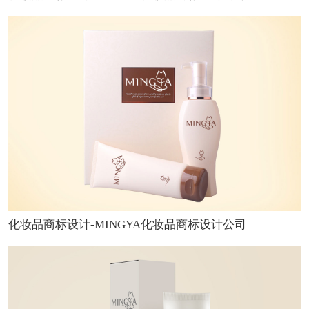
化妆品商标设计-MINGYA化妆品商标设计公司