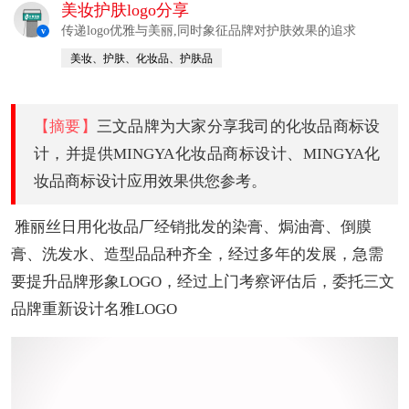
美妆护肤logo分享
传递logo优雅与美丽,同时象征品牌对护肤效果的追求
v
美妆、护肤、化妆品、护肤品
【摘要】
三文品牌为大家分享我司的化妆品商标设
计，并提供MINGYA化妆品商标设计、MINGYA化
妆品商标设计应用效果供您参考。
雅丽丝日用化妆品厂经销批发的染膏、焗油膏、倒膜
膏、洗发水、造型品品种齐全，经过多年的发展，急需
要提升品牌形象LOGO，经过上门考察评估后，委托三文
品牌重新设计名雅LOGO