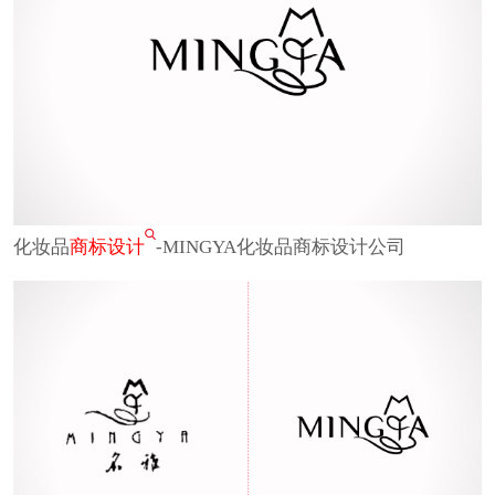
化妆品
商标设计
-MINGYA化妆品商标设计公司