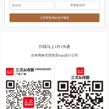
查看验证码
扫我马上1对1沟通
自有商标代理资质logo设计公司