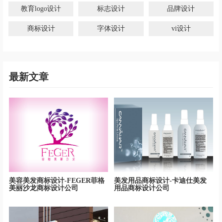
教育logo设计
标志设计
品牌设计
商标设计
字体设计
vi设计
最新文章
美容美发商标设计-FEGER菲格
美发用品商标设计-卡迪仕美发
美丽沙龙商标设计公司
用品商标设计公司