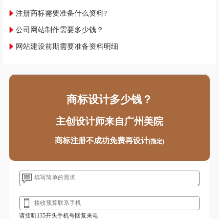
注册商标需要准备什么资料?
公司网站制作需要多少钱？
网站建设前期需要准备资料明细
商标设计多少钱？
主创设计师来自广州美院
商标注册不成功免费再设计
(指定)
请接听135开头手机号回复来电