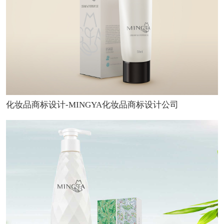
化妆品商标设计-MINGYA化妆品商标设计公司