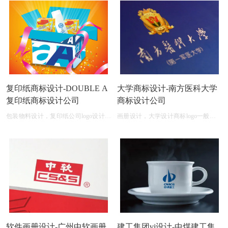
复印纸商标设计-DOUBLE A
大学商标设计-南方医科大学
复印纸商标设计公司
商标设计公司
包装物料设计，复印纸公司logo设计大
画册设计，大学设计商标logo一般多少
全图片
钱
软件画册设计-广州中软画册
建工集团vi设计-中煤建工集