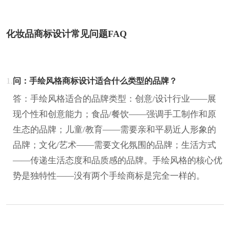
化妆品商标设计常见问题FAQ
1.
问：手绘风格商标设计适合什么类型的品牌？
答：手绘风格适合的品牌类型：创意/设计行业——展
现个性和创意能力；食品/餐饮——强调手工制作和原
生态的品牌；儿童/教育——需要亲和平易近人形象的
品牌；文化/艺术——需要文化氛围的品牌；生活方式
——传递生活态度和品质感的品牌。手绘风格的核心优
势是独特性——没有两个手绘商标是完全一样的。