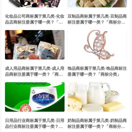
化妆品公司商标属于第几类-化妆
豆制品商标属于第几类-豆制品商
品店商标注册属于哪一类？「商
标注册属于哪一类？「商标分
标分类」
类」
成人用品商标属于第几类-成人用
饰品商标属于第几类-饰品商标注
品商标注册属于哪一类？「商标
册属于哪一类？「商标分类」
分类」
日用品行业商标属于第几类-日用
奶制品商标属于第几类-奶制品商
品行业商标注册属于哪一类？
标注册属于哪一类？「商标分