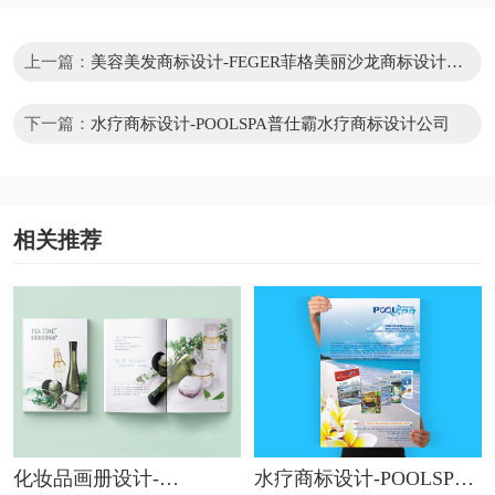
上一篇：
美容美发商标设计-FEGER菲格美丽沙龙商标设计公
司
下一篇：
水疗商标设计-POOLSPA普仕霸水疗商标设计公司
相关推荐
化妆品画册设计-
水疗商标设计-POOLSPA