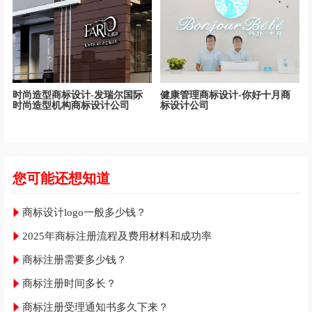
时尚造型商标设计-发瑞尔国际
健康管理商标设计-你好十月商
时尚造型机构商标设计公司
标设计公司
您可能还想知道
商标设计logo一般多少钱？
2025年商标注册流程及费用材料和成功率
商标注册需要多少钱？
商标注册时间多长？
商标注册受理通知书多久下来？