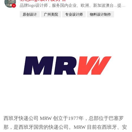
品牌logo设计师，服务国内企业、欧洲、新加波澳台...提供
v
整合解决方案
原创设计
广州美院
专业设计师
物料设计制作
自幼习画
西班牙快递公司 MRW 创立于1977年，总部位于巴塞罗
那，是西班牙国营的快递公司。MRW 目前在西班牙、安