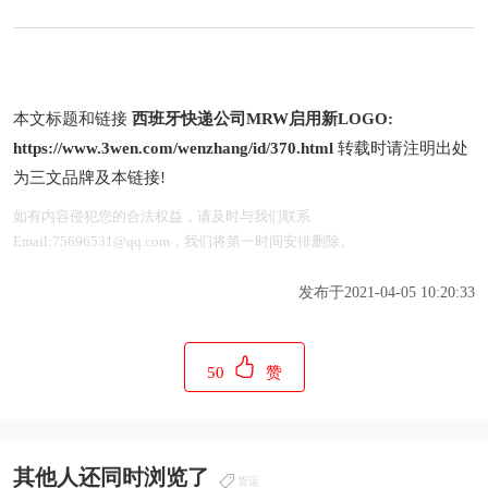
本文标题和链接
西班牙快递公司MRW启用新LOGO:
https://www.3wen.com/wenzhang/id/370.html
转载时请注明出处
为三文品牌及本链接!
如有内容侵犯您的合法权益，请及时与我们联系
Email:75696531@qq.com，我们将第一时间安排删除。
发布于2021-04-05 10:20:33
50
赞
其他人还同时浏览了
货运