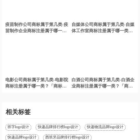
疫苗制作公司商标属于第几类-疫
自媒体公司商标属于第几类-自媒
苗制作企业商标注册属于哪一
体工作室商标注册属于哪一类？
类？「商标分类」
「商标分类」
电影公司商标属于第几类-电影院
白酒公司商标属于第几类-白酒企
商标注册属于哪一类？「商标分
业商标注册属于哪一类？「商标
类」
分类」
相关标签
班字logo设计
快递品牌排行榜logo设计
快递物流品牌logo设计
快递品牌logo设计
西班牙品牌排行榜logo设计