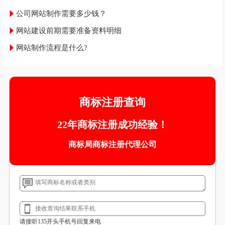
公司网站制作需要多少钱？
网站建设前期需要准备资料明细
网站制作流程是什么?
商标注册查询
22年商标注册成功经验！
商标局商标注册代理公司
请接听135开头手机号回复来电