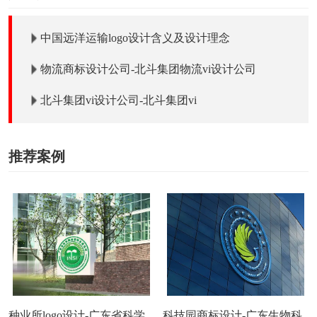
中国远洋运输logo设计含义及设计理念
物流商标设计公司-北斗集团物流vi设计公司
北斗集团vi设计公司-北斗集团vi
推荐案例
种业所logo设计-广东省科学
科技园商标设计-广东生物科