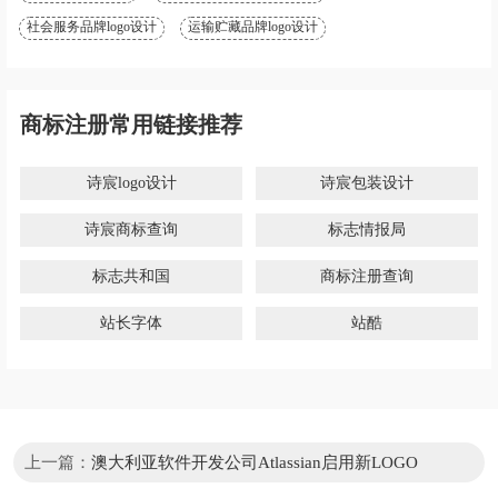
社会服务品牌logo设计
运输贮藏品牌logo设计
商标注册常用链接推荐
诗宸logo设计
诗宸包装设计
诗宸商标查询
标志情报局
标志共和国
商标注册查询
站长字体
站酷
上一篇：
澳大利亚软件开发公司Atlassian启用新LOGO