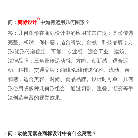
1.
问：
商标设计
中如何运用几何图形？
答：几何图形在商标设计中的应用非常广泛：圆形传递
完整、和谐、保护感，适合餐饮、金融、科技品牌；方
形/矩形传递稳定、可靠、专业感，适合工业、建筑、
法律品牌；三角形传递动感、方向、创新感，适合运
动、科技、交通品牌；曲线/弧线传递优雅、流动、亲
和感，适合美容、时尚、食品品牌。设计时可单一几何
形使用或多种几何形组合，通过切割、重叠、渐变等手
法创造丰富的视觉效果。
2.
问：动物元素在商标设计中有什么寓意？