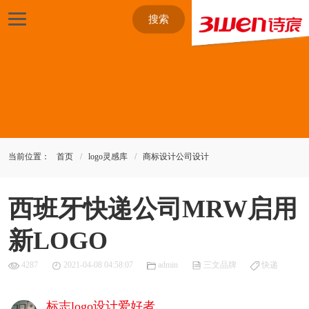
搜索
当前位置：
首页
logo灵感库
商标设计公司设计
西班牙快递公司MRW启用
新LOGO
4287
2021-04-08 04:58:07
admin
三文品牌
快递
标志logo设计爱好者