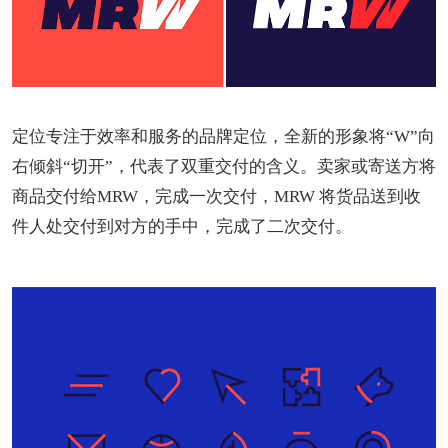
定位专注于效率和服务的品牌定位，全新的形象将“W”向
右倾斜“切开”，代表了双重交付的含义。卖家或寄送方将
商品交付给MRW，完成一次交付，MRW 将货品送到收
件人处交付到对方的手中，完成了二次交付。