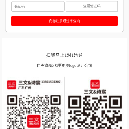
查看验证码
扫我马上1对1沟通
自有商标代理资质logo设计公司