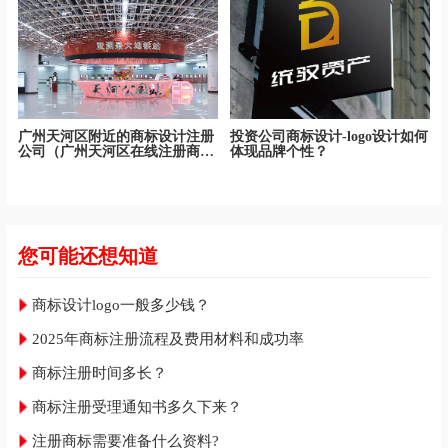
广州天河区附近的商标设计注册
投资公司商标设计-logo设计如何
公司（广州天河区在线注册商标
体现品牌个性？
设计公司）
您可能还想知道
商标设计logo一般多少钱？
2025年商标注册流程及费用材料和成功率
商标注册时间多长？
商标注册受理通知书多久下来？
注册商标需要准备什么资料?