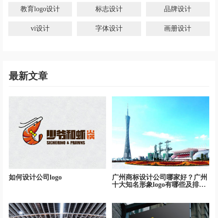
教育logo设计
标志设计
品牌设计
vi设计
字体设计
画册设计
最新文章
如何设计公司logo
广州商标设计公司哪家好？广州
十大知名形象logo有哪些及排名
榜！