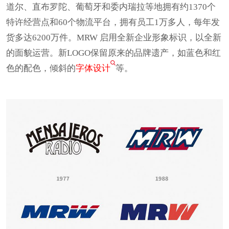
道尔、直布罗陀、葡萄牙和委内瑞拉等地拥有约1370个
特许经营点和60个物流平台，拥有员工1万多人，每年发
货多达6200万件。MRW 启用全新企业形象标识，以全新
的面貌运营。新LOGO保留原来的品牌遗产，如蓝色和红
色的配色，倾斜的
字体设计
等。