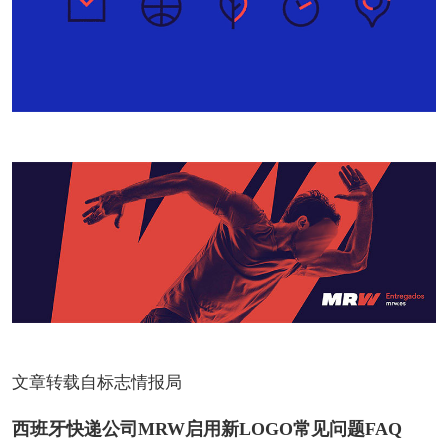
文章转载自标志情报局
西班牙快递公司MRW启用新LOGO常见问题FAQ