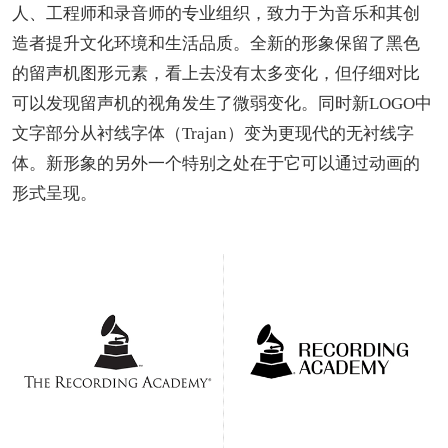
人、工程师和录音师的专业组织，致力于为音乐和其创
造者提升文化环境和生活品质。全新的形象保留了黑色
的留声机图形元素，看上去没有太多变化，但仔细对比
可以发现留声机的视角发生了微弱变化。同时新LOGO中
文字部分从衬线字体（Trajan）变为更现代的无衬线字
体。新形象的另外一个特别之处在于它可以通过动画的
形式呈现。