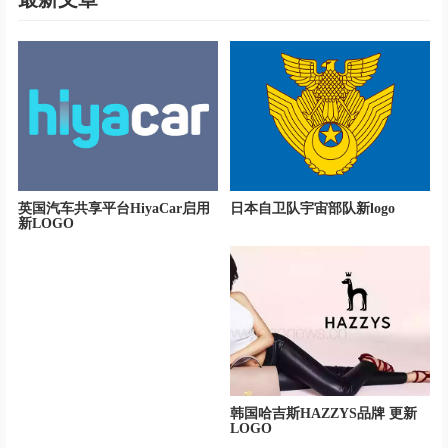
英国汽车共享平台HiyaCar启用
日本自卫队宇宙部队新logo
新LOGO
韩国哈吉斯HAZZYS品牌 更新
LOGO