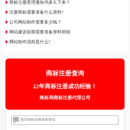
商标注册受理通知书多久下来？
注册商标需要准备什么资料?
公司网站制作需要多少钱？
网站建设前期需要准备资料明细
网站制作流程是什么?
商标注册查询
22年商标注册成功经验！
商标局商标注册代理公司