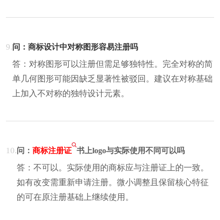
9.
问：商标设计中对称图形容易注册吗
答：对称图形可以注册但需足够独特性。完全对称的简
单几何图形可能因缺乏显著性被驳回。建议在对称基础
上加入不对称的独特设计元素。
10.
问：
商标注册证
书上logo与实际使用不同可以吗
答：不可以。实际使用的商标应与注册证上的一致。
如有改变需重新申请注册。微小调整且保留核心特征
的可在原注册基础上继续使用。