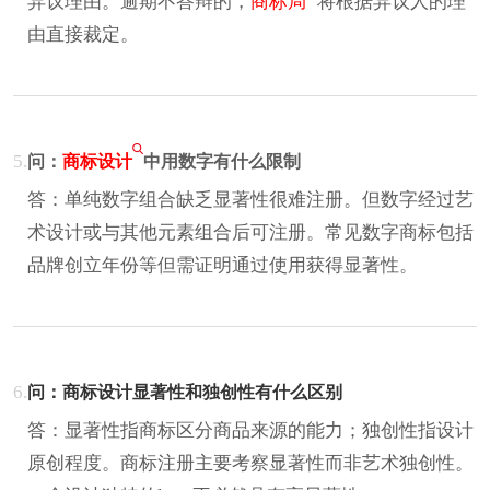
异议理由。逾期不答辩的，
商标局
将根据异议人的理
由直接裁定。
5.
问：
商标设计
中用数字有什么限制
答：单纯数字组合缺乏显著性很难注册。但数字经过艺
术设计或与其他元素组合后可注册。常见数字商标包括
品牌创立年份等但需证明通过使用获得显著性。
6.
问：商标设计显著性和独创性有什么区别
答：显著性指商标区分商品来源的能力；独创性指设计
原创程度。商标注册主要考察显著性而非艺术独创性。