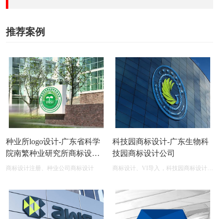
推荐案例
种业所logo设计-广东省科学
科技园商标设计-广东生物科
院南繁种业研究所商标设计
技园商标设计公司
公司
商标设计注册、种业公司商标设计
商标设计、VI导入，科技园商标设计在
线图片logo商标展示