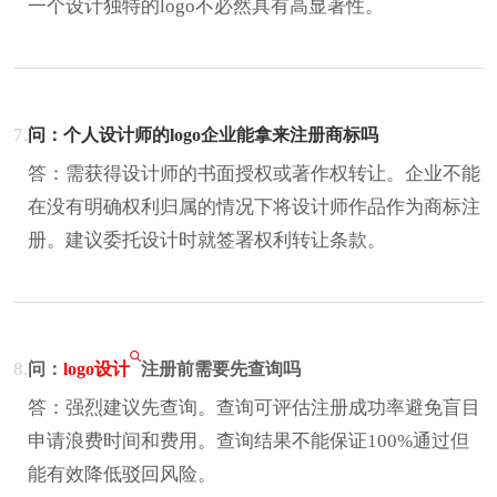
一个设计独特的logo不必然具有高显著性。
7.
问：个人设计师的logo企业能拿来注册商标吗
答：需获得设计师的书面授权或著作权转让。企业不能
在没有明确权利归属的情况下将设计师作品作为商标注
册。建议委托设计时就签署权利转让条款。
8.
问：
logo设计
注册前需要先查询吗
答：强烈建议先查询。查询可评估注册成功率避免盲目
申请浪费时间和费用。查询结果不能保证100%通过但
能有效降低驳回风险。