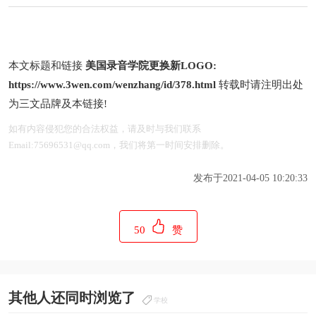
本文标题和链接
美国录音学院更换新LOGO:
https://www.3wen.com/wenzhang/id/378.html
转载时请注明出处
为三文品牌及本链接!
如有内容侵犯您的合法权益，请及时与我们联系
Email:75696531@qq.com，我们将第一时间安排删除。
发布于2021-04-05 10:20:33
50
赞
其他人还同时浏览了
学校