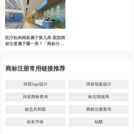
医疗机构商标属于第几类-医院商
标注册属于哪一类？「商标分
类」
商标注册常用链接推荐
诗宸logo设计
诗宸包装设计
诗宸商标查询
标志情报局
标志共和国
商标注册查询
站长字体
站酷