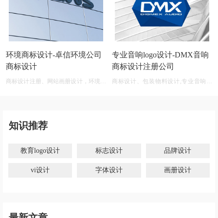
环境商标设计-卓信环境公司
专业音响logo设计-DMX音响
商标设计
商标设计注册公司
商标设计注册、网站画册设计，环境商
商标设计、包装物料设计,专业音响公
标设计软件 免费
司商标logo设计大全
知识推荐
教育logo设计
标志设计
品牌设计
vi设计
字体设计
画册设计
最新文章