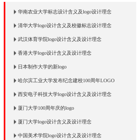
华南农业大学标志设计含义及logo设计理念
清华大学logo设计含义及校徽标志设计理念
武汉体育学院logo设计含义及设计理念
香港大学logo设计含义及设计理念
日本制作大学的新logo
哈尔滨工业大学发布纪念建校100周年LOGO
西安电子科技大学logo设计含义及设计理念
厦门大学100周年庆的logo
厦门大学logo设计含义及设计理念
中国美术学院logo设计含义及设计理念