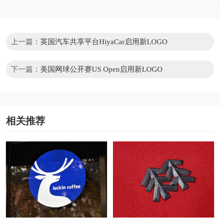
上一篇：
英国汽车共享平台HiyaCar启用新LOGO
下一篇：
美国网球公开赛US Open启用新LOGO
相关推荐