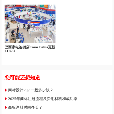
巴西家电连锁店Casas Bahia更新
LOGO
您可能还想知道
商标设计logo一般多少钱？
2025年商标注册流程及费用材料和成功率
商标注册时间多长？