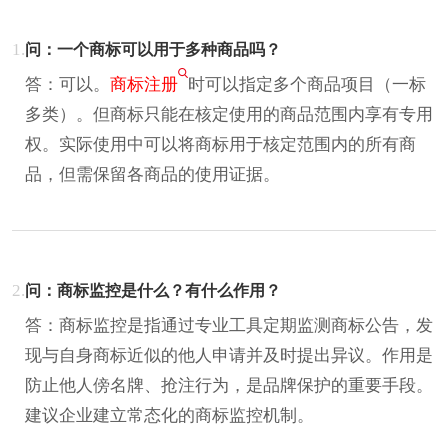
1.
问：一个商标可以用于多种商品吗？
答：可以。
商标注册
时可以指定多个商品项目（一标
多类）。但商标只能在核定使用的商品范围内享有专用
权。实际使用中可以将商标用于核定范围内的所有商
品，但需保留各商品的使用证据。
2.
问：商标监控是什么？有什么作用？
答：商标监控是指通过专业工具定期监测商标公告，发
现与自身商标近似的他人申请并及时提出异议。作用是
防止他人傍名牌、抢注行为，是品牌保护的重要手段。
建议企业建立常态化的商标监控机制。