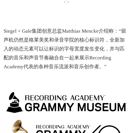
Siegel + Gale集团创意总监Matthias Mencke介绍称：“留
声机仍然是格莱美奖和录音学院的核心标识符，全新加
入的动态元素可以让标识的字母宽度发生变化，并与匹
配的音乐和声音节奏融合在一起来展示Recording
Academy代表的各种音乐流派和音乐创作者。”