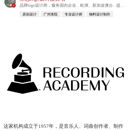
品牌logo设计师，服务国内企业、欧洲、新加波澳台...提供
v
整合解决方案
原创设计
广州美院
专业设计师
物料设计制作
自幼习画
这家机构成立于1957年，是音乐人、词曲创作者、制作