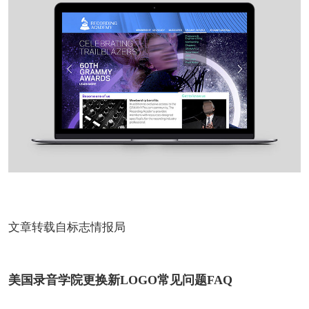
文章转载自标志情报局
美国录音学院更换新LOGO常见问题FAQ