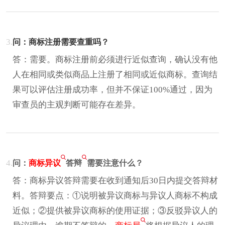
3.
问：商标注册需要查重吗？
答：需要。商标注册前必须进行近似查询，确认没有他
人在相同或类似商品上注册了相同或近似商标。查询结
果可以评估注册成功率，但并不保证100%通过，因为
审查员的主观判断可能存在差异。
4.
问：
商标异议
答辩
需要注意什么？
答：商标异议答辩需要在收到通知后30日内提交答辩材
料。答辩要点：①说明被异议商标与异议人商标不构成
近似；②提供被异议商标的使用证据；③反驳异议人的