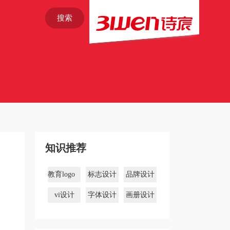
搜索
知识推荐
教育logo
标志设计
品牌设计
设计
vi设计
字体设计
画册设计