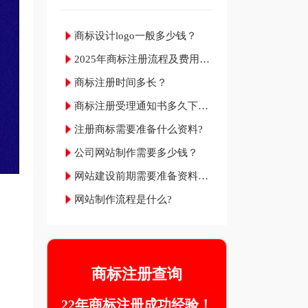
商标设计logo一般多少钱？
2025年商标注册流程及费用材
料和成功率
商标注册时间多长？
商标注册受理通知书多久下
来？
注册商标需要准备什么资料?
公司网站制作需要多少钱？
网站建设前期需要准备资料明
细
网站制作流程是什么?
商标注册查询
22年商标注册成功经验！