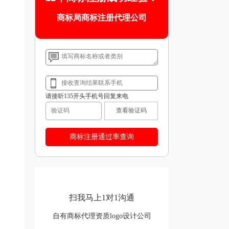
商标局商标注册代理公司
请接听135开头手机号回复来电
查看验证码
扫我马上1对1沟通
自有商标代理资质logo设计公司