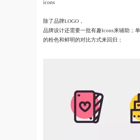
icons
除了品牌LOGO，
品牌设计还需要一批有趣Icons来辅助；单
的粉色和鲜明的对比方式来回归；