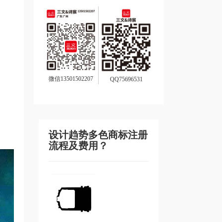
微信13501502207
QQ75696531
设计趋势多色商标注册
流程及费用？