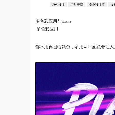
原创设计
广州美院
专业设计师
物
多色彩应用与icons
多色彩应用
你不用再担心颜色，多用两种颜色会让人