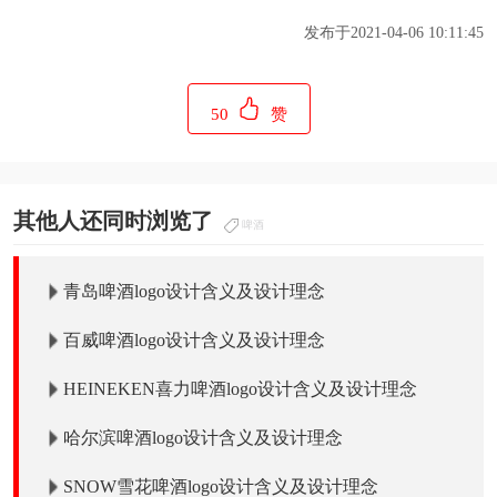
发布于2021-04-06 10:11:45
50
赞
其他人还同时浏览了
啤酒
青岛啤酒logo设计含义及设计理念
百威啤酒logo设计含义及设计理念
HEINEKEN喜力啤酒logo设计含义及设计理念
哈尔滨啤酒logo设计含义及设计理念
SNOW雪花啤酒logo设计含义及设计理念