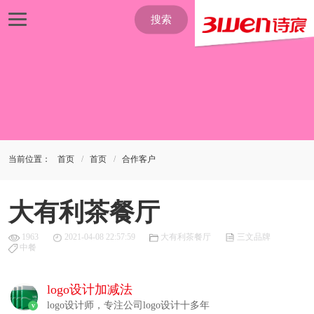
搜索
当前位置：
首页
首页
合作客户
大有利茶餐厅
1963
2021-04-08 22:57:59
大有利茶餐厅
三文品牌
中餐
logo设计加减法
logo设计师，专注公司logo设计十多年
v