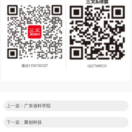
微信13501502207
QQ75696531
上一篇：
广东省科学院
下一篇：
聚创科技