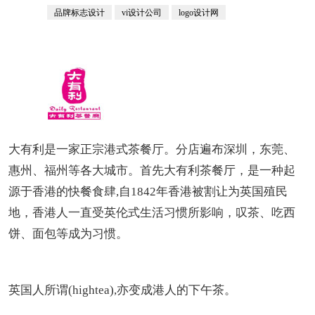
品牌标志设计
vi设计公司
logo设计网
大有利是一家正宗港式茶餐厅。分店遍布深圳，东莞、
惠州、福州等各大城市。首先大有利茶餐厅，是一种起
源于香港的快餐食肆,自1842年香港被割让为英国殖民
地，香港人一直受英伦式生活习惯所影响，叹茶、吃西
饼、面包等成为习惯。
英国人所谓(hightea),亦变成港人的下午茶。