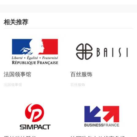
相关推荐
法国领事馆
百丝服饰
法国领事馆
百丝服饰