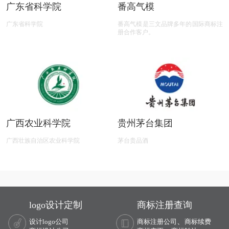
广东省科学院
番高气模
广东省科学院
番高气模是三文品牌多年的国际商标注
册合作客户。
广西农业科学院
贵州茅台集团
广西壮族自治区农业科学院
茅台贵品酒
logo设计定制
商标注册查询
、
设计logo公司
商标注册公司
商标续费