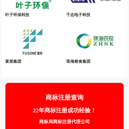
叶子环保科技
千志电子科技
富淞集团
珠海粮食集团
商标注册查询
22年商标注册成功经验！
商标局商标注册代理公司