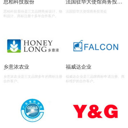
思柏科技股份
法国驻华大使馆商务投资
处
思柏科技股份是三文品牌商标设计、物
法国驻华大使馆商务投资处
料设计、商标注册十多年合作客户。
乡意浓农业
福威达企业
乡意浓农业是三文品牌多年的商标注册
福威达企业是三品牌商标申请注册、商
合作客户。
标维护的合作客户。