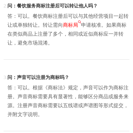
2.
问：餐饮服务商标注册后可以转让他人吗？
答：可以。餐饮商标注册后可以与其他经营项目一起转
让或单独转让。转让需向
商标局
申请核准。如果商标
在类似商品上注册了多个，相同或近似商标应一并转
让，避免市场混淆。
3.
问：声音可以注册为商标吗？
答：可以。根据《商标法》规定，声音可以作为商标注
册。声音商标需要具有显著性，能够区分商品或服务来
源。注册声音商标需要以五线谱或声谱图等形式提交，
并附文字说明。