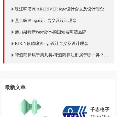
珠江啤酒PEARLRIVER logo设计含义及设计理念
燕京啤酒logo设计含义及设计理念
赫力斯特新logo设计-德国知名啤酒品牌
KIRIN麒麟啤酒logo设计含义及设计理念
啤酒商标属于第几类-啤酒商标注册属于哪一类？
「商标分类」
最新文章