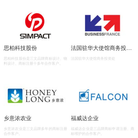
思柏科技股份
法国驻华大使馆商务投资
处
思柏科技股份是三文品牌商标设计、物
法国驻华大使馆商务投资处
料设计、商标注册十多年合作客户。
乡意浓农业
福威达企业
乡意浓农业是三文品牌多年的商标注册
福威达企业是三品牌商标申请注册、商
合作客户。
标维护的合作客户。