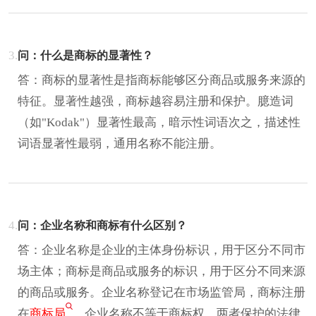
3.
问：什么是商标的显著性？
答：商标的显著性是指商标能够区分商品或服务来源的
特征。显著性越强，商标越容易注册和保护。臆造词
（如"Kodak"）显著性最高，暗示性词语次之，描述性
词语显著性最弱，通用名称不能注册。
4.
问：企业名称和商标有什么区别？
答：企业名称是企业的主体身份标识，用于区分不同市
场主体；商标是商品或服务的标识，用于区分不同来源
的商品或服务。企业名称登记在市场监管局，商标注册
在
商标局
。企业名称不等于商标权，两者保护的法律