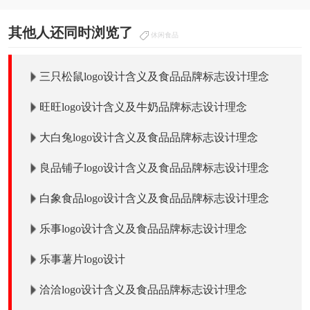
其他人还同时浏览了
休闲食品
三只松鼠logo设计含义及食品品牌标志设计理念
旺旺logo设计含义及牛奶品牌标志设计理念
大白兔logo设计含义及食品品牌标志设计理念
良品铺子logo设计含义及食品品牌标志设计理念
白象食品logo设计含义及食品品牌标志设计理念
乐事logo设计含义及食品品牌标志设计理念
乐事薯片logo设计
洽洽logo设计含义及食品品牌标志设计理念