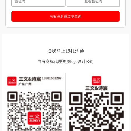
查看验证码
扫我马上1对1沟通
自有商标代理资质logo设计公司