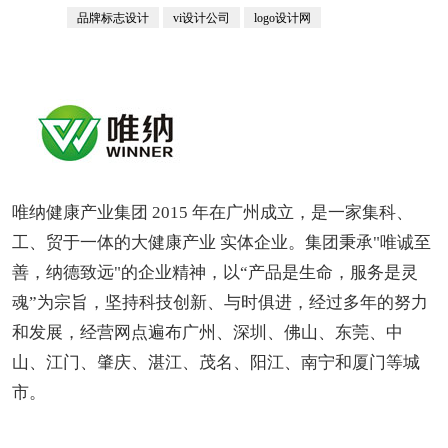
品牌标志设计
vi设计公司
logo设计网
唯纳健康产业集团 2015 年在广州成立，是一家集科、
工、贸于一体的大健康产业 实体企业。集团秉承"唯诚至
善，纳德致远"的企业精神，以“产品是生命，服务是灵
魂”为宗旨，坚持科技创新、与时俱进，经过多年的努力
和发展，经营网点遍布广州、深圳、佛山、东莞、中
山、江门、肇庆、湛江、茂名、阳江、南宁和厦门等城
市。