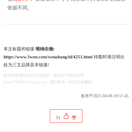
依据不同。
本文标题和链接
唯纳生物:
https://www.3wen.com/wenzhang/id/4251.html
转载时请注明出
处为三文品牌及本链接!
如有内容侵犯您的合法权益，请及时与我们联系
Email:75696531@qq.com，我们将第一时间安排删除。
发布于2021-04-06 10:11:45
51
赞