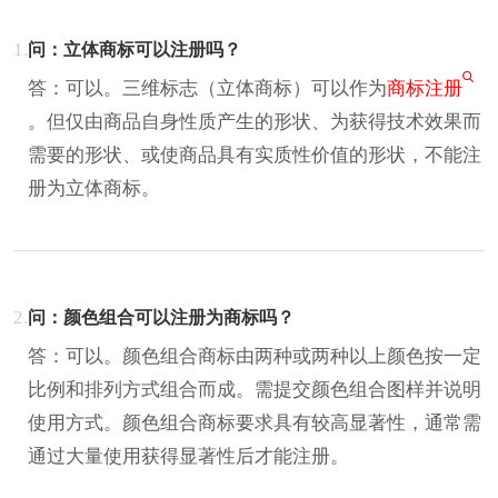
1.
问：立体商标可以注册吗？
答：可以。三维标志（立体商标）可以作为
商标注册
。但仅由商品自身性质产生的形状、为获得技术效果而
需要的形状、或使商品具有实质性价值的形状，不能注
册为立体商标。
2.
问：颜色组合可以注册为商标吗？
答：可以。颜色组合商标由两种或两种以上颜色按一定
比例和排列方式组合而成。需提交颜色组合图样并说明
使用方式。颜色组合商标要求具有较高显著性，通常需
通过大量使用获得显著性后才能注册。