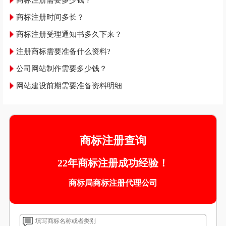
商标注册需要多少钱？
商标注册时间多长？
商标注册受理通知书多久下来？
注册商标需要准备什么资料?
公司网站制作需要多少钱？
网站建设前期需要准备资料明细
商标注册查询
22年商标注册成功经验！
商标局商标注册代理公司