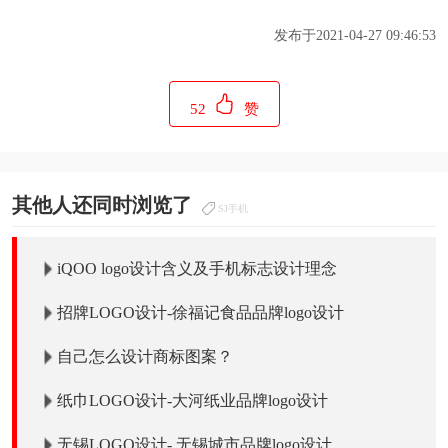
发布于2021-04-27 09:46:53
52
赞
其他人还同时浏览了
SJ手机
iQOO logo设计含义及手机标志设计理念
招牌LOGO设计-徐福记食品品牌logo设计
自己怎么设计商标图案？
纸巾LOGO设计-大河纸业品牌logo设计
无锡LOGO设计- 无锡城市品牌logo设计