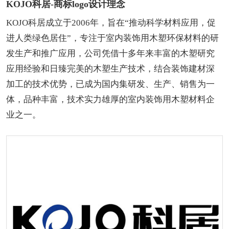
KOJO科居-商标logo设计理念
KOJO科居成立于2006年，旨在“推动科学材料应用，促
进人类绿色居住”，专注于室内装饰用木塑环保材料的研
发生产和推广应用，公司凭借十多年来丰富的木塑研究
应用经验和日臻完美的木塑生产技术，结合装饰建材深
加工的技术优势，已成为国内集研发、生产、销售为一
体，品种丰富，技术实力雄厚的室内装饰用木塑材料企
业之一。