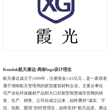
Kondak航天康达-商标logo设计理念
航天康达成立于1999年，注册资金1.01亿元，是一家原隶
属于湖南航天管理局的新型建筑材料企业。主要从事住
宅产业化环保建材产品和大口径新型智慧城市管网的研
发、生产、销售。公司自成立以来，始终秉持“诚实、守
信、创新、图强”的经营理念，始终坚持“航天品质、康达