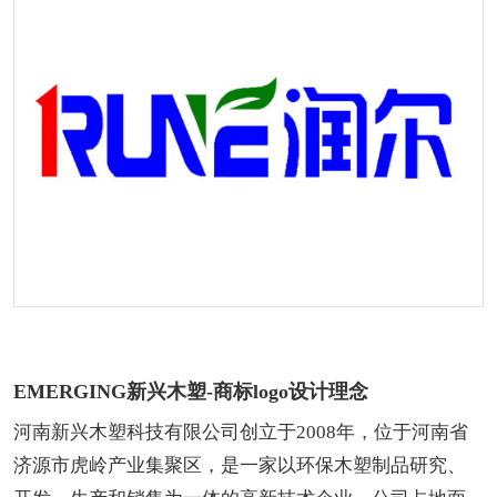
EMERGING新兴木塑-商标logo设计理念
河南新兴木塑科技有限公司创立于2008年，位于河南省
济源市虎岭产业集聚区，是一家以环保木塑制品研究、