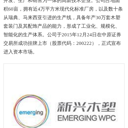
开发、生产和销售为一体的高新技术企业。公司占地面
积60亩，拥有近4万平方米现代化标准厂房，以及数十条
从瑞典、马来西亚引进的生产线，具备年产30万套木塑
套装门及其配饰产品的能力，形成了工业化、规模化、
智能化的生产体系。公司于2015年12月24日在中原证券
交易所成功挂牌上市（股票代码：200222），正式宣布
进入资本市场。