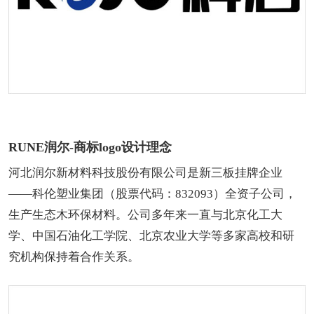
RUNE润尔-商标logo设计理念
河北润尔新材料科技股份有限公司是新三板挂牌企业
——科伦塑业集团（股票代码：832093）全资子公司，
生产生态木环保材料。公司多年来一直与北京化工大
学、中国石油化工学院、北京农业大学等多家高校和研
究机构保持着合作关系。