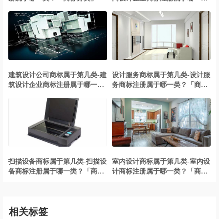
类？「商标分类」
建筑设计公司商标属于第几类-建
设计服务商标属于第几类-设计服
筑设计企业商标注册属于哪一
务商标注册属于哪一类？「商标
类？「商标分类」
分类」
扫描设备商标属于第几类-扫描设
室内设计商标属于第几类-室内设
备商标注册属于哪一类？「商标
计商标注册属于哪一类？「商标
分类」
分类」
相关标签