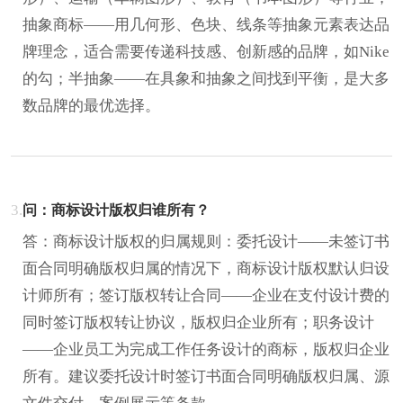
抽象商标——用几何形、色块、线条等抽象元素表达品
牌理念，适合需要传递科技感、创新感的品牌，如Nike
的勾；半抽象——在具象和抽象之间找到平衡，是大多
数品牌的最优选择。
3.
问：商标设计版权归谁所有？
答：商标设计版权的归属规则：委托设计——未签订书
面合同明确版权归属的情况下，商标设计版权默认归设
计师所有；签订版权转让合同——企业在支付设计费的
同时签订版权转让协议，版权归企业所有；职务设计
——企业员工为完成工作任务设计的商标，版权归企业
所有。建议委托设计时签订书面合同明确版权归属、源