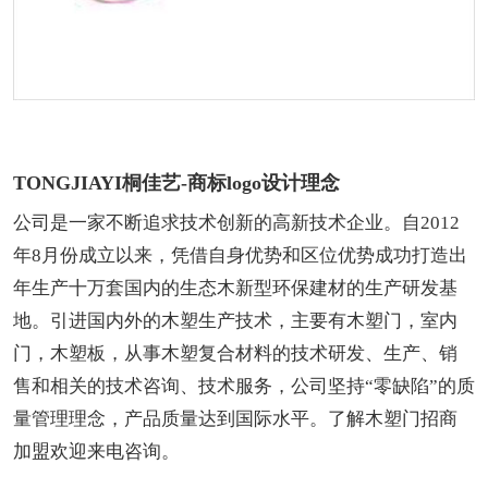
TONGJIAYI桐佳艺-商标logo设计理念
公司是一家不断追求技术创新的高新技术企业。自2012
年8月份成立以来，凭借自身优势和区位优势成功打造出
年生产十万套国内的生态木新型环保建材的生产研发基
地。引进国内外的木塑生产技术，主要有木塑门，室内
门，木塑板，从事木塑复合材料的技术研发、生产、销
售和相关的技术咨询、技术服务，公司坚持“零缺陷”的质
量管理理念，产品质量达到国际水平。了解木塑门招商
加盟欢迎来电咨询。