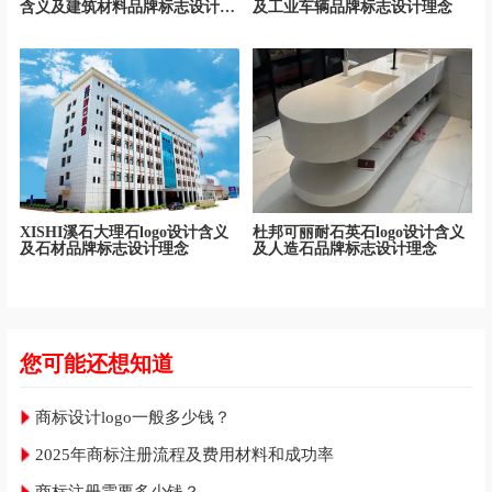
含义及建筑材料品牌标志设计理
及工业车辆品牌标志设计理念
念
XISHI溪石大理石logo设计含义
杜邦可丽耐石英石logo设计含义
及石材品牌标志设计理念
及人造石品牌标志设计理念
您可能还想知道
商标设计logo一般多少钱？
2025年商标注册流程及费用材料和成功率