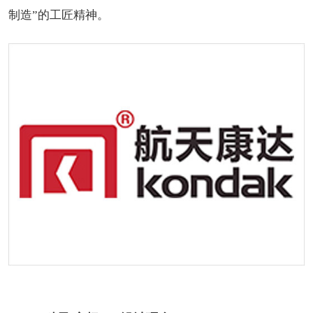
制造”的工匠精神。