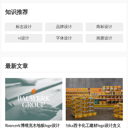
知识推荐
标志设计
品牌设计
商标设计
vi设计
字体设计
画册设计
最新文章
Bauwerk博维克木地板logo设计
Sika西卡化工建材logo设计含义