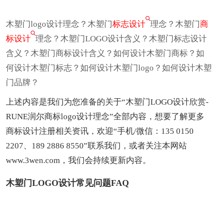
木塑门logo设计理念？木塑门
标志设计
理念？木塑门
商
标设计
理念？木塑门LOGO设计含义？木塑门标志设计
含义？木塑门商标设计含义？如何设计木塑门商标？如
何设计木塑门标志？如何设计木塑门logo？如何设计木塑
门品牌？
上述内容是我们为您准备的关于“木塑门LOGO设计欣赏-
RUNE润尔商标logo设计理念”全部内容，想要了解更多
商标设计注册相关资讯，欢迎“手机/微信：135 0150
2207、189 2886 8550”联系我们，或者关注本网站
www.3wen.com，我们会持续更新内容。
木塑门LOGO设计常见问题FAQ