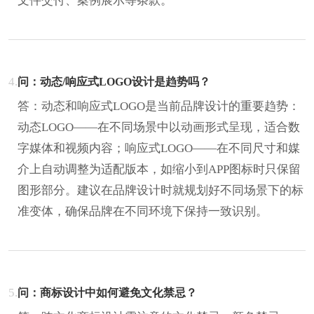
文件交付、案例展示等条款。
4.
问：动态/响应式LOGO设计是趋势吗？
答：动态和响应式LOGO是当前品牌设计的重要趋势：
动态LOGO——在不同场景中以动画形式呈现，适合数
字媒体和视频内容；响应式LOGO——在不同尺寸和媒
介上自动调整为适配版本，如缩小到APP图标时只保留
图形部分。建议在品牌设计时就规划好不同场景下的标
准变体，确保品牌在不同环境下保持一致识别。
5.
问：商标设计中如何避免文化禁忌？