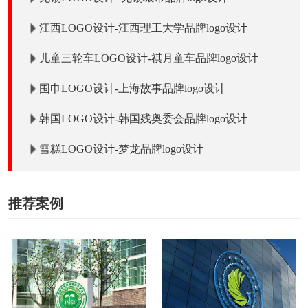
江西LOGO设计-江西理工大学品牌logo设计
儿童三轮车LOGO设计-祺月童车品牌logo设计
围巾LOGO设计-上海故事品牌logo设计
韩国LOGO设计-韩国残奥委会品牌logo设计
雪糕LOGO设计-梦龙品牌logo设计
推荐案例