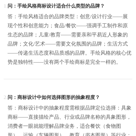
1.
问：手绘风格商标设计适合什么类型的品牌？
答：手绘风格适合的品牌类型：创意/设计行业——展
现个性和创意能力；食品/餐饮——强调手工制作和原
生态的品牌；儿童/教育——需要亲和平易近人形象的
品牌；文化/艺术——需要文化氛围的品牌；生活方式
——传递生活态度和品质感的品牌。手绘风格的核心优
势是独特性——没有两个手绘商标是完全一样的。
2.
问：商标设计中如何选择图形的抽象程度？
答：商标设计中的抽象程度需根据品牌定位选择：具象
商标——直接描绘产品、行业或品牌名称的具象图形，
消费者一眼就能理解品牌业务，适合餐饮（食物图
形）、运输（车辆图形）、教育（书本图形）等行业；