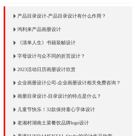
产品目录设计-产品目录设计有什么作用？
鸿利来产品画册设计
《清单人生》书籍装帧设计
字母设计与众不同的折页设计？
2023活动日历画册设计欣赏
企业画册设计公司-企业画册设计相关免费咨询？
画册目录设计-目录设计的特点是什么？
儿童节快乐！32款保持童心字体设计
老湘村湖南土菜餐饮品牌logo设计