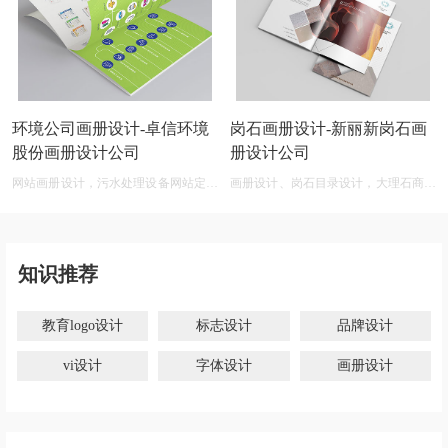
环境公司画册设计-卓信环境
岗石画册设计-新丽新岗石画
股份画册设计公司
册设计公司
网站画册设计，污水处理设备网站定制
画册设计、岗石目录设计，大理石商标
开发
设计网
知识推荐
教育logo设计
标志设计
品牌设计
vi设计
字体设计
画册设计