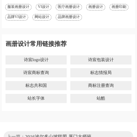
纸巾商标属于第几类-抽纸商标注
胶带商标属于第几类-封箱胶带商
册属于哪一类？「商标分类」
标注册属于哪一类？「商标分
类」
湿巾商标属于第几类-湿巾商标注
瑜伽商标属于第几类-瑜伽商标注
册属于哪一类？「商标分类」
册属于哪一类？「商标分类」
相关标签
服装画册设计
VI设计
医疗画册设计
画册设计
画册印刷
品牌VI设计
网站设计
品牌画册设计