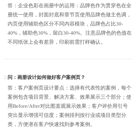
答：企业色彩在画册中的运用：品牌色作为贯穿色在全
册统一使用，封面封底和章节页使用品牌色做主色调，
内页使用辅助色区分不同内容模块，品牌色占比30-
40%，辅助色30%，留白30-40%。注意品牌色的色值在
不同纸张上会有差异，印刷前需打样确认。
2.
问：画册设计如何做好客户案例页？
答：客户案例页设计要点：选择有代表性的案例，每个
案例包含项目背景、解决方案、效果展示三个部分；使
用Before/After对比图直观展示效果；客户评价用引号
突出显示增强可信度；案例排列按行业或项目类型分
类，方便潜在客户快速找到参考案例。