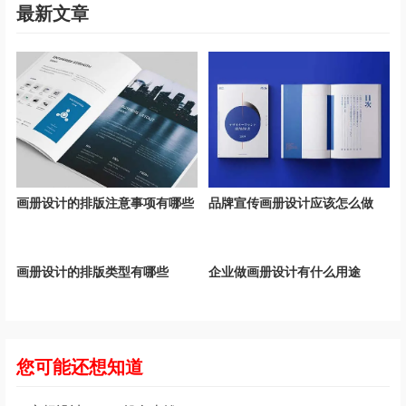
最新文章
画册设计的排版注意事项有哪些
品牌宣传画册设计应该怎么做
画册设计的排版类型有哪些
企业做画册设计有什么用途