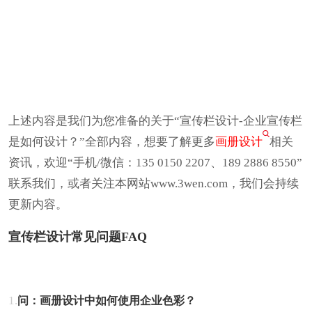
上述内容是我们为您准备的关于“宣传栏设计-企业宣传栏
是如何设计？”全部内容，想要了解更多
画册设计
相关
资讯，欢迎“手机/微信：135 0150 2207、189 2886 8550”
联系我们，或者关注本网站www.3wen.com，我们会持续
更新内容。
宣传栏设计常见问题FAQ
1.
问：画册设计中如何使用企业色彩？