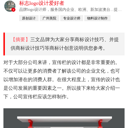
标志logo设计爱好者
品牌logo设计师，服务国内企业、欧洲、新加波澳台...提供
v
整合解决方案
原创设计
广州美院
专业设计师
物料设计制作
自幼习画
【摘要】
三文品牌为大家分享商标设计技巧、并提
供商标设计技巧等商标计创意说明供您参考。
对于大部分公司来讲，宣传栏的设计都是非常重要的。
不仅可以让更多的消费者了解该公司的企业文化，也可
以增加潜在的消费人群。在很大程度上，宣传的设计也
是公司发展的重要因素之一。所以接下来给大家介绍一
下，公司宣传栏应该怎样制作。