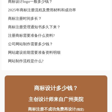
您可能还想知道
商标设计logo一般多少钱？
2025年商标注册流程及费用材料和成功率
商标注册时间多长？
商标注册受理通知书多久下来？
注册商标需要准备什么资料?
公司网站制作需要多少钱？
网站建设前期需要准备资料明细
网站制作流程是什么?