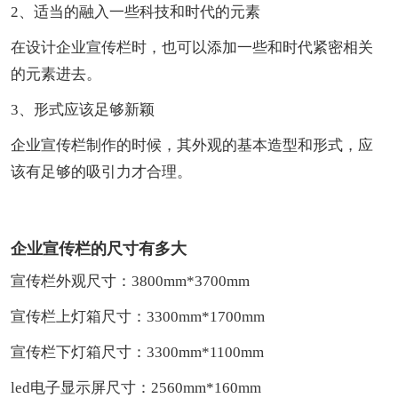
2、适当的融入一些科技和时代的元素
在设计企业宣传栏时，也可以添加一些和时代紧密相关
的元素进去。
3、形式应该足够新颖
企业宣传栏制作的时候，其外观的基本造型和形式，应
该有足够的吸引力才合理。
企业宣传栏的尺寸有多大
宣传栏外观尺寸：3800mm*3700mm
宣传栏上灯箱尺寸：3300mm*1700mm
宣传栏下灯箱尺寸：3300mm*1100mm
led电子显示屏尺寸：2560mm*160mm