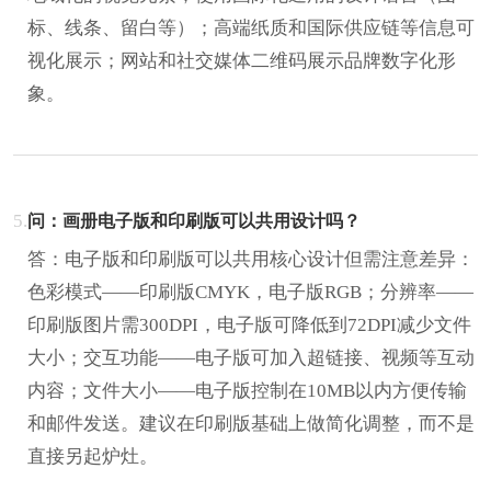
标、线条、留白等）；高端纸质和国际供应链等信息可
视化展示；网站和社交媒体二维码展示品牌数字化形
象。
5.
问：画册电子版和印刷版可以共用设计吗？
答：电子版和印刷版可以共用核心设计但需注意差异：
色彩模式——印刷版CMYK，电子版RGB；分辨率——
印刷版图片需300DPI，电子版可降低到72DPI减少文件
大小；交互功能——电子版可加入超链接、视频等互动
内容；文件大小——电子版控制在10MB以内方便传输
和邮件发送。建议在印刷版基础上做简化调整，而不是
直接另起炉灶。