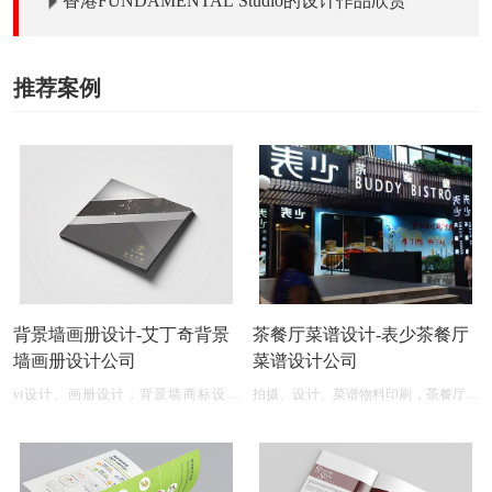
香港FUNDAMENTAL Studio的设计作品欣赏
推荐案例
背景墙画册设计-艾丁奇背景
茶餐厅菜谱设计-表少茶餐厅
墙画册设计公司
菜谱设计公司
vi设计、画册设计，背景墙商标设计
拍摄、设计、菜谱物料印刷，茶餐厅菜
logo图案
单设计