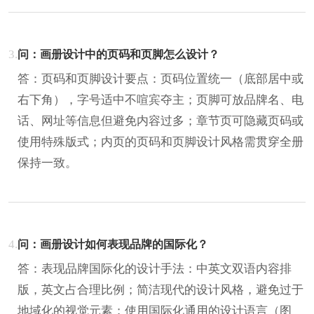
3.
问：画册设计中的页码和页脚怎么设计？
答：页码和页脚设计要点：页码位置统一（底部居中或
右下角），字号适中不喧宾夺主；页脚可放品牌名、电
话、网址等信息但避免内容过多；章节页可隐藏页码或
使用特殊版式；内页的页码和页脚设计风格需贯穿全册
保持一致。
4.
问：画册设计如何表现品牌的国际化？
答：表现品牌国际化的设计手法：中英文双语内容排
版，英文占合理比例；简洁现代的设计风格，避免过于
地域化的视觉元素；使用国际化通用的设计语言（图