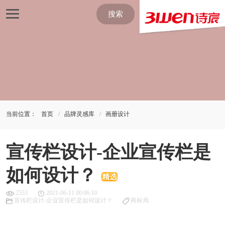
搜索
当前位置：
首页
品牌灵感库
画册设计
宣传栏设计-企业宣传栏是
如何设计？
精选
2553
2021-06-11 00:06:10
宣传栏设计-企业宣传栏是如何设计？
商标局