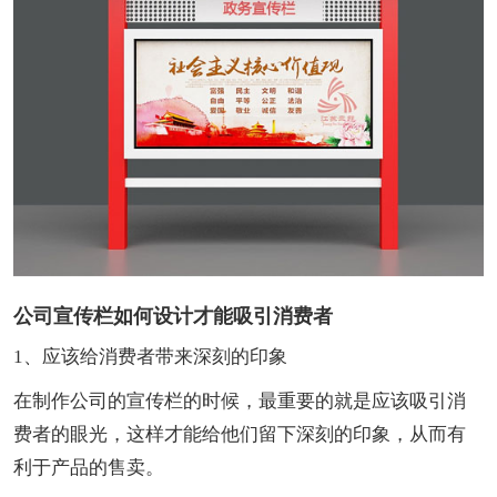
公司宣传栏如何设计才能吸引消费者
1、应该给消费者带来深刻的印象
在制作公司的宣传栏的时候，最重要的就是应该吸引消
费者的眼光，这样才能给他们留下深刻的印象，从而有
利于产品的售卖。