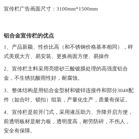
宣传栏广告画面尺寸：3100mm*1500mm
铝合金宣传栏的优点
1、产品新颖、性价比高（和不锈钢价格基本相同），样
式美观大方、易安装、更换画面方便、易操作
2、宣传栏主料采用亮喷砂三酸镀膜处理的高强度铝合
金，不生锈抗酸雨性好，耐腐蚀。
3、整体结构是用铝合金型材和镀锌连接件和部分304#配
件（如合叶、锁扣）组装，产量化生产，质量有保证。
4、宣传栏是前开门式，采用液压助力、升降开启方便，
前透明板材是耐力板，透明度高，耐劳防碎，不伤人，
安全有保障。