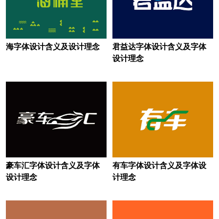
建材logo设计
家私logo设计
家具logo设计
酒店logo设计
海字体设计含义及设计理念
君益达字体设计含义及字体
金融logo设计
集团logo设计
设计理念
集团公司logo设计
教育logo设计
俱乐部logo设计
客车logo设计
开关插座logo设计
快递logo设计
快捷酒店logo设计
会计师logo设计
科技大学logo设计
蓝色logo设计
豪车汇字体设计含义及字体
有车字体设计含义及字体设
设计理念
计理念
零食logo设计
烈酒logo设计
轮胎logo设计
路由器logo设计