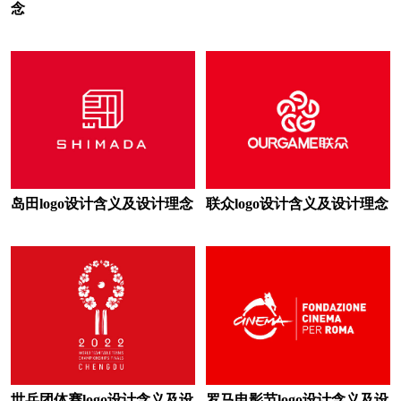
念
茶馆logo设计
茶餐厅logo设计
城市商业银行logo设计
财经大学logo设计
传媒logo设计
城市logo设计
宠物logo设计
地板logo设计
地铁logo设计
岛田logo设计含义及设计理念
联众logo设计含义及设计理念
电车logo设计
电动车logo设计
电气logo设计
电器logo设计
电力公司logo设计
电信运营商logo设计
电商平台logo设计
地产公司logo设计
世乒团体赛logo设计含义及设
罗马电影节logo设计含义及设