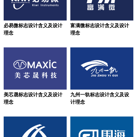
美术培训logo设计
美术馆logo设计
奶粉logo设计
奶瓶logo设计
必易微标志设计含义及设计
富满微标志设计含义及设计
奶酪logo设计
能源logo设计
理念
理念
男装logo设计
女装logo设计
女鞋logo设计
内衣logo设计
农商银行logo设计
农村合作银行logo设计
农业科学院logo设计
美芯晟标志设计含义及设计
九州一轨标志设计含义及设
理念
计理念
农业大学logo设计
农业logo设计
欧洲银行logo设计
欧洲城市logo设计
披萨logo设计
葡萄酒logo设计