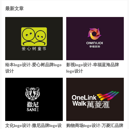
餐饮logo设计
茶餐厅logo设计
最新文章
城市商业银行logo设计
财经大学logo设计
传媒logo设计
城市logo设计
宠物logo设计
地板logo设计
电车logo设计
绘本logo设计-爱心树品牌logo
影视logo设计-幸福蓝海品牌
电动车logo设计
地铁logo设计
设计
logo设计
电气logo设计
电器logo设计
电力公司logo设计
电信运营商logo设计
电商平台logo设计
地产logo设计
文化logo设计-撒尼品牌logo设
购物商场logo设计-万菱汇品牌