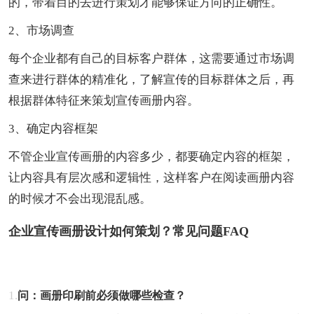
的，带着目的去进行策划才能够保证方向的正确性。
2、市场调查
每个企业都有自己的目标客户群体，这需要通过市场调
查来进行群体的精准化，了解宣传的目标群体之后，再
根据群体特征来策划宣传画册内容。
3、确定内容框架
不管企业宣传画册的内容多少，都要确定内容的框架，
让内容具有层次感和逻辑性，这样客户在阅读画册内容
的时候才不会出现混乱感。
企业宣传画册设计如何策划？常见问题FAQ
1.
问：画册印刷前必须做哪些检查？