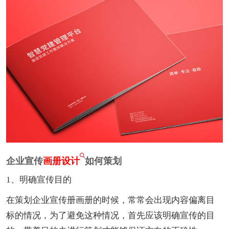
企业宣传
画册设计
如何策划
1、明确宣传目的
在策划企业宣传册画册的时候，常常会出现内容偏离目
标的情况，为了避免这种情况，首先应该明确宣传的目