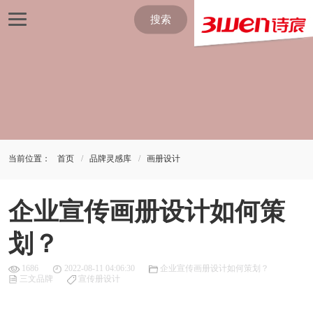
搜索
当前位置：
首页
品牌灵感库
画册设计
企业宣传画册设计如何策
划？
1686
2022-08-11 04:06:30
企业宣传画册设计如何策划？
三文品牌
宣传册设计