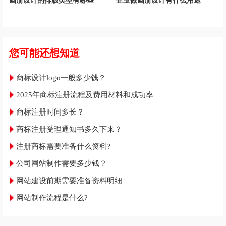
画册设计的排版类型有哪些
企业做画册设计有什么用途
您可能还想知道
商标设计logo一般多少钱？
2025年商标注册流程及费用材料和成功率
商标注册时间多长？
商标注册受理通知书多久下来？
注册商标需要准备什么资料?
公司网站制作需要多少钱？
网站建设前期需要准备资料明细
网站制作流程是什么?