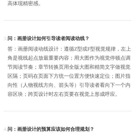
高体现精密感。
3.
问：画册设计如何引导读者阅读动线？
答：画册阅读动线设计：遵循Z型或F型视觉规律，左上
角是视线起点放最重要内容；用大图作为视觉停顿点调
节阅读节奏；章节转换页用全版大图和精简文字做视觉
区隔；页码在页面下方统一位置方便快速定位；图片指
向性（人物视线方向、箭头等）引导读者看向下一个内
容区块；跨页设计时左右页要在视觉上形成呼应。
4.
问：画册设计的预算应该如何合理规划？