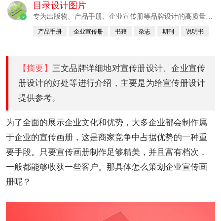
目录设计图片
专为出版物、产品手册、企业宣传册等品牌设计的高质量画
v
册设计公司。
产品手册
企业宣传册
书籍
杂志
期刊
说明书
【摘要】
三文品牌详细地对宣传册设计、企业宣传
册设计的好处等进行介绍，主要是为给宣传册设计
提供参考。
为了全面的展示企业文化和优势，大多企业都会制作属
于企业的宣传画册，这是商家竞争中占据优势的一种重
要手段。只要宣传画册制作足够精美，并且富有档次，
一般都能够收获一些客户。那具体怎么策划企业宣传画
册呢？