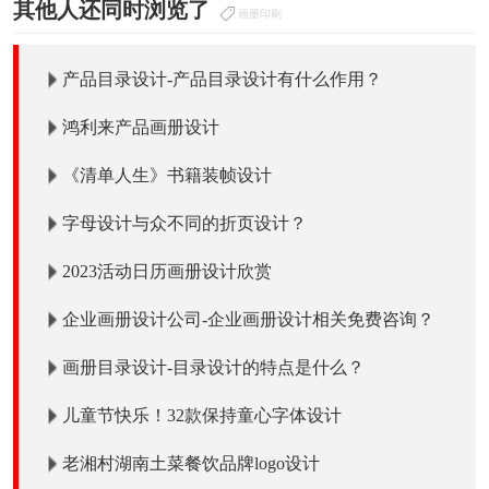
其他人还同时浏览了
画册印刷
产品目录设计-产品目录设计有什么作用？
鸿利来产品画册设计
《清单人生》书籍装帧设计
字母设计与众不同的折页设计？
2023活动日历画册设计欣赏
企业画册设计公司-企业画册设计相关免费咨询？
画册目录设计-目录设计的特点是什么？
儿童节快乐！32款保持童心字体设计
老湘村湖南土菜餐饮品牌logo设计