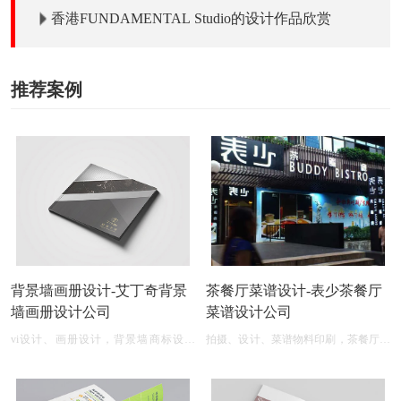
香港FUNDAMENTAL Studio的设计作品欣赏
推荐案例
背景墙画册设计-艾丁奇背景
茶餐厅菜谱设计-表少茶餐厅
墙画册设计公司
菜谱设计公司
vi设计、画册设计，背景墙商标设计
拍摄、设计、菜谱物料印刷，茶餐厅菜
logo图案
单设计