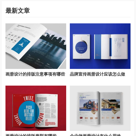
最新文章
画册设计的排版注意事项有哪些
品牌宣传画册设计应该怎么做