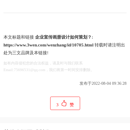
本文标题和链接
企业宣传画册设计如何策划？:
https://www.3wen.com/wenzhang/id/10705.html
转载时请注明出
处为三文品牌及本链接!
如有内容侵犯您的合法权益，请及时与我们联系
Email:75696531@qq.com，我们将第一时间安排删除。
发布于2022-08-04 09:36:28
3
赞