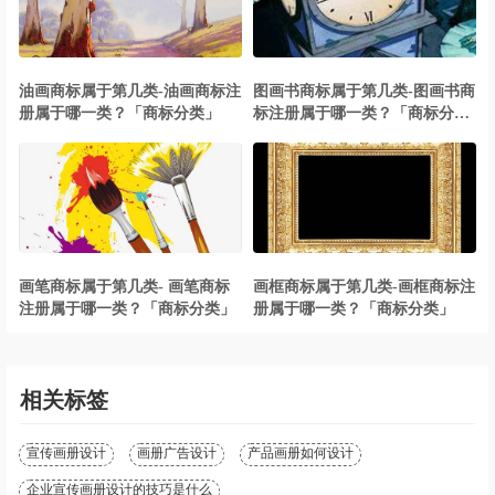
油画商标属于第几类-油画商标注
图画书商标属于第几类-图画书商
册属于哪一类？「商标分类」
标注册属于哪一类？「商标分
类」
画笔商标属于第几类- 画笔商标
画框商标属于第几类-画框商标注
注册属于哪一类？「商标分类」
册属于哪一类？「商标分类」
相关标签
宣传画册设计
画册广告设计
产品画册如何设计
企业宣传画册设计的技巧是什么