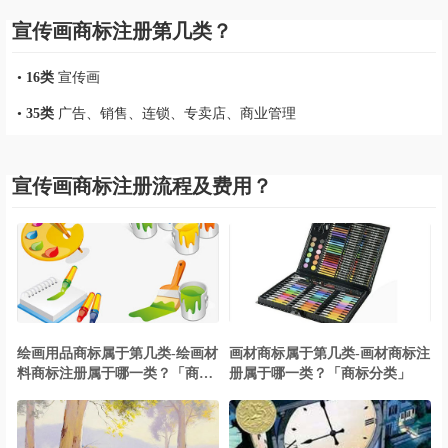
宣传画商标注册第几类？
•
16类
宣传画
•
35类
广告、销售、连锁、专卖店、商业管理
宣传画商标注册流程及费用？
绘画用品商标属于第几类-绘画材
画材商标属于第几类-画材商标注
料商标注册属于哪一类？「商标
册属于哪一类？「商标分类」
分类」