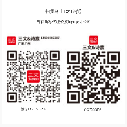
扫我马上1对1沟通
自有商标代理资质logo设计公司
微信13501502207
QQ75696531