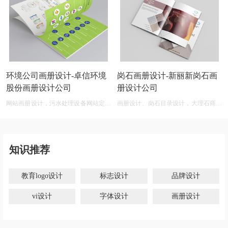
环境公司画册设计-卓信环境
岗石画册设计-新丽新岗石画
股份画册设计公司
册设计公司
网站画册设计，污水处理设备网站定制
画册设计、岗石目录设计，大理石商标
开发
设计网
知识推荐
教育logo设计
标志设计
品牌设计
vi设计
字体设计
画册设计