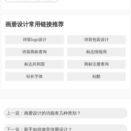
画册设计常用链接推荐
诗宸logo设计
诗宸包装设计
诗宸商标查询
标志情报局
标志共和国
商标注册查询
站长字体
站酷
上一篇：
画册设计的功能有几种类别？
下一篇：
新手如何做宣传册设计？