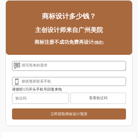
商标设计多少钱？
主创设计师来自广州美院
商标注册不成功免费再设计
(指定)
请接听135开头手机号回复来电
查看验证码