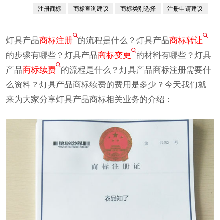
380760例
注册商标
商标查询建议
商标类别选择
注册申请建议
已认证
灯具产品
商标注册
的流程是什么？灯具产品
商标转让
的步骤有哪些？灯具产品
商标变更
的材料有哪些？灯具
产品
商标续费
的流程是什么？灯具产品商标注册需要什
么资料？灯具产品商标续费的费用是多少？今天我们就
来为大家分享灯具产品商标相关业务的介绍：