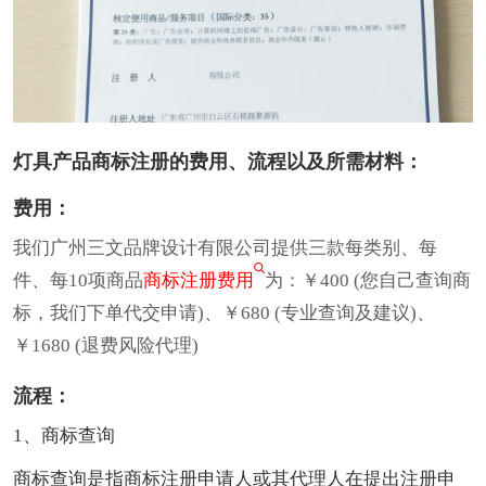
灯具产品商标注册的费用、流程以及所需材料：
费用：
我们广州三文品牌设计有限公司提供三款每类别、每
件、每10项商品
商标注册费用
为：￥400 (您自己查询商
标，我们下单代交申请)、￥680 (专业查询及建议)、
￥1680 (退费风险代理)
流程：
1、商标查询
商标查询是指商标注册申请人或其代理人在提出注册申