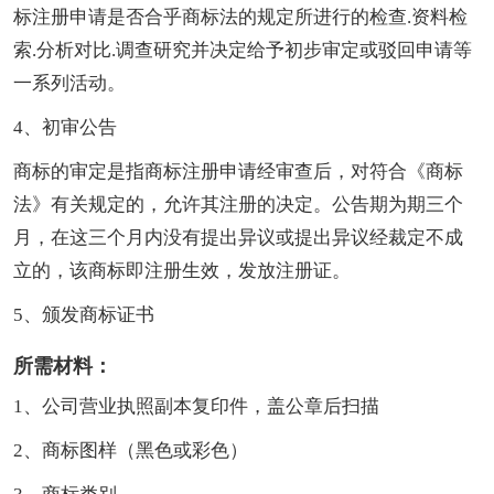
标注册申请是否合乎商标法的规定所进行的检查.资料检
索.分析对比.调查研究并决定给予初步审定或驳回申请等
一系列活动。
4、初审公告
商标的审定是指商标注册申请经审查后，对符合《商标
法》有关规定的，允许其注册的决定。公告期为期三个
月，在这三个月内没有提出异议或提出异议经裁定不成
立的，该商标即注册生效，发放注册证。
5、颁发商标证书
所需材料：
1、公司营业执照副本复印件，盖公章后扫描
2、商标图样（黑色或彩色）