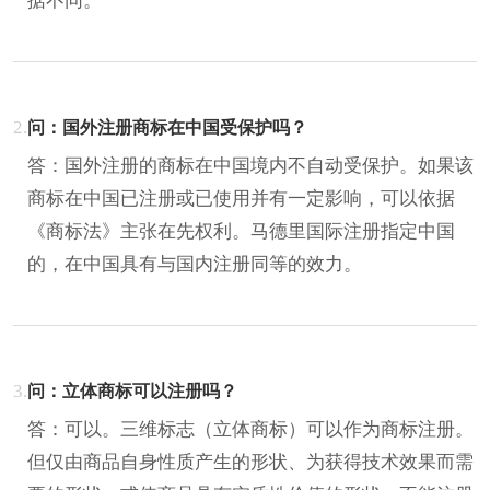
据不同。
2.
问：国外注册商标在中国受保护吗？
答：国外注册的商标在中国境内不自动受保护。如果该
商标在中国已注册或已使用并有一定影响，可以依据
《商标法》主张在先权利。马德里国际注册指定中国
的，在中国具有与国内注册同等的效力。
3.
问：立体商标可以注册吗？
答：可以。三维标志（立体商标）可以作为商标注册。
但仅由商品自身性质产生的形状、为获得技术效果而需