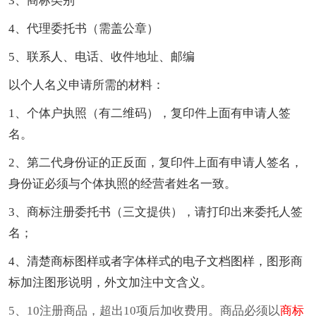
3、商标类别
4、代理委托书（需盖公章）
5、联系人、电话、收件地址、邮编
以个人名义申请所需的材料：
1、个体户执照（有二维码），复印件上面有申请人签
名。
2、第二代身份证的正反面，复印件上面有申请人签名，
身份证必须与个体执照的经营者姓名一致。
3、商标注册委托书（三文提供），请打印出来委托人签
名；
4、清楚商标图样或者字体样式的电子文档图样，图形商
标加注图形说明，外文加注中文含义。
5、10注册商品，超出10项后加收费用。商品必须以
商标