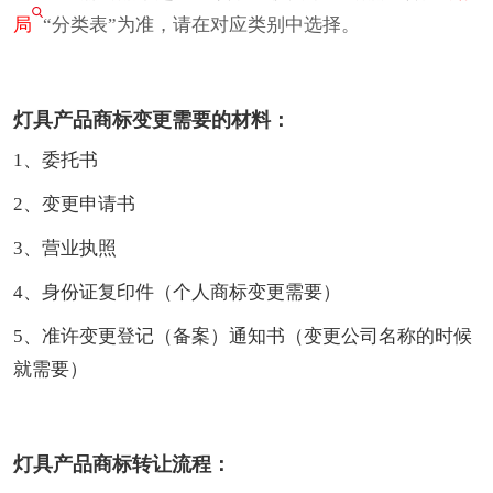
局
“分类表”为准，请在对应类别中选择。
灯具产品商标变更需要的材料：
1、委托书
2、变更申请书
3、营业执照
4、身份证复印件（个人商标变更需要）
5、准许变更登记（备案）通知书（变更公司名称的时候
就需要）
灯具产品商标转让流程：