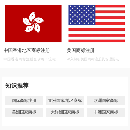
中国香港地区商标注册
美国商标注册
中国香港商标注册全攻略：流程、材
深入解析美国商标注册及管理要点
料、有效期及后期维护
知识推荐
国际商标注册
亚洲国家/地区商标
欧洲国家商标
美洲国家商标
大洋洲国家商标
非洲国家商标