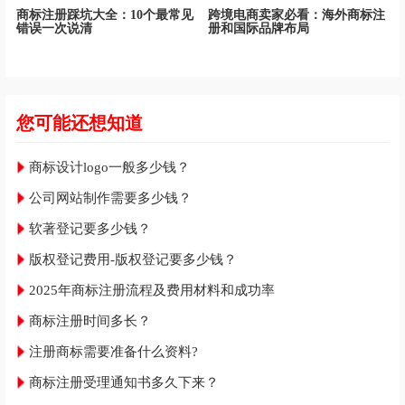
商标注册踩坑大全：10个最常见
跨境电商卖家必看：海外商标注
错误一次说清
册和国际品牌布局
您可能还想知道
商标设计logo一般多少钱？
公司网站制作需要多少钱？
软著登记要多少钱？
版权登记费用-版权登记要多少钱？
2025年商标注册流程及费用材料和成功率
商标注册时间多长？
注册商标需要准备什么资料?
商标注册受理通知书多久下来？