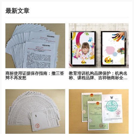
最新文章
商标使用证据保存指南：撤三答
教育培训机构品牌保护：机构名
辩不再发愁
称、课程品牌、吉祥物商标全面
保护