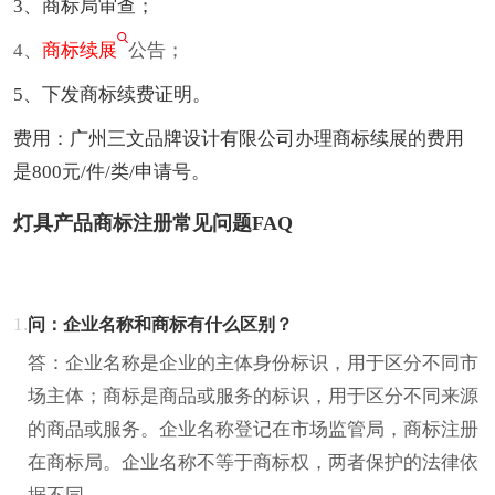
3、商标局审查；
4、
商标续展
公告；
5、下发商标续费证明。
费用：广州三文品牌设计有限公司办理商标续展的费用
是800元/件/类/申请号。
灯具产品商标注册常见问题FAQ
1.
问：企业名称和商标有什么区别？
答：企业名称是企业的主体身份标识，用于区分不同市
场主体；商标是商品或服务的标识，用于区分不同来源
的商品或服务。企业名称登记在市场监管局，商标注册
在商标局。企业名称不等于商标权，两者保护的法律依