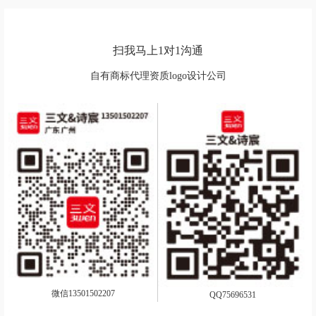
扫我马上1对1沟通
自有商标代理资质logo设计公司
微信13501502207
QQ75696531