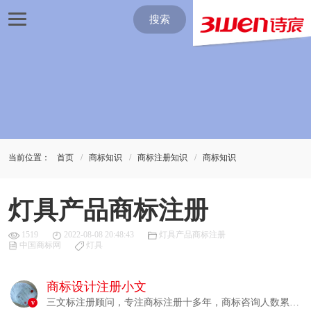
搜索
当前位置：
首页
商标知识
商标注册知识
商标知识
灯具产品商标注册
1519
2022-08-08 20:48:43
灯具产品商标注册
中国商标网
灯具
商标设计注册小文
三文标注册顾问，专注商标注册十多年，商标咨询人数累计
v