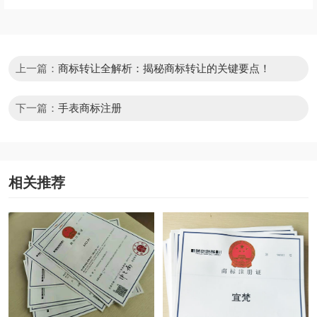
上一篇：
商标转让全解析：揭秘商标转让的关键要点！
下一篇：
手表商标注册
相关推荐