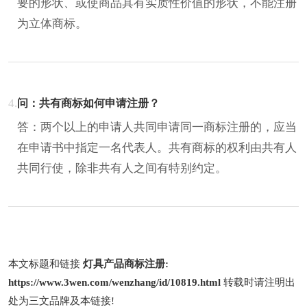
要的形状、或使商品具有实质性价值的形状，不能注册
为立体商标。
4.
问：共有商标如何申请注册？
答：两个以上的申请人共同申请同一商标注册的，应当
在申请书中指定一名代表人。共有商标的权利由共有人
共同行使，除非共有人之间有特别约定。
本文标题和链接
灯具产品商标注册:
https://www.3wen.com/wenzhang/id/10819.html
转载时请注明出
处为三文品牌及本链接!