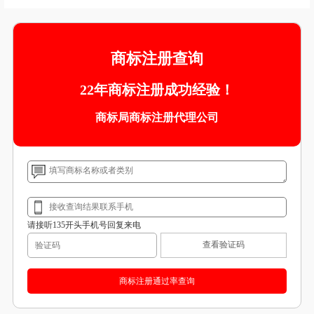
商标注册查询
22年商标注册成功经验！
商标局商标注册代理公司
请接听135开头手机号回复来电
查看验证码