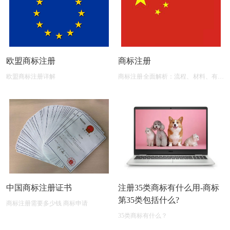
欧盟商标注册
商标注册
欧盟商标注册详解
商标注册全面解析：流程、材料、有效
期及后期维护
中国商标注册证书
注册35类商标有什么用-商标
第35类包括什么?
商标注册需要多少钱 商标申请
35类商标有什么？