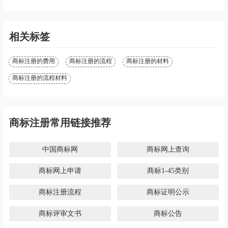
相关标签
商标注册的费用
商标注册的流程
商标注册的材料
商标注册的流程材料
商标注册常用链接推荐
中国商标网
商标网上查询
商标网上申请
商标1-45类别
商标注册流程
商标证明公示
商标评审文书
商标公告