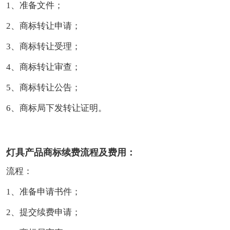
1、准备文件；
2、商标转让申请；
3、商标转让受理；
4、商标转让审查；
5、商标转让公告；
6、商标局下发转让证明。
灯具产品商标续费流程及费用：
流程：
1、准备申请书件；
2、提交续费申请；