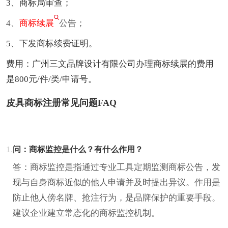
3、商标局审查；
4、
商标续展
公告；
5、下发商标续费证明。
费用：广州三文品牌设计有限公司办理商标续展的费用
是800元/件/类/申请号。
皮具商标注册常见问题FAQ
1.
问：商标监控是什么？有什么作用？
答：商标监控是指通过专业工具定期监测商标公告，发
现与自身商标近似的他人申请并及时提出异议。作用是
防止他人傍名牌、抢注行为，是品牌保护的重要手段。
建议企业建立常态化的商标监控机制。