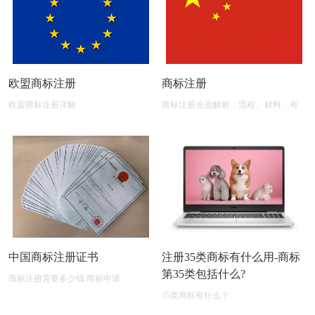
欧盟商标注册
商标注册
欧盟商标注册详解
商标注册全面解析：流程、材料、有效
期及后期维护
中国商标注册证书
注册35类商标有什么用-商标
第35类包括什么?
商标注册需要多少钱 商标申请
35类商标有什么？