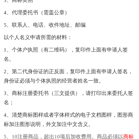
3、商标类别
4、代理委托书（需盖公章）
5、联系人、电话、收件地址、邮编
以个人名义申请所需的材料：
1、个体户执照（有二维码），复印件上面有申请人签
名。
2、第二代身份证的正反面，复印件上面有申请人签名，
身份证必须与个体执照的经营者姓名一致。
3、商标注册委托书（三文提供），请打印出来委托人签
名；
4、清楚商标图样或者字体样式的电子文档图样，图形商
标加注图形说明，外文加注中文含义。
5、10注册商品，超出10项后加收费用。商品必须以
商标