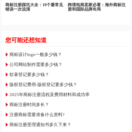
商标注册踩坑大全：10个最常见
跨境电商卖家必看：海外商标注
错误一次说清
册和国际品牌布局
您可能还想知道
商标设计logo一般多少钱？
公司网站制作需要多少钱？
软著登记要多少钱？
版权登记费用-版权登记要多少钱？
2025年商标注册流程及费用材料和成功率
商标注册时间多长？
注册商标需要准备什么资料?
商标注册受理通知书多久下来？