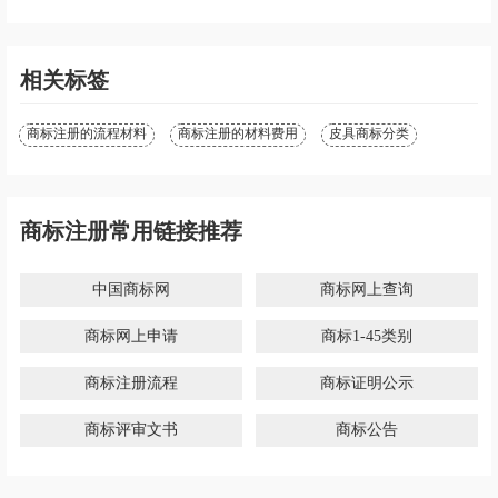
相关标签
商标注册的流程材料
商标注册的材料费用
皮具商标分类
商标注册常用链接推荐
中国商标网
商标网上查询
商标网上申请
商标1-45类别
商标注册流程
商标证明公示
商标评审文书
商标公告