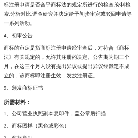
标注册申请是否合乎商标法的规定所进行的检查.资料检
索.分析对比.调查研究并决定给予初步审定或驳回申请等
一系列活动。
4、初审公告
商标的审定是指商标注册申请经审查后，对符合《商标
法》有关规定的，允许其注册的决定。公告期为期三个
月，在这三个月内没有提出异议或提出异议经裁定不成
立的，该商标即注册生效，发放注册证。
5、颁发商标证书
所需材料：
1、公司营业执照副本复印件，盖公章后扫描
2、商标图样（黑色或彩色）