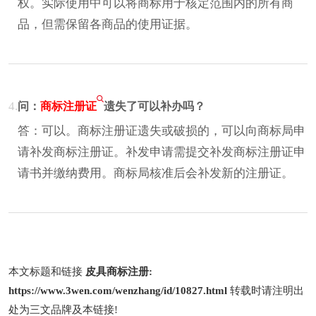
权。实际使用中可以将商标用于核定范围内的所有商
品，但需保留各商品的使用证据。
4.
问：
商标注册证
遗失了可以补办吗？
答：可以。商标注册证遗失或破损的，可以向商标局申
请补发商标注册证。补发申请需提交补发商标注册证申
请书并缴纳费用。商标局核准后会补发新的注册证。
本文标题和链接
皮具商标注册:
https://www.3wen.com/wenzhang/id/10827.html
转载时请注明出
处为三文品牌及本链接!