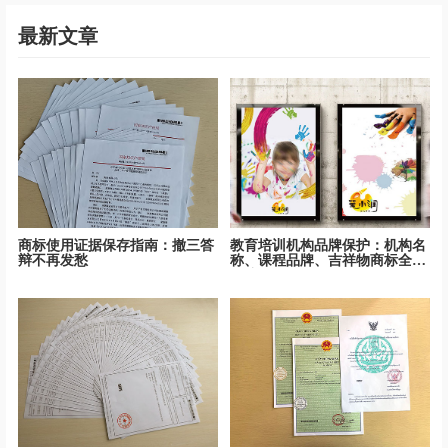
最新文章
商标使用证据保存指南：撤三答
教育培训机构品牌保护：机构名
辩不再发愁
称、课程品牌、吉祥物商标全面
保护