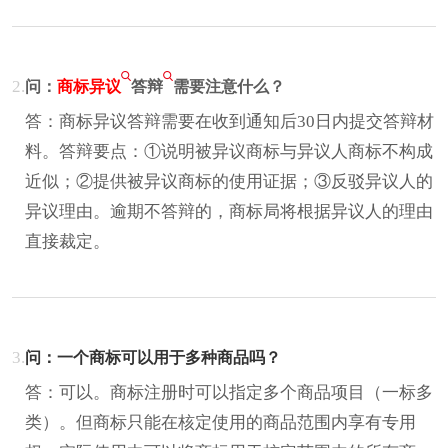
2.
问：
商标异议
答辩
需要注意什么？
答：商标异议答辩需要在收到通知后30日内提交答辩材
料。答辩要点：①说明被异议商标与异议人商标不构成
近似；②提供被异议商标的使用证据；③反驳异议人的
异议理由。逾期不答辩的，商标局将根据异议人的理由
直接裁定。
3.
问：一个商标可以用于多种商品吗？
答：可以。商标注册时可以指定多个商品项目（一标多
类）。但商标只能在核定使用的商品范围内享有专用