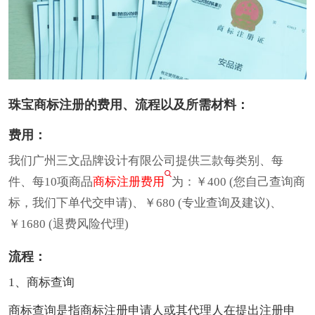
珠宝商标注册的费用、流程以及所需材料：
费用：
我们广州三文品牌设计有限公司提供三款每类别、每
件、每10项商品
商标注册费用
为：￥400 (您自己查询商
标，我们下单代交申请)、￥680 (专业查询及建议)、
￥1680 (退费风险代理)
流程：
1、商标查询
商标查询是指商标注册申请人或其代理人在提出注册申