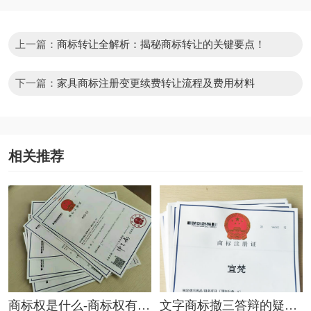
上一篇：
商标转让全解析：揭秘商标转让的关键要点！
下一篇：
家具商标注册变更续费转让流程及费用材料
相关推荐
商标权是什么-商标权有哪
文字商标撤三答辩的疑问