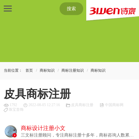
搜索
当前位置：
首页
商标知识
商标注册知识
商标知识
皮具商标注册
1792
2022-08-05 12:27:16
皮具商标注册
中国商标网
珠宝首饰
商标设计注册小文
三文标注册顾问，专注商标注册十多年，商标咨询人数累计
v