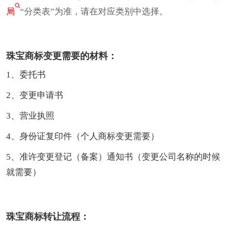
局
“分类表”为准，请在对应类别中选择。
珠宝商标变更需要的材料：
1、委托书
2、变更申请书
3、营业执照
4、身份证复印件（个人商标变更需要）
5、准许变更登记（备案）通知书（变更公司名称的时候
就需要）
珠宝商标转让流程：