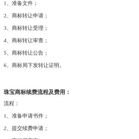
1、准备文件；
2、商标转让申请；
3、商标转让受理；
4、商标转让审查；
5、商标转让公告；
6、商标局下发转让证明。
珠宝商标续费流程及费用：
流程：
1、准备申请书件；
2、提交续费申请；