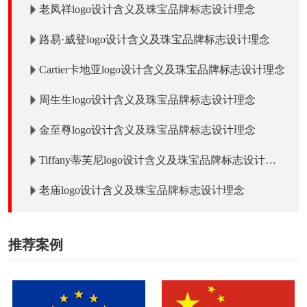
老凤祥logo设计含义及珠宝品牌标志设计理念
路易·威登logo设计含义及珠宝品牌标志设计理念
Cartier卡地亚logo设计含义及珠宝品牌标志设计理念
周生生logo设计含义及珠宝品牌标志设计理念
金至尊logo设计含义及珠宝品牌标志设计理念
Tiffany蒂芙尼logo设计含义及珠宝品牌标志设计理
念
老庙logo设计含义及珠宝品牌标志设计理念
推荐案例