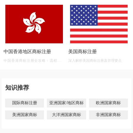
中国香港地区商标注册
美国商标注册
中国香港商标注册全攻略：流程、材
深入解析美国商标注册及管理要点
料、有效期及后期维护
知识推荐
国际商标注册
亚洲国家/地区商标
欧洲国家商标
美洲国家商标
大洋洲国家商标
非洲国家商标