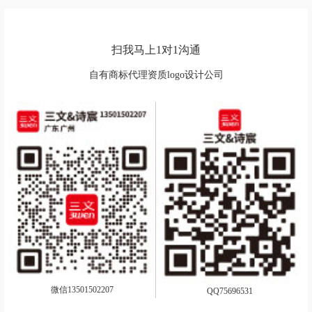
扫我马上1对1沟通
自有商标代理资质logo设计公司
微信13501502207
QQ75696531