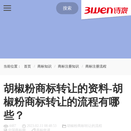
搜索
当前位置：
首页
商标知识
商标注册知识
商标注册流程
胡椒粉商标转让的资料-胡
椒粉商标转让的流程有哪
些？
4487
2023-02-11 08:48:53
胡椒粉商标转让的流程
中国商标网
商标申请