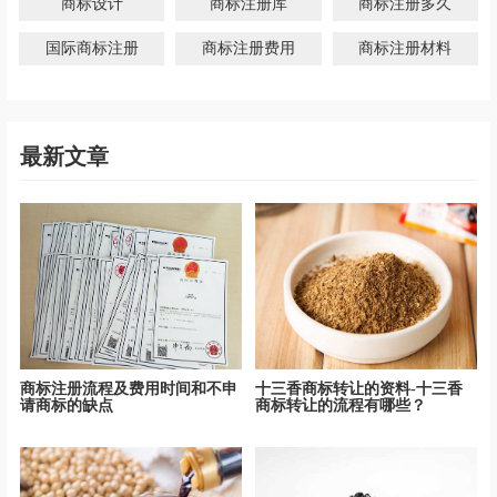
商标设计
商标注册库
商标注册多久
国际商标注册
商标注册费用
商标注册材料
最新文章
商标注册流程及费用时间和不申
十三香商标转让的资料-十三香
请商标的缺点
商标转让的流程有哪些？