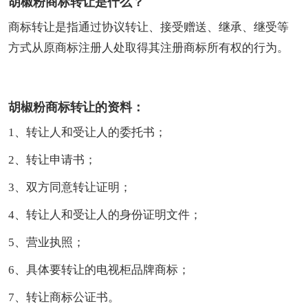
胡椒粉商标转让是什么？
商标转让是指通过协议转让、接受赠送、继承、继受等
方式从原商标注册人处取得其注册商标所有权的行为。
胡椒粉商标转让的资料：
1、转让人和受让人的委托书；
2、转让申请书；
3、双方同意转让证明；
4、转让人和受让人的身份证明文件；
5、营业执照；
6、具体要转让的电视柜品牌商标；
7、转让商标公证书。