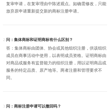
复审申请，在复审理由中陈述观点。如确需修改，只能
放弃原申请重新提交新的商标注册申请。
2.
问：集体商标和证明商标有什么区别？
答：集体商标由团体、协会或其他组织注册，供该组织
成员在商事活动中使用，以表明成员资格。证明商标由
对商品或服务有监督能力的组织注册，用以证明商品或
服务的特定品质、原产地等。两者注册和管理要求不
同。
3.
问：商标注册申请可以撤回吗？