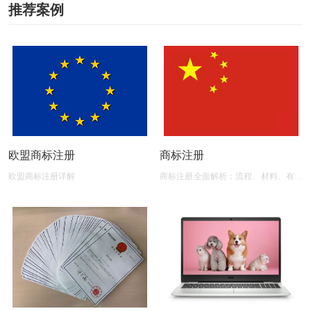
推荐案例
欧盟商标注册
商标注册
欧盟商标注册详解
商标注册全面解析：流程、材料、有效
期及后期维护