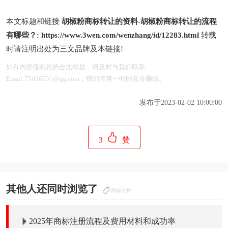
本文标题和链接
胡椒粉商标转让的资料-胡椒粉商标转让的流程
有哪些？:
https://www.3wen.com/wenzhang/id/12283.html
转载
时请注明出处为三文品牌及本链接!
如有内容侵犯您的合法权益，请及时与我们联系
Email:75696531@qq.com，我们将第一时间安排删除。
发布于2023-02-02 10:00:00
3
赞
其他人还同时浏览了
商标维护
2025年商标注册流程及费用材料和成功率