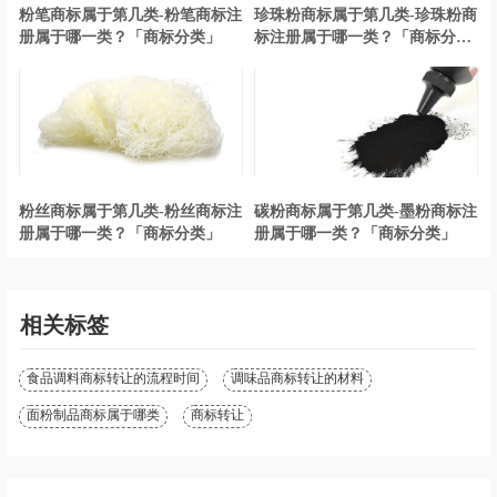
粉笔商标属于第几类-粉笔商标注
珍珠粉商标属于第几类-珍珠粉商
册属于哪一类？「商标分类」
标注册属于哪一类？「商标分
类」
粉丝商标属于第几类-粉丝商标注
碳粉商标属于第几类-墨粉商标注
册属于哪一类？「商标分类」
册属于哪一类？「商标分类」
相关标签
食品调料商标转让的流程时间
调味品商标转让的材料
面粉制品商标属于哪类
商标转让