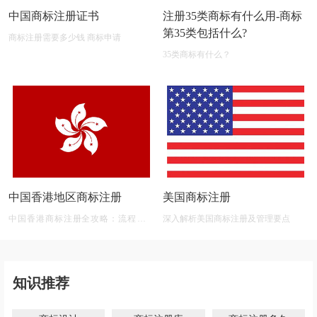
中国商标注册证书
注册35类商标有什么用-商标
第35类包括什么?
商标注册需要多少钱 商标申请
35类商标有什么？
中国香港地区商标注册
美国商标注册
中国香港商标注册全攻略：流程、材
深入解析美国商标注册及管理要点
料、有效期及后期维护
知识推荐