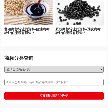
酱油商标转让的资料-酱油商标
豆豉商标转让的资料-豆豉商标
转让的流程有哪些？
转让的流程有哪些？
商标分类查询
立刻查询商品分类