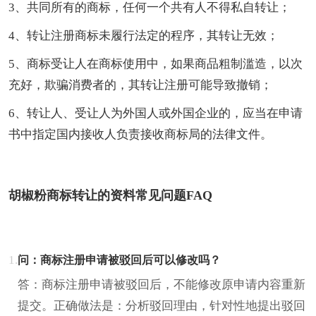
3、共同所有的商标，任何一个共有人不得私自转让；
4、转让注册商标未履行法定的程序，其转让无效；
5、商标受让人在商标使用中，如果商品粗制滥造，以次
充好，欺骗消费者的，其转让注册可能导致撤销；
6、转让人、受让人为外国人或外国企业的，应当在申请
书中指定国内接收人负责接收商标局的法律文件。
胡椒粉商标转让的资料常见问题FAQ
1.
问：商标注册申请被驳回后可以修改吗？
答：商标注册申请被驳回后，不能修改原申请内容重新
提交。正确做法是：分析驳回理由，针对性地提出驳回