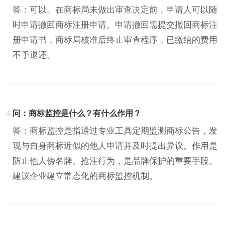
答：可以。在商标局未做出审查决定前，申请人可以随
时申请撤回商标注册申请。申请撤回需提交撤回商标注
册申请书，商标局核准后终止审查程序，已缴纳的费用
不予退还。
4.
问：商标监控是什么？有什么作用？
答：商标监控是指通过专业工具定期监测商标公告，发
现与自身商标近似的他人申请并及时提出异议。作用是
防止他人傍名牌、抢注行为，是品牌保护的重要手段。
建议企业建立常态化的商标监控机制。