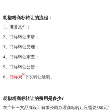
胡椒粉商标转让的流程：
1、准备文件；
2、商标转让申请；
3、商标转让受理；
4、商标转让审查；
5、商标转让公告；
6、
商标局
下发转让证明。
胡椒粉商标转让的费用是多少?
在广州三文品牌设计有限公司办理商标转让只需要880元/