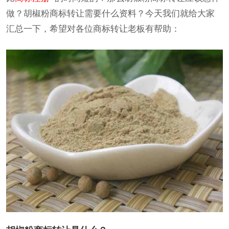
做？胡椒粉商标转让需要什么资料？今天我们就给大家
汇总一下，希望对各位商标转让老板有帮助：