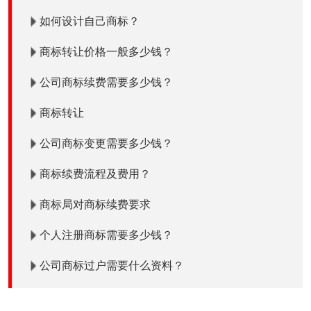
如何设计自己商标？
商标转让价格一般多少钱？
公司商标续费需要多少钱？
商标转让
公司商标变更需要多少钱？
商标续费流程及费用？
商标局对商标续费要求
个人注册商标需要多少钱？
公司商标过户需要什么资料？