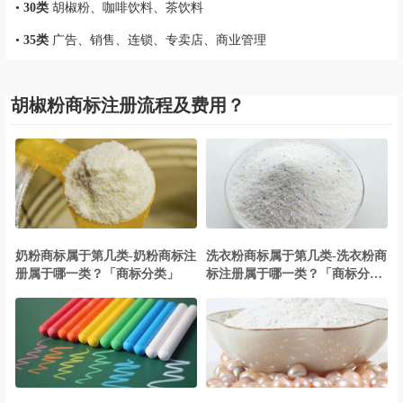
•
30类
胡椒粉、咖啡饮料、茶饮料
•
35类
广告、销售、连锁、专卖店、商业管理
胡椒粉商标注册流程及费用？
奶粉商标属于第几类-奶粉商标注
洗衣粉商标属于第几类-洗衣粉商
册属于哪一类？「商标分类」
标注册属于哪一类？「商标分
类」