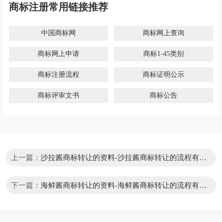
商标注册常用链接推荐
中国商标网
商标网上查询
商标网上申请
商标1-45类别
商标注册流程
商标证明公示
商标评审文书
商标公告
上一篇：
沙拉酱商标转让的资料-沙拉酱商标转让的流程有哪
些？
下一篇：
海鲜酱商标转让的资料-海鲜酱商标转让的流程有哪
些？