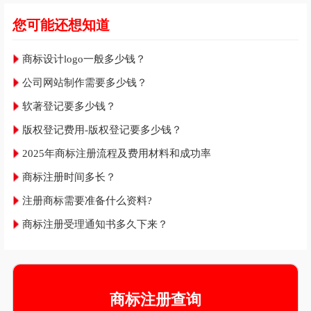
您可能还想知道
商标设计logo一般多少钱？
公司网站制作需要多少钱？
软著登记要多少钱？
版权登记费用-版权登记要多少钱？
2025年商标注册流程及费用材料和成功率
商标注册时间多长？
注册商标需要准备什么资料?
商标注册受理通知书多久下来？
商标注册查询