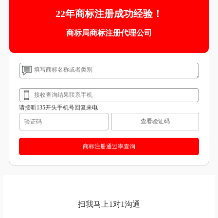
22年商标注册成功经验！
商标局商标注册代理公司
请接听135开头手机号回复来电
查看验证码
扫我马上1对1沟通