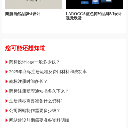
樂膳自然品牌vi设计
LAROCCA蓝色简约品牌VI设计
视觉欣赏
您可能还想知道
商标设计logo一般多少钱？
2025年商标注册流程及费用材料和成功率
商标注册时间多长？
商标注册受理通知书多久下来？
注册商标需要准备什么资料?
公司网站制作需要多少钱？
网站建设前期需要准备资料明细