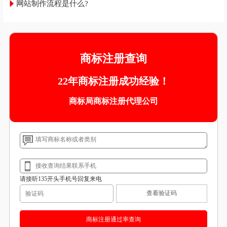
网站制作流程是什么?
商标注册查询
22年商标注册成功经验！
商标局商标注册代理公司
请接听135开头手机号回复来电
查看验证码