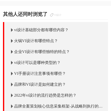
其他人还同时浏览了
VI设计
vi设计基础部分都有哪些内容？
火锅VI设计有哪些特点？
企业VI设计有哪些独特的特点？
vi设计可以是哪种类型的？
VI手册设计注意事项有哪些？
品牌和VI设计是如何建立的？
2022年vi设计的流行趋势是怎样的？
品牌全案策划核心信息采集框架-从战略到执行的全