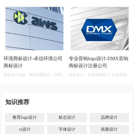
环境商标设计-卓信环境公司
专业音响logo设计-DMX音响
商标设计
商标设计注册公司
商标设计注册、网站画册设计，环境商
商标设计、包装物料设计,专业音响公
标设计软件 免费
司商标logo设计大全
知识推荐
教育logo设计
标志设计
品牌设计
vi设计
字体设计
画册设计