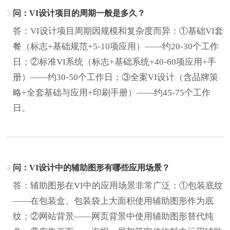
3.
问：VI设计项目的周期一般是多久？
答：VI设计项目周期因规模和复杂度而异：①基础VI套
餐（标志+基础规范+5-10项应用）——约20-30个工作
日；②标准VI系统（标志+基础系统+40-60项应用+手
册）——约30-50个工作日；③全案VI设计（含品牌策
略+全套基础与应用+印刷手册）——约45-75个工作
日。
4.
问：VI设计中的辅助图形有哪些应用场景？
答：辅助图形在VI中的应用场景非常广泛：①包装底纹
——在包装盒、包装袋上大面积使用辅助图形作为底
纹；②网站背景——网页背景中使用辅助图形替代纯