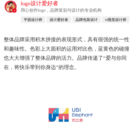
logo设计爱好者
用心创作logo，品牌策划与设计的专业机构
v
平面设计师
设计爱好者
品牌包装设计
vi视觉设计师
整体品牌采用积木拼接的表现形式，具有很强的统一性
和趣味性。色彩上大面积的运用对比色，蓝黄色的碰撞
也大大增强了整体品牌的活力。品牌传递了“爱与你同
在，将快乐带到你身边”的理念。