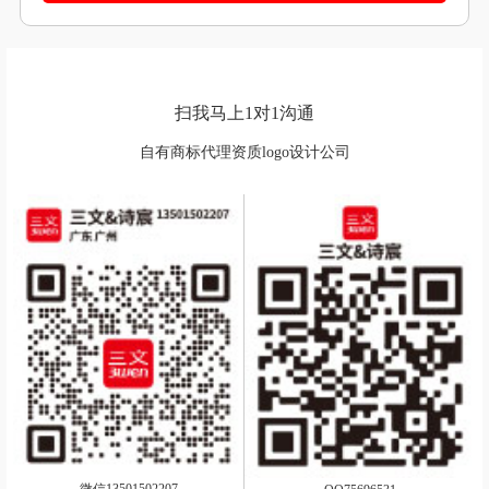
扫我马上1对1沟通
自有商标代理资质logo设计公司