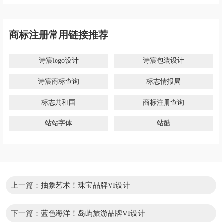
商标注册常用链接推荐
诗宸logo设计
诗宸包装设计
诗宸商标查询
标志情报局
标志共和国
商标注册查询
站站字体
站酷
上一篇：
抽象艺术！珠宝品牌VI设计
下一篇：
蓝色海洋！岛屿旅游品牌VI设计