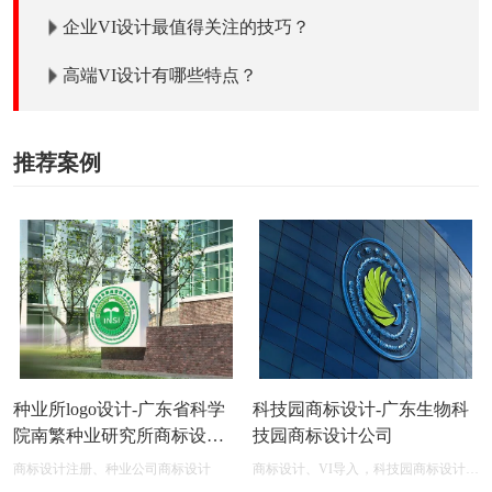
维度解析
企业VI设计最值得关注的技巧？
高端VI设计有哪些特点？
推荐案例
种业所logo设计-广东省科学
科技园商标设计-广东生物科
院南繁种业研究所商标设计
技园商标设计公司
公司
商标设计注册、种业公司商标设计
商标设计、VI导入，科技园商标设计在
线图片logo商标展示