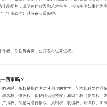
清作品图片，说明创作背景和艺术特色；书法字体如果作为
记（字库软件）以获得双重保护。
？
原作者。你临得再像，公开发布也算侵权。
是一回事吗？
不同称呼。版权是指作者对其创作的文学、艺术和科学作品
、署名权、修改权、保护作品完整权）和财产权（复制权、
、广播权、信息网络传播权、摄制权、改编权、翻译权、汇