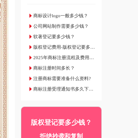
商标设计logo一般多少钱？
公司网站制作需要多少钱？
软著登记要多少钱？
版权登记费用-版权登记要多少
钱？
2025年商标注册流程及费用材
料和成功率
商标注册时间多长？
注册商标需要准备什么资料?
商标注册受理通知书多久下
来？
版权登记要多少钱？
拒绝抄袭和复制