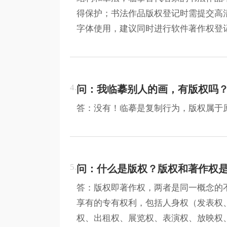
得保护；书法作品版权登记时需提交高
字体使用，建议同时进行软件著作权登
4.
问：我临摹别人的画，有版权吗
答：没有！临摹是复制行为，版权属于
5.
问：什么是版权？版权和著作权
答：版权即著作权，两者是同一概念的
享有的专有权利，包括人身权（发表权
权、出租权、展览权、表演权、放映权