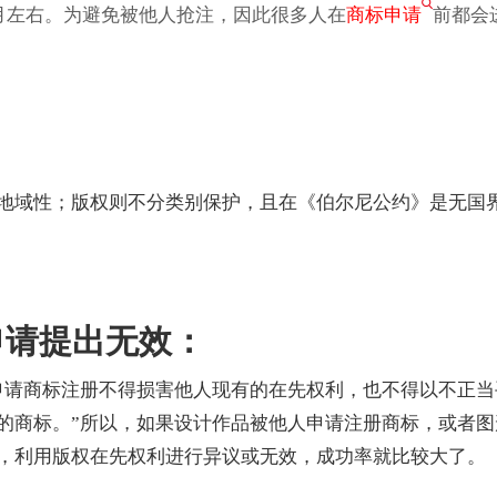
个月左右。为避免被他人抢注，因此很多人在
商标申请
前都会
地域性；版权则不分类别保护，且在《伯尔尼公约》是无国
申请提出无效：
申请商标注册不得损害他人现有的在先权利，也不得以不正当
的商标。”所以，如果设计作品被他人申请注册商标，或者图
，利用版权在先权利进行异议或无效，成功率就比较大了。