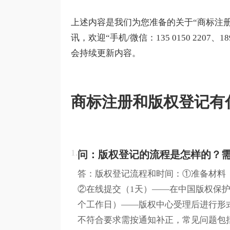
上述内容是我们为您准备的关于“商标注
讯，欢迎“手机/微信：135 0150 2207、1
会持续更新内容。
商标注册和版权登记有
1.
问：版权登记的流程是怎样的？
答：版权登记流程和时间：①准备材料（
②在线提交（1天）——在中国版权保护
个工作日）——版权中心受理后进行形
不符合要求需按通知补正，常见问题包