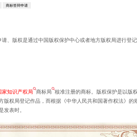
商标答辩申请
申请、版权是通过中国版权保护中心或者地方版权局进行登记
国家知识产权局
商标局
核准注册的商标。版权保护是以版
方版权局登记作品，而根据《中华人民共和国著作权法》的
是发表时。