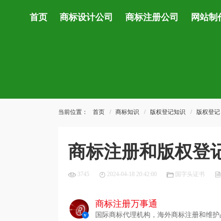
首页
商标设计公司
商标注册公司
网站制
当前位置：
首页
商标知识
版权登记知识
版权登记
商标注册和版权登
3745
2024-04-18 20:42:00
国字头证书
商标注册万事通
国际商标代理机构，海外商标注册和维护
v