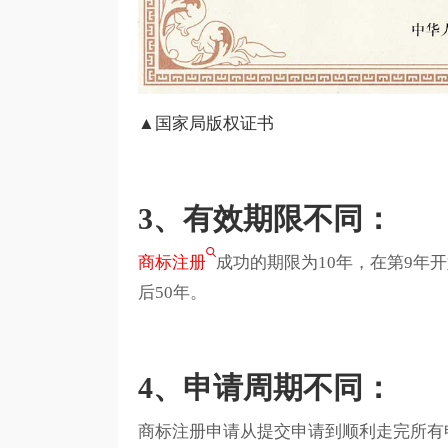
▲国家局版权证书
3、有效期限不同：
商标注册
成功的期限为10年，在第9年
后50年。
4、申请周期不同：
商标注册申请从提交申请到顺利走完所有