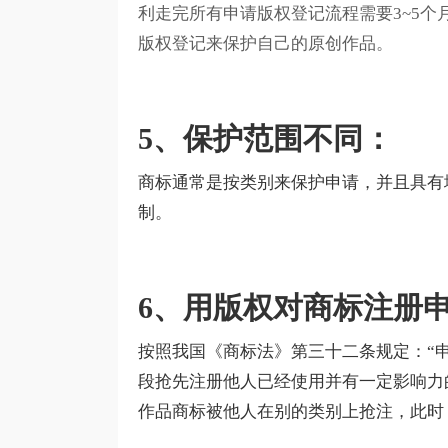
利走完所有申请版权登记流程需要3~5
版权登记来保护自己的原创作品。
5、保护范围不同：
商标通常是按类别来保护申请，并且具有
制。
6、用版权对商标注册
按照我国《商标法》第三十二条规定：“
段抢先注册他人已经使用并有一定影响力
作品商标被他人在别的类别上抢注，此时