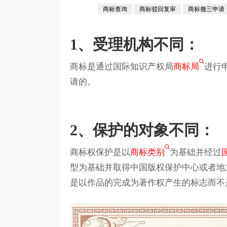
商标查询
商标驳回复审
商标撤三申请
1、受理机构不同：
商标是通过国际知识产权局
商标局
进行
请的。
2、保护的对象不同：
商标权保护是以
商标类别
为基础并经过
型为基础并取得中国版权保护中心或者地
是以作品的完成为著作权产生的标志而不