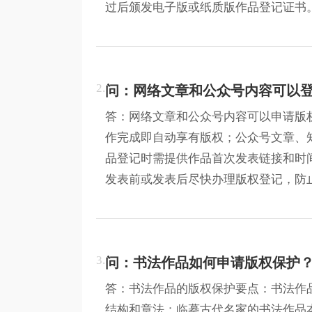
过后颁发电子版或纸质版作品登记证书。普
2.
问：网络文章和公众号内容可以
答：网络文章和公众号内容可以申请版
作完成即自动享有版权；公众号文章、
品登记时需提供作品首次发表链接和时
发表前或发表后尽快办理版权登记，防
3.
问：书法作品如何申请版权保护
答：书法作品的版权保护要点：书法作
结构和章法；临摹古代名家的书法作品