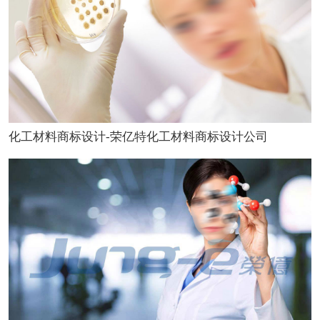
化工材料商标设计-荣亿特化工材料商标设计公司