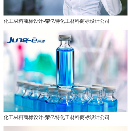
化工材料商标设计-荣亿特化工材料商标设计公司
化工材料商标设计-荣亿特化工材料商标设计公司