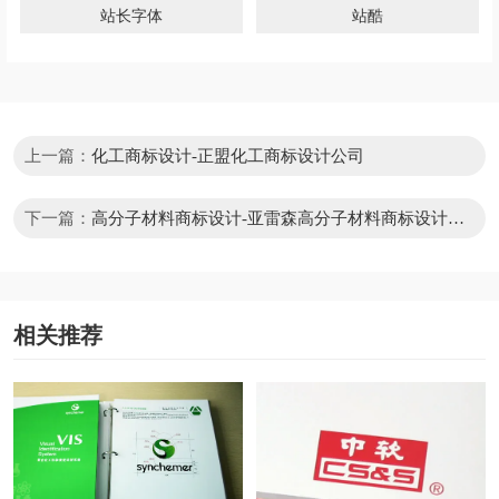
站长字体
站酷
上一篇：
化工商标设计-正盟化工商标设计公司
下一篇：
高分子材料商标设计-亚雷森高分子材料商标设计公
司
相关推荐