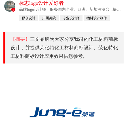
标志logo设计爱好者
品牌logo设计师，服务国内企业、欧洲、新加波澳台...提供
v
整合解决方案
原创设计
广州美院
专业设计师
物料设计制作
自幼习画
【摘要】
三文品牌为大家分享我司的化工材料商标
设计，并提供荣亿特化工材料商标设计、荣亿特化
工材料商标设计应用效果供您参考。