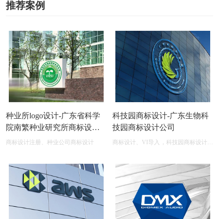
推荐案例
种业所logo设计-广东省科学
科技园商标设计-广东生物科
院南繁种业研究所商标设计
技园商标设计公司
公司
商标设计注册、种业公司商标设计
商标设计、VI导入，科技园商标设计在
线图片logo商标展示