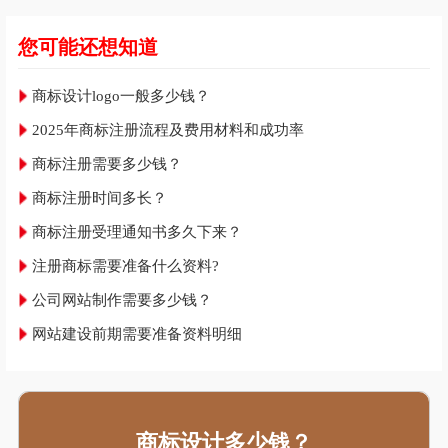
您可能还想知道
商标设计logo一般多少钱？
2025年商标注册流程及费用材料和成功率
商标注册需要多少钱？
商标注册时间多长？
商标注册受理通知书多久下来？
注册商标需要准备什么资料?
公司网站制作需要多少钱？
网站建设前期需要准备资料明细
商标设计多少钱？