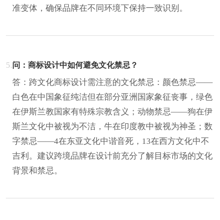
准变体，确保品牌在不同环境下保持一致识别。
5.
问：商标设计中如何避免文化禁忌？
答：跨文化商标设计需注意的文化禁忌：颜色禁忌——
白色在中国象征纯洁但在部分亚洲国家象征丧事，绿色
在伊斯兰教国家有特殊宗教含义；动物禁忌——狗在伊
斯兰文化中被视为不洁，牛在印度教中被视为神圣；数
字禁忌——4在东亚文化中谐音死，13在西方文化中不
吉利。建议跨境品牌在设计前充分了解目标市场的文化
背景和禁忌。