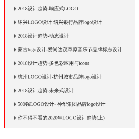
于哪一类？
2018设计趋势-响应式LOGO
绍兴LOGO设计-绍兴银行品牌logo设计
2018设计趋势-动态设计
蒙古logo设计-爱尚达茂草原音乐节品牌标志设计
2018设计趋势-多色彩应用与icons
杭州LOGO设计-杭州城市品牌logo设计
2018设计趋势-未来式设计
500强LOGO设计- 神华集团品牌logo设计
你不得不看的2020年LOGO设计趋势(上)