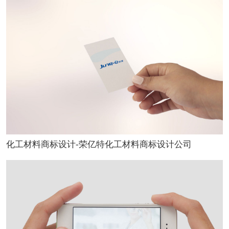
化工材料商标设计-荣亿特化工材料商标设计公司