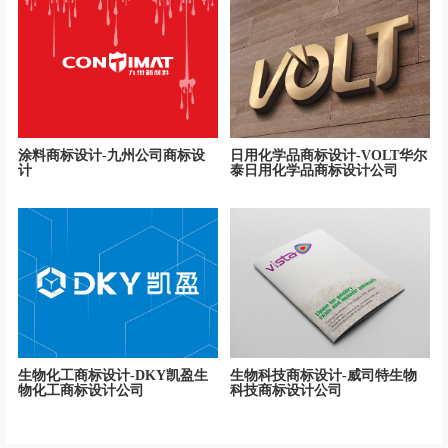
涂料商标设计-九州公司商标设
日用化学品商标设计-VOLT华尔
计
泰日用化学品商标设计公司
生物化工商标设计-DKY凯盈生
生物科技商标设计-威司特生物
物化工商标设计公司
科技商标设计公司