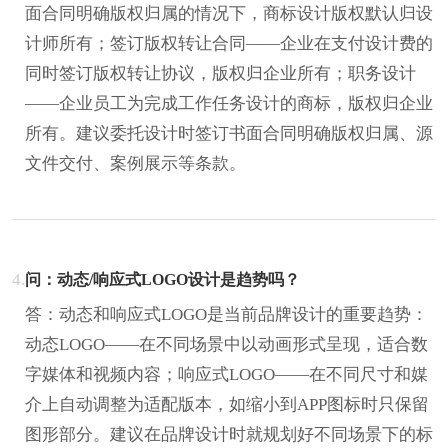
面合同明确版权归属的情况下，商标设计版权默认归设
计师所有；签订版权转让合同——企业在支付设计费的
同时签订版权转让协议，版权归企业所有；职务设计
——企业员工为完成工作任务设计的商标，版权归企业
所有。建议委托设计时签订书面合同明确版权归属、源
文件交付、案例展示等条款。
4.
问：动态/响应式LOGO设计是趋势吗？
答：动态和响应式LOGO是当前品牌设计的重要趋势：
动态LOGO——在不同场景中以动画形式呈现，适合数
字媒体和视频内容；响应式LOGO——在不同尺寸和媒
介上自动调整为适配版本，如缩小到APP图标时只保留
图形部分。建议在品牌设计时就规划好不同场景下的标