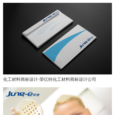
化工材料商标设计-荣亿特化工材料商标设计公司