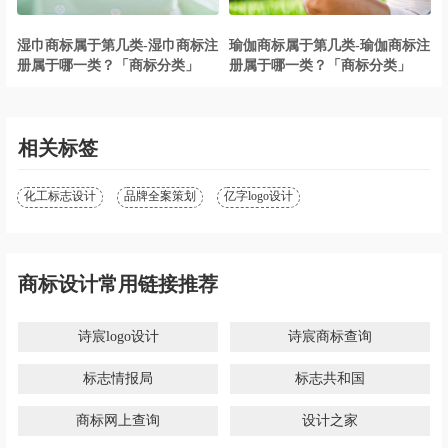
湿巾商标属于第几类-湿巾商标注
瑜伽商标属于第几类-瑜伽商标注
册属于哪一类？「商标分类」
册属于哪一类？「商标分类」
相关标签
化工标志设计
品牌全案策划
亿字logo设计
商标设计常用链接推荐
诗宸logo设计
诗宸商标查询
标志情报局
标志共和国
商标网上查询
设计之家