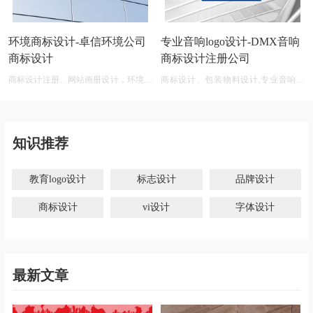
环境商标设计-卓信环境公司
专业音响logo设计-DMX音响
商标设计
商标设计注册公司
商标设计注册、网站画册设计，环境商
商标设计、包装物料设计,专业音响公
标设计软件 免费
司商标logo设计大全
知识推荐
教育logo设计
标志设计
品牌设计
商标设计
vi设计
字体设计
最新文章