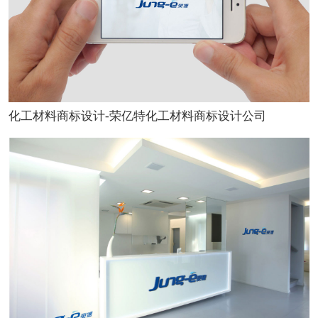
化工材料商标设计-荣亿特化工材料商标设计公司