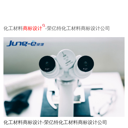
化工材料
商标设计
-荣亿特化工材料商标设计公司
化工材料商标设计-荣亿特化工材料商标设计公司