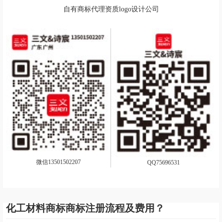
自有商标代理资质logo设计公司
微信13501502207
QQ75696531
化工材料商标商标注册流程及费用？