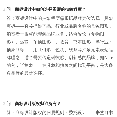
2.
问：商标设计中如何选择图形的抽象程度？
答：商标设计中的抽象程度需根据品牌定位选择：具象
商标——直接描绘产品、行业或品牌名称的具象图形，
消费者一眼就能理解品牌业务，适合餐饮（食物图
形）、运输（车辆图形）、教育（书本图形）等行业；
抽象商标——用几何形、色块、线条等抽象元素表达品
牌理念，适合需要传递科技感、创新感的品牌，如Nike
的勾；半抽象——在具象和抽象之间找到平衡，是大多
数品牌的最优选择。
3.
问：商标设计版权归谁所有？
答：商标设计版权的归属规则：委托设计——未签订书