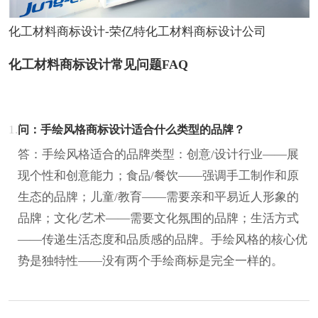
化工材料商标设计-荣亿特化工材料商标设计公司
化工材料商标设计常见问题FAQ
1.
问：手绘风格商标设计适合什么类型的品牌？
答：手绘风格适合的品牌类型：创意/设计行业——展
现个性和创意能力；食品/餐饮——强调手工制作和原
生态的品牌；儿童/教育——需要亲和平易近人形象的
品牌；文化/艺术——需要文化氛围的品牌；生活方式
——传递生活态度和品质感的品牌。手绘风格的核心优
势是独特性——没有两个手绘商标是完全一样的。