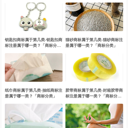
钥匙扣商标属于第几类-钥匙扣商
猫砂商标属于第几类-猫砂商标注
标注册属于哪一类？「商标分
册属于哪一类？「商标分类」
类」
纸巾商标属于第几类-抽纸商标注
胶带商标属于第几类-封箱胶带商
册属于哪一类？「商标分类」
标注册属于哪一类？「商标分
类」