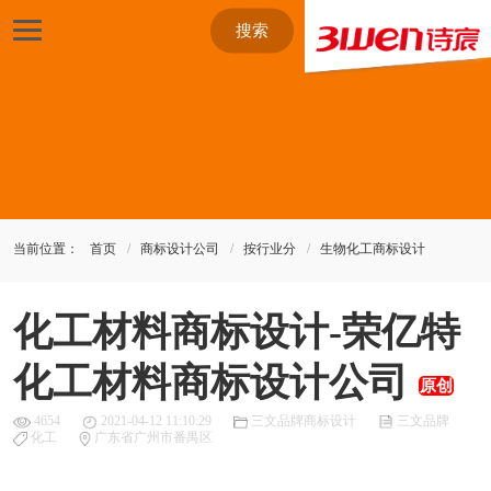
搜索
当前位置：
首页
商标设计公司
按行业分
生物化工商标设计
化工材料商标设计-荣亿特
化工材料商标设计公司
原创
4654
2021-04-12 11:10:29
三文品牌商标设计
三文品牌
化工
广东省广州市番禺区