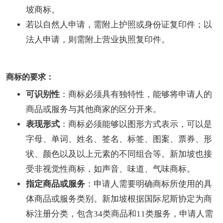
坡商标。
若以自然人申请，需附上护照或身份证复印件；以
法人申请，则需附上营业执照复印件。
商标的要求：
可识别性
：商标必须具有独特性，能够将申请人的
商品或服务与其他商家的区分开来。
表现形式
：商标必须能够以图形方式表示，可以是
字母、单词、姓名、签名、标签、图案、票券、形
状、颜色以及以上元素的不同组合等。新加坡也接
受非视觉性商标，如声音、味道、气味商标。
指定商品或服务
：申请人需要明确商标所使用的具
体商品或服务类别。新加坡根据国际尼斯协定为商
标注册分类，包含34类商品和11类服务，申请人需