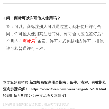
4.
问：商标可以许可他人使用吗？
答：可以。商标注册人可以通过签订商标使用许可合
同，许可他人使用其注册商标。许可合同应在签订后3
个月内向
商标局
备案。许可方式包括独占许可、排他
许可和普通许可三种。
本文标题和链接
新加坡商标注册全指南：条件、流程、有效期及
查询步骤详解！:
https://www.3wen.com/wenzhang/id/15218.html
转载时请注明出处为三文品牌及本链接!
如有内容侵犯您的合法权益，请及时与我们联系