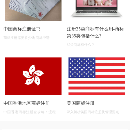
中国商标注册证书
注册35类商标有什么用-商标
第35类包括什么?
商标注册需要多少钱 商标申请
35类商标有什么？
中国香港地区商标注册
美国商标注册
中国香港商标注册全攻略：流程、材
深入解析美国商标注册及管理要点
料、有效期及后期维护