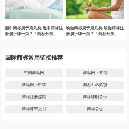
湿巾商标属于第几类-湿巾商标注
瑜伽商标属于第几类-瑜伽商标注
册属于哪一类？「商标分类」
册属于哪一类？「商标分类」
国际商标常用链接推荐
中国商标网
商标网上查询
商标网上申请
商标1-45类别
商标注册流程
商标证明公示
商标评审文书
商标公告