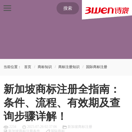
搜索
当前位置：
首页
商标知识
商标注册知识
国际商标注册
新加坡商标注册全指南：
条件、流程、有效期及查
询步骤详解！
2234
2025-07-26 02:37:06
新加坡商标注册
新加坡商标注册条件
国际商标