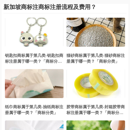
新加坡商标注商标注册流程及费用？
钥匙扣商标属于第几类-钥匙扣商
猫砂商标属于第几类-猫砂商标注
标注册属于哪一类？「商标分
册属于哪一类？「商标分类」
类」
纸巾商标属于第几类-抽纸商标注
胶带商标属于第几类-封箱胶带商
册属于哪一类？「商标分类」
标注册属于哪一类？「商标分
类」