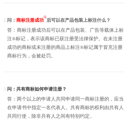
2.
问：
商标注册成功
后可以在产品包装上标注什么？
答：商标注册成功后可以在产品包装、广告等载体上标
注®标记，表示该商标已获注册受法律保护。在未注册
成功的商标或未注册的商品上标注®标记属于冒充注册
商标行为，会被处罚。
3.
问：共有商标如何申请注册？
答：两个以上的申请人共同申请同一商标注册的，应当
在申请书中指定一名代表人。共有商标的权利由共有人
共同行使，除非共有人之间有特别约定。