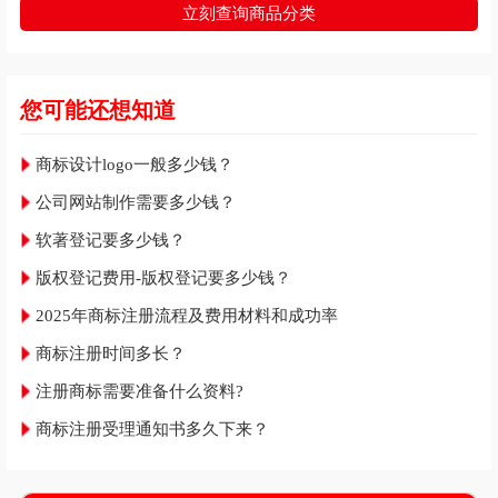
立刻查询商品分类
您可能还想知道
商标设计logo一般多少钱？
公司网站制作需要多少钱？
软著登记要多少钱？
版权登记费用-版权登记要多少钱？
2025年商标注册流程及费用材料和成功率
商标注册时间多长？
注册商标需要准备什么资料?
商标注册受理通知书多久下来？