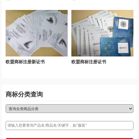
欧盟商标注册新证书
欧盟商标注册证书
商标分类查询