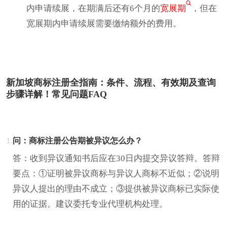
内申请续展，在期满后还有6个月的
宽展期
，但在
宽展期内申请续展需要缴纳额外的费用。
新加坡商标注册全指南：条件、流程、有效期及查询
步骤详解！常见问题FAQ
1.
问：商标注册公告期被异议怎么办？
答：收到异议通知书后应在30日内提交异议答辩。答辩
要点：①证明被异议商标与异议人商标不近似；②说明
异议人提出的理由不成立；③提供被异议商标已实际使
用的证据。建议委托专业代理机构处理。