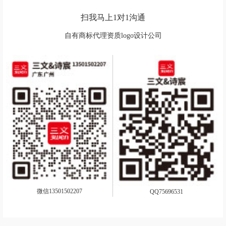
扫我马上1对1沟通
自有商标代理资质logo设计公司
微信13501502207
QQ75696531