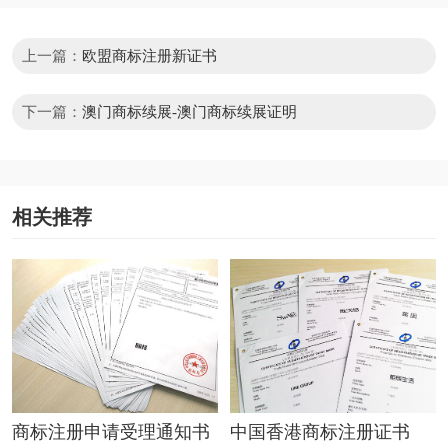
上一篇：
欧盟商标注册新证书
下一篇：
澳门商标续展-澳门商标续展证明
相关推荐
商标注册申请受理通知书
中国香港商标注册证书