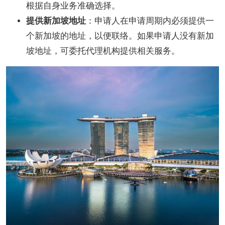
根据自身业务准确选择。
提供新加坡地址
：申请人在申请周期内必须提供一
个新加坡的地址，以便联络。如果申请人没有新加
坡地址，可委托代理机构提供相关服务。