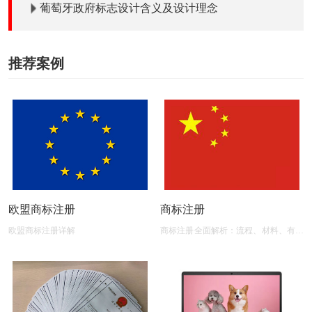
葡萄牙政府标志设计含义及设计理念
推荐案例
欧盟商标注册
商标注册
欧盟商标注册详解
商标注册全面解析：流程、材料、有效
期及后期维护