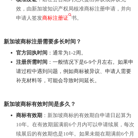
效，由新加坡知识产权局核准商标注册申请，并向
申请人签发
商标注册证
书。
新加坡商标注册需要多长时间？
官方回执时间
：通常为1-2周。
注册所需时间
：一般情况下是6-9个月左右。如果申
请过程中遇到问题，例如商标被异议、申请人需要
补充材料等，可能会导致时间延长。
新加坡商标有效时间是多久？
商标有效期
：新加坡商标的有效期自申请日起算为
10年。在有效期届满前6个月内可以申请续展，每次
续展后的有效期也是10年。如果未能在期满前6个月