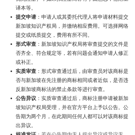
译本等。
提交申请
：申请人或其委托代理人将申请材料提交
新加坡知识产权局，并缴纳相应费用。可选择网络
提交或纸质提交，费用有所不同。
形式审查
：新加坡知识产权局将审查提交的文件是
否齐全、符合规定等，若有问题会通知申请人修正
或补正。
实质审查
：形式审查通过后，由审查员对该商标是
否与新加坡在先注册的商标相同或者近似，是否违
反新加坡商标法的禁止条款等进行审查。
公告异议
：实质审查通过后，商标注册申请被新加
坡知识产权局受理，并在官方平台上予以公告。公
告期为两个月，在此期间任何人都可以对该商标提
出异议。
核准发证
：若在公告期内无人提出异议或异议无