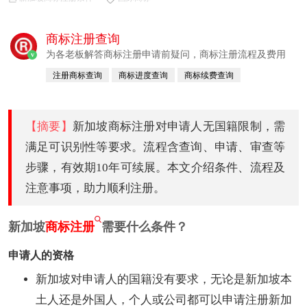
商标注册查询
为各老板解答商标注册申请前疑问，商标注册流程及费用
v
注册商标查询
商标进度查询
商标续费查询
商标变更查询
商标转让查询
【摘要】
新加坡商标注册对申请人无国籍限制，需
满足可识别性等要求。流程含查询、申请、审查等
步骤，有效期10年可续展。本文介绍条件、流程及
注意事项，助力顺利注册。
新加坡
商标注册
需要什么条件？
申请人的资格
新加坡对申请人的国籍没有要求，无论是新加坡本
土人还是外国人，个人或公司都可以申请注册新加