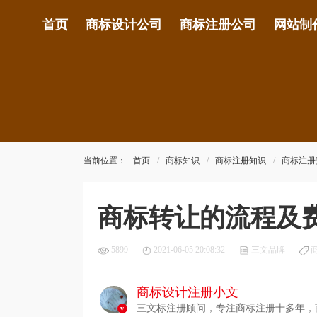
首页
商标设计公司
商标注册公司
网站制
当前位置：
首页
商标知识
商标注册知识
商标注册
商标转让的流程及
5899
2021-06-05 20:08:32
三文品牌
商标设计注册小文
三文标注册顾问，专注商标注册十多年，商标
v