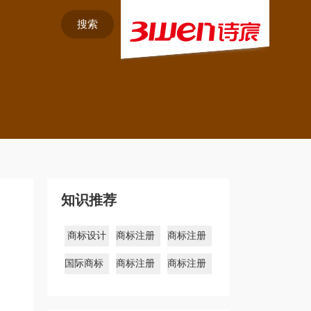
搜索
知识推荐
商标设计
商标注册
商标注册
库
多久
国际商标
商标注册
商标注册
注册
流程
材料