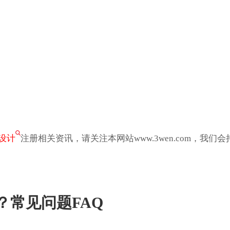
设计
注册相关资讯，请关注本网站www.3wen.com，我们会
？常见问题FAQ