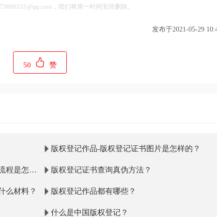
696531@qq.com，我们将第一时间安排删除。
发布于2021-05-29 10:4
50
赞
版权登记作品-版权登记证书图片是怎样的？
流程是怎样
版权登记证书查询真伪方法？
什么材料？
版权登记作品都有哪些？
什么是中国版权登记？