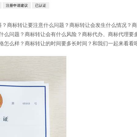
注册申请建议
已认证
料？商标转让要注意什么问题？商标转让会发生什么情况？商
什么问题？商标转让会有什么风险？商标代办、商标代理要
格怎么样？商标转让的时间要多长时间？和我们一起来看看