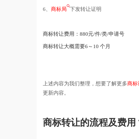
6、
商标局
下发转让证明
商标转让费用：880元/件/类/申请号
商标转让大概需要6～10 个月
上述内容为我们整理，想要了解更多
商标
更新内容。
商标转让的流程及费用