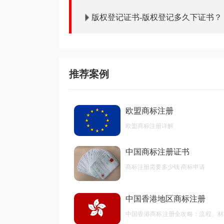
版权登记证书-版权登记多久下证书？
推荐案例
欧盟商标注册
欧盟商标注册详解
中国商标注册证书
商标注册需要多少钱 商标申请
中国香港地区商标注册
中国香港商标注册全攻略：流程、材
后期维护