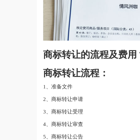
商标转让的流程及费用
商标转让流程：
1、准备文件
2、商标转让申请
3、商标转让受理
4、商标转让审查
5、商标转让公告