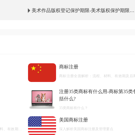
美术作品版权登记保护期限-美术版权保护期限多
少年？
商标注册
商标注册全面解析：流程、材料、有效期及后
护
注册35类商标有什么用-商标第35类
括什么?
35类商标有什么？
美国商标注册
料、有效期及
深入解析美国商标注册及管理要点