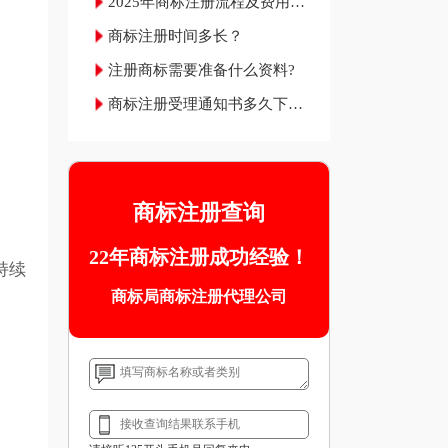
2025年商标注册流程及费用材
料和成功率
商标注册时间多长？
注册商标需要准备什么资料?
商标注册受理通知书多久下
来？
商标注册查询
22年商标注册成功经验！
持续
商标局商标注册代理公司