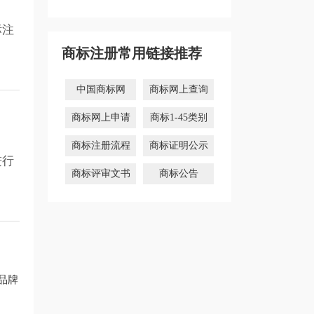
标注
商标注册常用链接推荐
中国商标网
商标网上查询
商标网上申请
商标1-45类别
商标注册流程
商标证明公示
进行
商标评审文书
商标公告
品牌