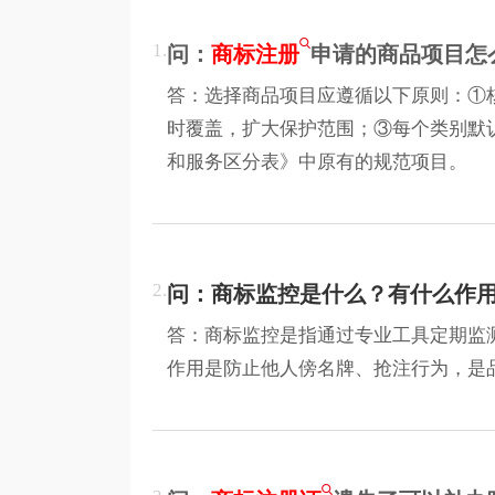
1.
问：
商标注册
申请的商品项目怎
答：选择商品项目应遵循以下原则：①
时覆盖，扩大保护范围；③每个类别默认
和服务区分表》中原有的规范项目。
2.
问：商标监控是什么？有什么作
答：商标监控是指通过专业工具定期监
作用是防止他人傍名牌、抢注行为，是