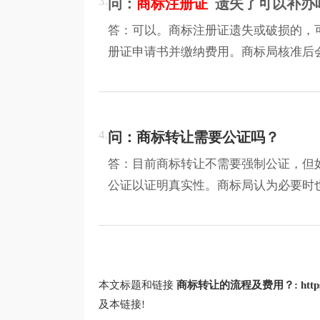
3.
问：
商标注册证
遗失了可以补办
答：可以。商标注册证遗失或破损的，
册证申请书并缴纳费用。商标局核准后
4.
问：商标转让需要公证吗？
答：目前商标转让不需要强制公证，但
公证以证明真实性。商标局认为必要时
本文标题和链接
商标转让的流程及费用？:
htt
及本链接!