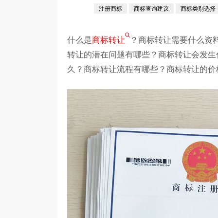
注册商标
商标查询建议
商标类别选择
什么是
商标转让
？商标转让需要什么资
转让的潜在问题有哪些？商标转让会发生
久？商标转让流程有哪些？商标转让的价