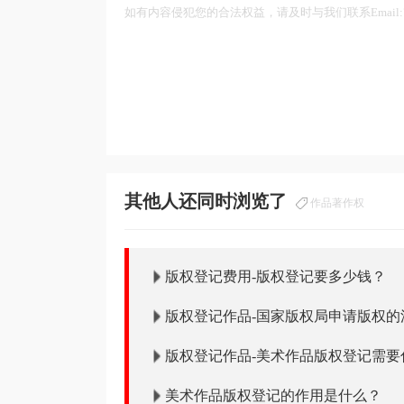
如有内容侵犯您的合法权益，请及时与我们联系Email:75
其他人还同时浏览了
作品著作权
版权登记费用-版权登记要多少钱？
版权登记作品-国家版权局申请版权的
的？
版权登记作品-美术作品版权登记需要
美术作品版权登记的作用是什么？