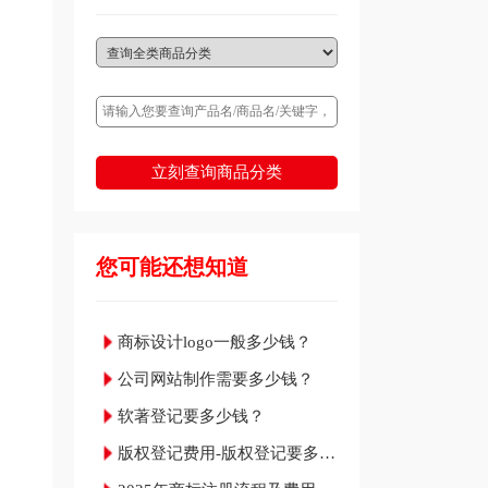
立刻查询商品分类
您可能还想知道
商标设计logo一般多少钱？
公司网站制作需要多少钱？
软著登记要多少钱？
版权登记费用-版权登记要多少
钱？