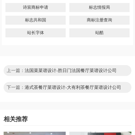
诗宸商标申请
标志情报局
标志共和国
商标注册查询
站长字体
站酷
上一篇：
法国菜菜谱设计-胜日门法国餐厅菜谱设计公司
下一篇：
港式茶餐厅菜谱设计-大有利茶餐厅菜谱设计公司
相关推荐