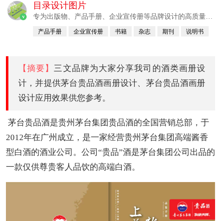
目录设计图片
专为出版物、产品手册、企业宣传册等品牌设计的高质量画
v
册设计公司。
产品手册
企业宣传册
书籍
杂志
期刊
说明书
【摘要】
三文品牌为大家分享我司的酒类画册设
计，并提供茅台贵品酒画册设计、茅台贵品酒画册
设计应用效果供您参考。
茅台贵品酒是贵州茅台集团贵品酒的全国营销总部，于
2012年在广州成立，是一家经营贵州茅台集团高端酱香
型白酒的酒业公司。公司“贵品”酒是茅台集团公司出品的
一款仅供尊贵客人品饮的高端白酒。