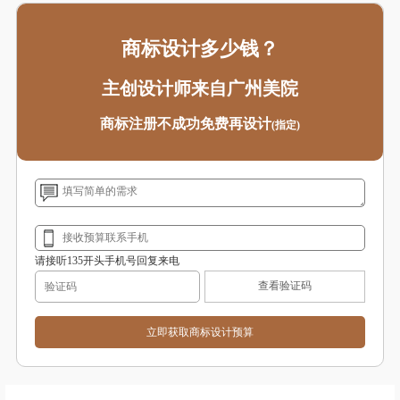
商标设计多少钱？
主创设计师来自广州美院
商标注册不成功免费再设计
(指定)
请接听135开头手机号回复来电
查看验证码