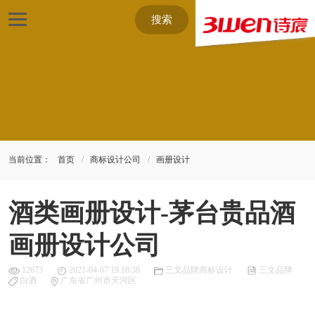
搜索
当前位置：
首页
商标设计公司
画册设计
酒类画册设计-茅台贵品酒
画册设计公司
12673
2021-04-07 19:18:38
三文品牌商标设计
三文品牌
白酒
广东省广州市天河区