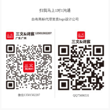
扫我马上1对1沟通
自有商标代理资质logo设计公司
微信13501502207
QQ75696531