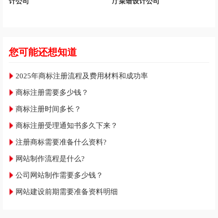
计公司
厅菜谱设计公司
您可能还想知道
2025年商标注册流程及费用材料和成功率
商标注册需要多少钱？
商标注册时间多长？
商标注册受理通知书多久下来？
注册商标需要准备什么资料?
网站制作流程是什么?
公司网站制作需要多少钱？
网站建设前期需要准备资料明细