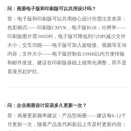
3.
问：画册电子版和印刷版可以共用设计吗？
答：电子版和印刷版可以共用核心设计但需注意差异：
色彩模式——印刷版CMYK，电子版RGB；分辨率——
印刷版图片需300DPI，电子版可降低到72DPI减少文件
大小；交互功能——电子版可加入超链接、视频等互动
内容；文件大小——电子版控制在10MB以内方便传输
和邮件发送。建议在印刷版基础上做简化调整，而不是
直接另起炉灶。
4.
问：企业画册设计应该多久更新一次？
答：画册更新频率建议：产品型画册——建议每6-12个
月更新一次，随着产品迭代和新品上市及时更新内容；