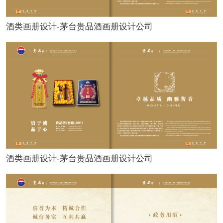
酒类画册设计-茅台贵品酒画册设计公司
酒类画册设计-茅台贵品酒画册设计公司