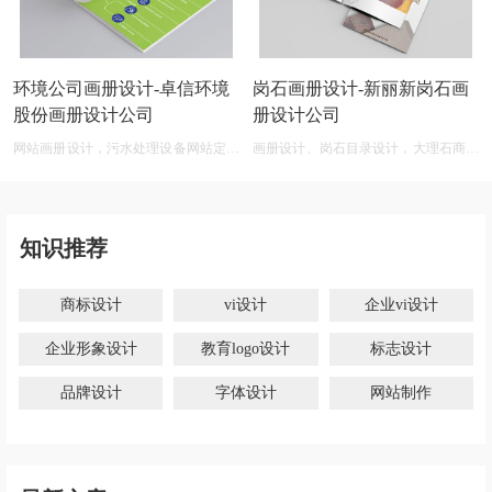
环境公司画册设计-卓信环境
岗石画册设计-新丽新岗石画
股份画册设计公司
册设计公司
网站画册设计，污水处理设备网站定制
画册设计、岗石目录设计，大理石商标
开发
设计网
知识推荐
商标设计
vi设计
企业vi设计
企业形象设计
教育logo设计
标志设计
品牌设计
字体设计
网站制作