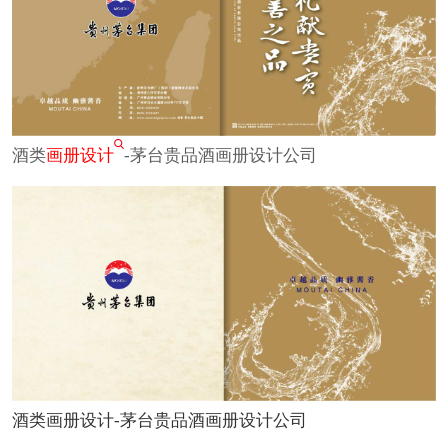
酒类
画册设计
-茅台贵品酒画册设计公司
酒类画册设计-茅台贵品酒画册设计公司