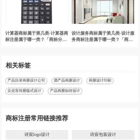
计算器商标属于第几类-计算器商
设计服务商标属于第几类-设计服
标注册属于哪一类？「商标分
务商标注册属于哪一类？「商标
类」
分类」
相关标签
产品目录画册设计公司
酒产品画册设计
画册设计印刷
企业宣传册版式设计
产品画册如何设计
商标注册常用链接推荐
诗宸logo设计
诗宸包装设计