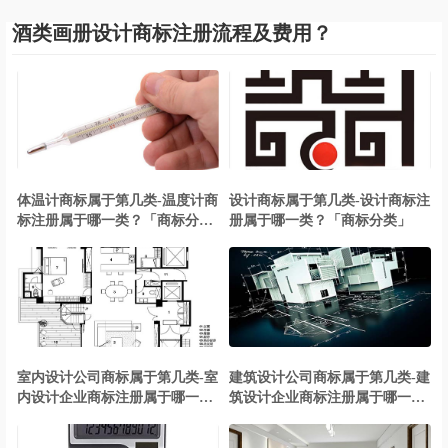
酒类画册设计商标注册流程及费用？
体温计商标属于第几类-温度计商
设计商标属于第几类-设计商标注
标注册属于哪一类？「商标分
册属于哪一类？「商标分类」
类」
室内设计公司商标属于第几类-室
建筑设计公司商标属于第几类-建
内设计企业商标注册属于哪一
筑设计企业商标注册属于哪一
类？「商标分类」
类？「商标分类」