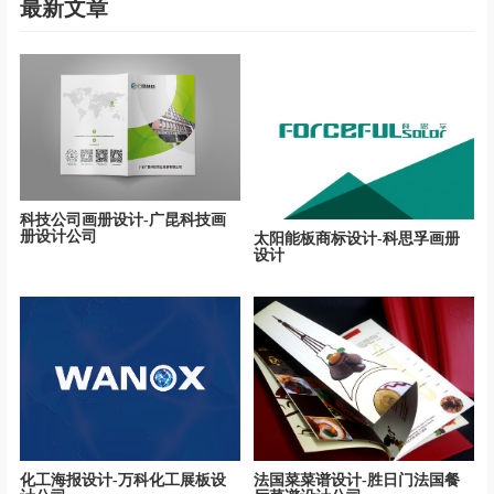
最新文章
科技公司画册设计-广昆科技画
册设计公司
太阳能板商标设计-科思孚画册
设计
化工海报设计-万科化工展板设
法国菜菜谱设计-胜日门法国餐