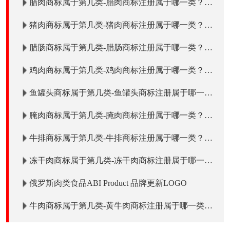
腊肉商标属于第几类-腊肉商标注册属于哪一类？
「商标分类」
猪肉商标属于第几类-猪肉商标注册属于哪一类？
「商标分类」
腊肠商标属于第几类-腊肠商标注册属于哪一类？
「商标分类」
鸡肉商标属于第几类-鸡肉商标注册属于哪一类？
「商标分类」
鱼罐头商标属于第几类-鱼罐头商标注册属于哪一
类？「商标分类」
腌肉商标属于第几类-腌肉商标注册属于哪一类？
「商标分类」
牛排商标属于第几类-牛排商标注册属于哪一类？
「商标分类」
冻干肉商标属于第几类-冻干肉商标注册属于哪一
类？「商标分类」
俄罗斯肉类食品ABI Product 品牌更新LOGO
牛肉商标属于第几类-黄牛肉商标注册属于哪一类？
「商标分类」