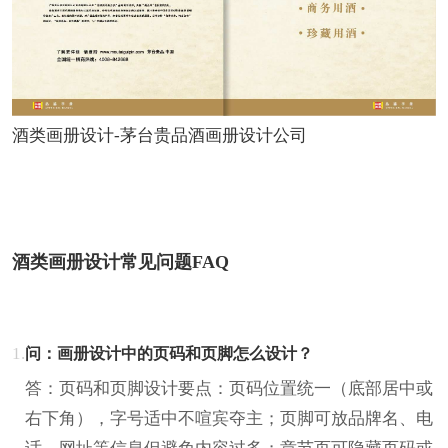
酒类画册设计-茅台贵品酒画册设计公司
酒类画册设计常见问题FAQ
1.
问：画册设计中的页码和页脚怎么设计？
答：页码和页脚设计要点：页码位置统一（底部居中或
右下角），字号适中不喧宾夺主；页脚可放品牌名、电