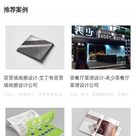
推荐案例
背景墙画册设计-艾丁奇背景
茶餐厅菜谱设计-表少茶餐厅
墙画册设计公司
菜谱设计公司
vi设计、画册设计，背景墙商标设计
拍摄、设计、菜谱物料印刷，茶餐厅菜
logo图案
单设计