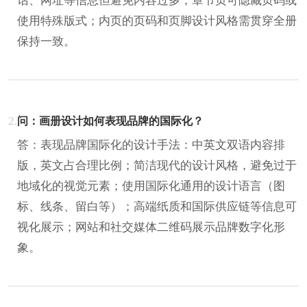
话、网址等信息但避免内容过多；章节页可隐藏页码或
使用特殊版式；内页的页码和页脚设计风格需贯穿全册
保持一致。
2.
问：画册设计如何表现品牌的国际化？
答：表现品牌国际化的设计手法：中英文双语内容排
版，英文占合理比例；简洁现代的设计风格，避免过于
地域化的视觉元素；使用国际化通用的设计语言（图
标、线条、留白等）；高端纸质和国际供应链等信息可
视化展示；网站和社交媒体二维码展示品牌数字化形
象。