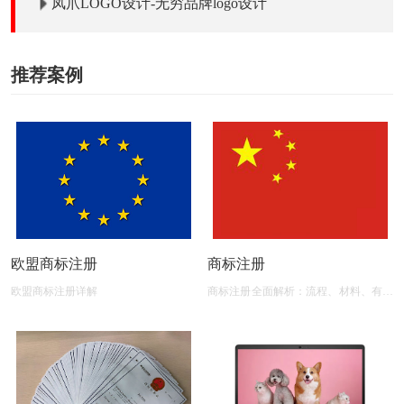
凤爪LOGO设计-无穷品牌logo设计
推荐案例
欧盟商标注册
商标注册
欧盟商标注册详解
商标注册全面解析：流程、材料、有效
期及后期维护