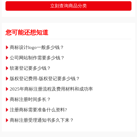
立刻查询商品分类
您可能还想知道
商标设计logo一般多少钱？
公司网站制作需要多少钱？
软著登记要多少钱？
版权登记费用-版权登记要多少钱？
2025年商标注册流程及费用材料和成功率
商标注册时间多长？
注册商标需要准备什么资料?
商标注册受理通知书多久下来？