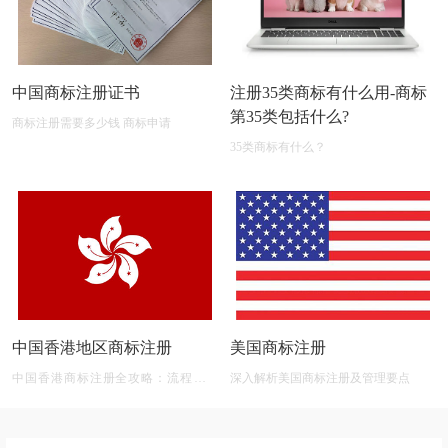
中国商标注册证书
注册35类商标有什么用-商标
第35类包括什么?
商标注册需要多少钱 商标申请
35类商标有什么？
中国香港地区商标注册
美国商标注册
中国香港商标注册全攻略：流程、材
深入解析美国商标注册及管理要点
料、有效期及后期维护