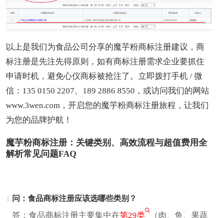
以上是我们为食品公司分享的魔芋粉商标注册建议，商
标注册是先注先得原则，如有商标注册需求企业要抓住
申请时机，避免心仪商标被抢注了。立即拨打手机 / 微
信：135 0150 2207、189 2886 8550，或访问我们的网站
www.3wen.com，开启您的魔芋粉商标注册旅程，让我们
为您的品牌护航！
魔芋粉商标注册：关键类别、高效流程与超值费用全
解析常见问题FAQ
1.
问：食品商标注册应该选哪些类别？
答：食品商标注册主要集中在
第29类
（肉、鱼、果蔬