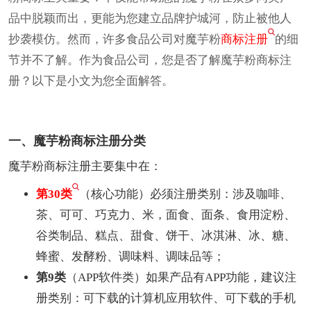
品中脱颖而出，更能为您建立品牌护城河，防止被他人
抄袭模仿。然而，许多食品公司对魔芋粉
商标注册
的细
节并不了解。作为食品公司，您是否了解魔芋粉商标注
册？以下是小文为您全面解答。
一、魔芋粉商标注册分类
魔芋粉商标注册主要集中在：
第30类
（核心功能）必须注册类别：涉及咖啡、
茶、可可、巧克力、米，面食、面条、食用淀粉、
谷类制品、糕点、甜食、饼干、冰淇淋、冰、糖、
蜂蜜、发酵粉、调味料、调味品等；
第9类
（APP软件类）如果产品有APP功能，建议注
册类别：可下载的计算机应用软件、可下载的手机