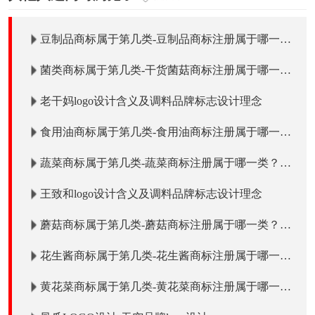
豆制品商标属于第几类-豆制品商标注册属于哪一
类？「商标分类」
菌类商标属于第几类-干货菌菇商标注册属于哪一
类？「商标分类」
老干妈logo设计含义及调料品牌标志设计理念
食用油商标属于第几类-食用油商标注册属于哪一
类？「商标分类」
蔬菜商标属于第几类-蔬菜商标注册属于哪一类？
「商标分类」
王致和logo设计含义及调料品牌标志设计理念
蘑菇商标属于第几类-蘑菇商标注册属于哪一类？
「商标分类」
花生酱商标属于第几类-花生酱商标注册属于哪一
类？「商标分类」
黄花菜商标属于第几类-黄花菜商标注册属于哪一
类？「商标分类」