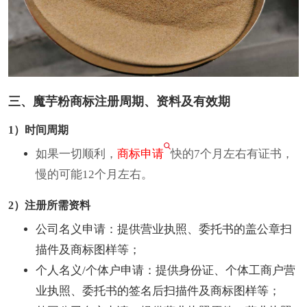
三、魔芋粉商标注册周期、资料及有效期
1）时间周期
如果一切顺利，
商标申请
快的7个月左右有证书，
慢的可能12个月左右。
2）注册所需资料
公司名义申请：提供营业执照、委托书的盖公章扫
描件及商标图样等；
个人名义/个体户申请：提供身份证、个体工商户营
业执照、委托书的签名后扫描件及商标图样等；