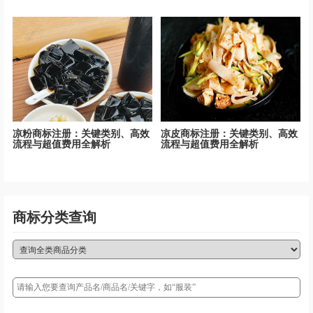
干货
凉粉商标注册：关键类别、高效
凉皮商标注册：关键类别、高效
流程与超值费用全解析
流程与超值费用全解析
商标分类查询