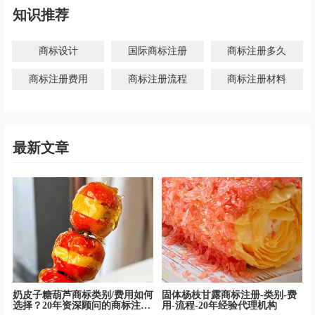
知识推荐
商标设计
国际商标注册
商标注册多久
商标注册费用
商标注册流程
商标注册材料
最新文章
奶皮子糖葫芦商标类别/费用如何
固体杨枝甘露商标注册-类别-费
选择？20年资深顾问的商标注册
用-流程-20年经验代理机构