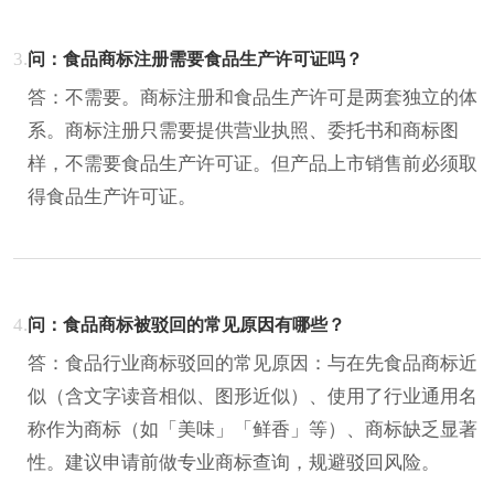
3.
问：食品商标注册需要食品生产许可证吗？
答：不需要。商标注册和食品生产许可是两套独立的体
系。商标注册只需要提供营业执照、委托书和商标图
样，不需要食品生产许可证。但产品上市销售前必须取
得食品生产许可证。
4.
问：食品商标被驳回的常见原因有哪些？
答：食品行业商标驳回的常见原因：与在先食品商标近
似（含文字读音相似、图形近似）、使用了行业通用名
称作为商标（如「美味」「鲜香」等）、商标缺乏显著
性。建议申请前做专业商标查询，规避驳回风险。