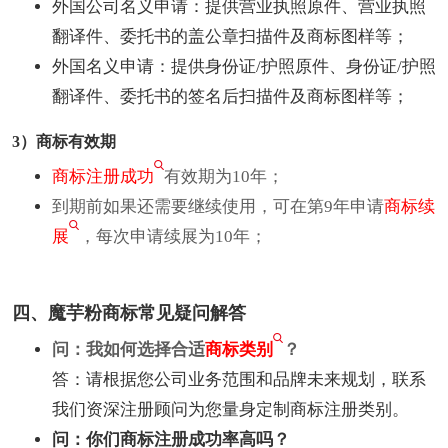
外国公司名义申请：提供营业执照原件、营业执照
翻译件、委托书的盖公章扫描件及商标图样等；
外国名义申请：提供身份证/护照原件、身份证/护照
翻译件、委托书的签名后扫描件及商标图样等；
3）商标有效期
商标注册成功
有效期为10年；
到期前如果还需要继续使用，可在第9年申请
商标续
展
，每次申请续展为10年；
四、魔芋粉商标常见疑问解答
问：我如何选择合适
商标类别
？
答：请根据您公司业务范围和品牌未来规划，联系
我们资深注册顾问为您量身定制商标注册类别。
问：你们商标注册成功率高吗？