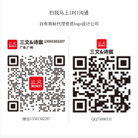
扫我马上1对1沟通
自有商标代理资质logo设计公司
微信13501502207
QQ75696531