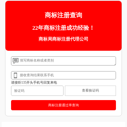
商标注册查询
22年商标注册成功经验！
商标局商标注册代理公司
请接听135开头手机号回复来电
查看验证码