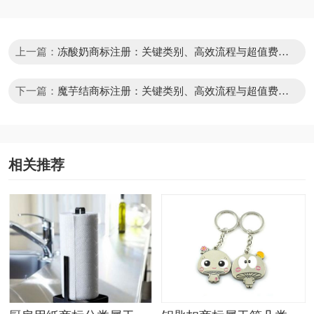
上一篇：
冻酸奶商标注册：关键类别、高效流程与超值费用
全解析
下一篇：
魔芋结商标注册：关键类别、高效流程与超值费用
全解析
相关推荐