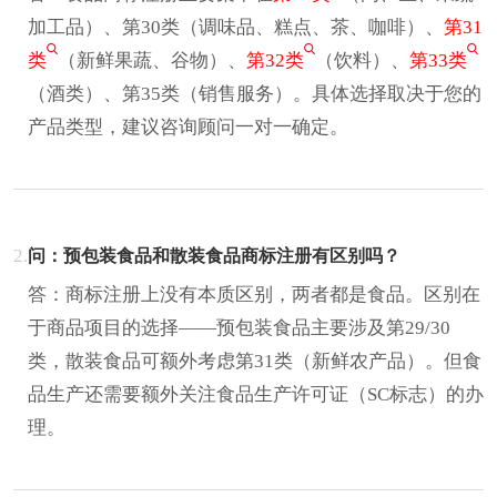
加工品）、第30类（调味品、糕点、茶、咖啡）、
第31
类
（新鲜果蔬、谷物）、
第32类
（饮料）、
第33类
（酒类）、第35类（销售服务）。具体选择取决于您的
产品类型，建议咨询顾问一对一确定。
2.
问：预包装食品和散装食品商标注册有区别吗？
答：商标注册上没有本质区别，两者都是食品。区别在
于商品项目的选择——预包装食品主要涉及第29/30
类，散装食品可额外考虑第31类（新鲜农产品）。但食
品生产还需要额外关注食品生产许可证（SC标志）的办
理。