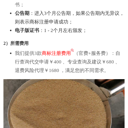
书；
公告期
：进入3个月公告期，如果公告期内无异议，
则表示商标注册申请成功；
电子版证书
：1 - 2个月左右颁发；
2）所需费用
我们提供3款
商标注册费用
（官费+服务费）：自
行查询代交申请￥400 、专业查询及建议￥680 、
退费风险代理￥1680 ，满足您的不同需求。