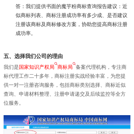
答：我们提供书面的魔芋粉商标查询报告建议：近
似商标列表、商标注册成功率有多少成、是否建议
注册该商标及商标修改方案，协助您提高商标注册
成功率。
五、选择我们公司的理由
我们是
国家知识产权局
商标局
备案代理机构，专注商
标代理工作二十多年，商标注册实战经验丰富，为您提
供一对一注册咨询服务，包括商标类别选择、商标近似
查询、申请材料整理、注册申请递交及后续监控等全方
位服务。