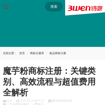
搜索
当前位置：
首页
商标注册库
食品商标注册
魔芋粉商标注册：关键类
别、高效流程与超值费用
全解析
924
2025-10-15 09:07:25
魔芋粉商标申请
三文品牌资深顾问
食品