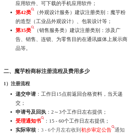
应用软件、可下载的手机应用软件；
第42类
（外观设计服务）建议注册类别：魔芋粉
的造型（工业品外观设计）、包装设计等；
第35类
（销售服务类）建议注册类别：涉及广
告、销售、连锁、为零售目的在通讯媒体上展示商
品等。
二、魔芋粉商标注册流程及费用多少
1）注册流程
递交申请
：工作日15点前返回合格资料，当天递
交；
申请号及回执
：2～3个工作日左右提供；
受理通知书
：15 - 60个工作日左右提供；
实际审核
：3 - 6个月左右收到
初步审定公告
通知