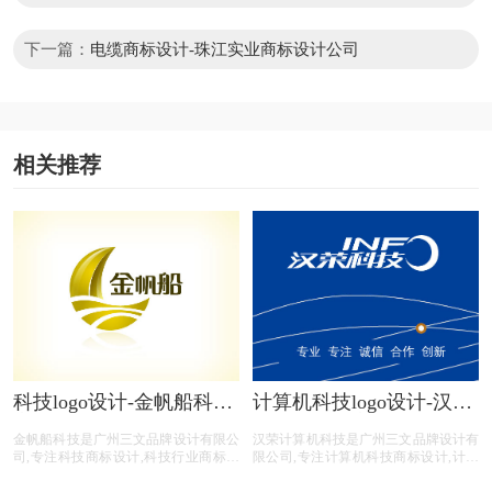
下一篇：
电缆商标设计-珠江实业商标设计公司
相关推荐
科技logo设计-金帆船科技
计算机科技logo设计-汉荣
商标设计公司
计算机科技商标设计公司
金帆船科技是广州三文品牌设计有限公
汉荣计算机科技是广州三文品牌设计有
司,专注科技商标设计,科技行业商标设
限公司,专注计算机科技商标设计,计算
计,科技司商标设计,科技平台商标设计,
机科技行业商标设计,计算机科技公司
科技电商商标设计,商标设计前期提供
商标设计,计算机科技平台商标设计,计