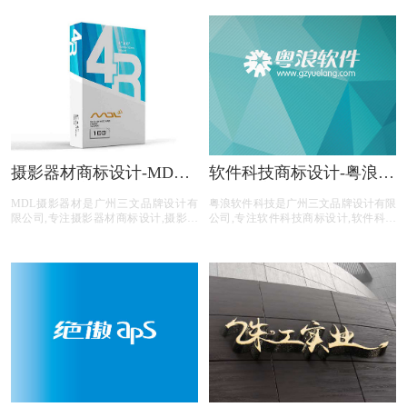
专业的商标分类,商标注册查询,商标申
算机科技电商商标设计,商标设计前期
请文件等科技商标设计注册服务。
提供专业的商标分类,商标注册查询,商
标申请文件等计算机科技商标设计注册
服务。
摄影器材商标设计-MDL
软件科技商标设计-粤浪软
摄影器材商标设计公司
件科技商标设计公司
MDL摄影器材是广州三文品牌设计有
粤浪软件科技是广州三文品牌设计有限
限公司,专注摄影器材商标设计,摄影器
公司,专注软件科技商标设计,软件科技
材行业商标设计,摄影器材公司商标设
行业商标设计,软件科技公司商标设计,
计,摄影器材平台商标设计,摄影器材电
软件科技平台商标设计,软件科技电商
商商标设计,商标设计前期提供专业的
商标设计,商标设计前期提供专业的商
商标分类,商标注册查询,商标申请文件
标分类,商标注册查询,商标申请文件等
等摄影器材商标设计注册服务。
软件科技商标设计注册服务。