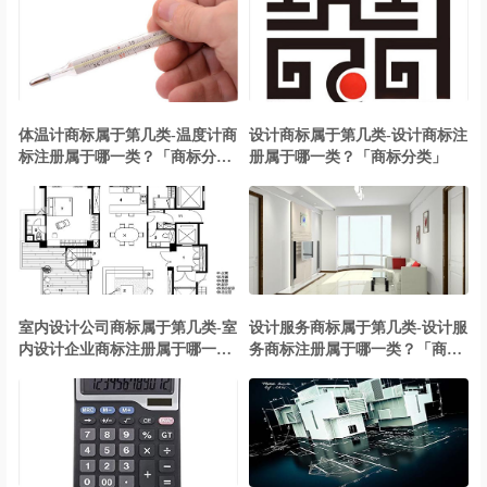
体温计商标属于第几类-温度计商
设计商标属于第几类-设计商标注
标注册属于哪一类？「商标分
册属于哪一类？「商标分类」
类」
室内设计公司商标属于第几类-室
设计服务商标属于第几类-设计服
内设计企业商标注册属于哪一
务商标注册属于哪一类？「商标
类？「商标分类」
分类」