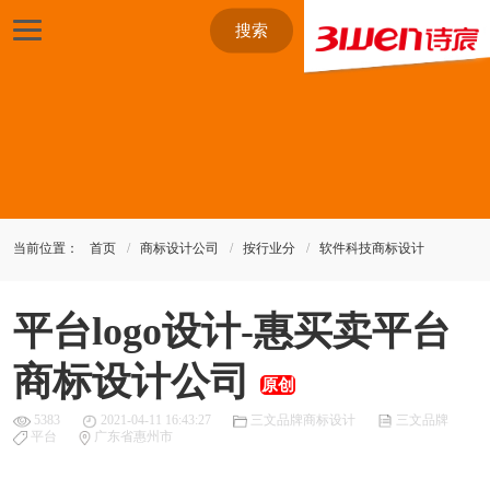
搜索
当前位置：
首页
商标设计公司
按行业分
软件科技商标设计
平台logo设计-惠买卖平台
商标设计公司
原创
5383
2021-04-11 16:43:27
三文品牌商标设计
三文品牌
平台
广东省惠州市