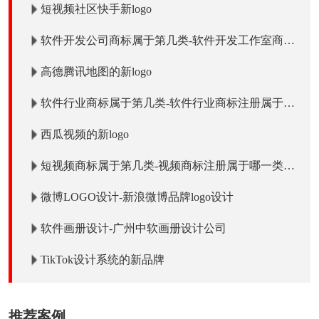
短视频社区快手新logo
软件开发公司商标属于第几类-软件开发工作室商标
注册属于哪一类？「商标分类」
高德腾讯地图的新logo
软件行业商标属于第几类-软件行业商标注册属于哪
一类？「商标分类」
西瓜视频的新logo
短视频商标属于第几类-视频商标注册属于哪一类？
「商标分类」
微博LOGO设计-新浪微博品牌logo设计
软件画册设计-广州中软画册设计公司
TikTok设计系统的新品牌
推荐案例