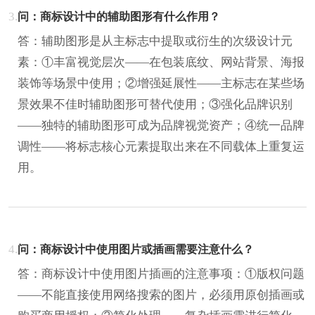
3.
问：商标设计中的辅助图形有什么作用？
答：辅助图形是从主标志中提取或衍生的次级设计元
素：①丰富视觉层次——在包装底纹、网站背景、海报
装饰等场景中使用；②增强延展性——主标志在某些场
景效果不佳时辅助图形可替代使用；③强化品牌识别
——独特的辅助图形可成为品牌视觉资产；④统一品牌
调性——将标志核心元素提取出来在不同载体上重复运
用。
4.
问：商标设计中使用图片或插画需要注意什么？
答：商标设计中使用图片插画的注意事项：①版权问题
——不能直接使用网络搜索的图片，必须用原创插画或