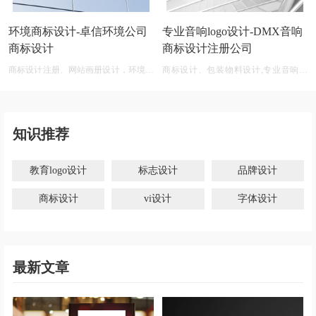
环境商标设计-卓信环境公司
专业音响logo设计-DMX音响
商标设计
商标设计注册公司
商标设计注册、网站画册设计，环境商
商标设计、包装物料设计,专业音响公
标设计软件 免费
司商标logo设计大全
知识推荐
教育logo设计
标志设计
品牌设计
商标设计
vi设计
字体设计
最新文章