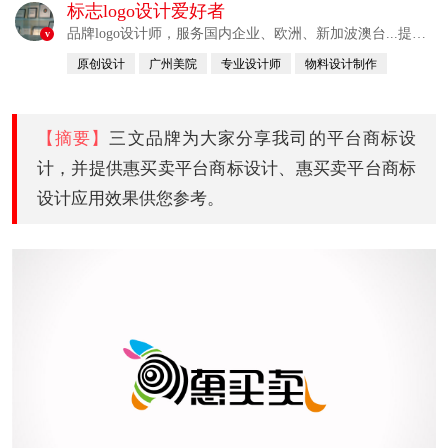
标志logo设计爱好者
品牌logo设计师，服务国内企业、欧洲、新加波澳台...提供
v
整合解决方案
原创设计
广州美院
专业设计师
物料设计制作
自幼习画
【摘要】
三文品牌为大家分享我司的平台商标设
计，并提供惠买卖平台商标设计、惠买卖平台商标
设计应用效果供您参考。