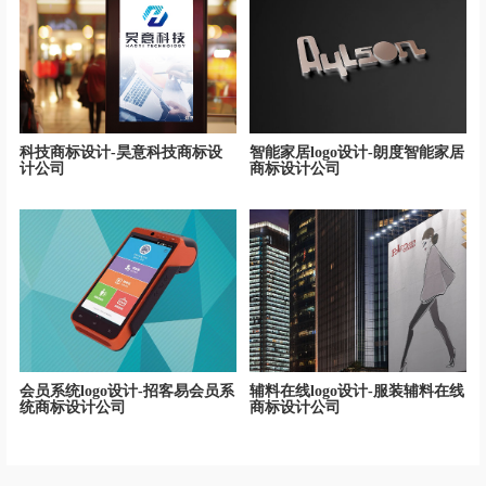
科技商标设计-昊意科技商标设
智能家居logo设计-朗度智能家居
计公司
商标设计公司
会员系统logo设计-招客易会员系
辅料在线logo设计-服装辅料在线
统商标设计公司
商标设计公司