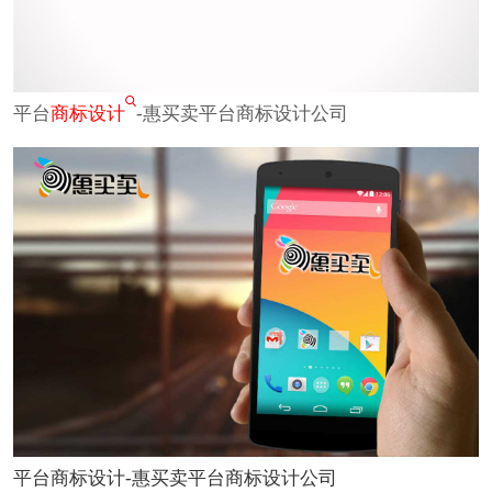
平台
商标设计
-惠买卖平台商标设计公司
平台商标设计-惠买卖平台商标设计公司