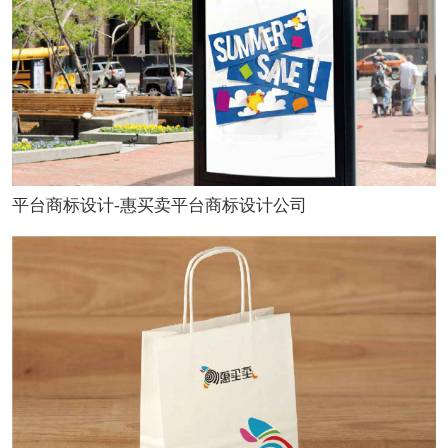
平台商标设计-惠买卖平台商标设计公司