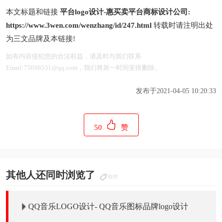
本文标题和链接
平台logo设计-惠买卖平台商标设计公司:
https://www.3wen.com/wenzhang/id/247.html
转载时请注明出处
为三文品牌及本链接!
如有内容侵犯您的合法权益，请及时与我们联系
Email:75696531@qq.com，我们将第一时间安排删除。
发布于2021-04-05 10:20:33
50
赞
其他人还同时浏览了
软件
QQ音乐LOGO设计- QQ音乐图标品牌logo设计