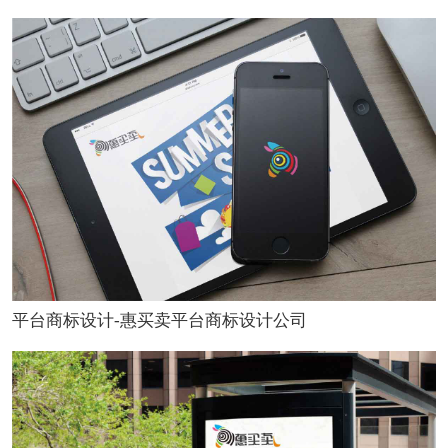
平台商标设计-惠买卖平台商标设计公司