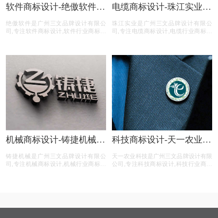
软件商标设计-绝傲软件商
电缆商标设计-珠江实业商
标设计公司
标设计公司
绝傲软件是广州三文品牌设计有限公
珠江实业是广州三文品牌设计有限公
司,专注软件商标设计,软件行业商标设
司,专注电缆商标设计,电缆行业商标设
计,软件公司商标设计,软件平台商标设
计,电缆公司商标设计,电缆平台商标设
计,软件电商商标设计,商标设计前期提
计,电缆电商商标设计,商标设计前期提
供专业的商标分类,商标注册查询,商标
供专业的商标分类,商标注册查询,商标
申请文件等软件商标设计注册服务。
申请文件等电缆商标设计注册服务。
机械商标设计-铸捷机械商
科技商标设计-天一农业科
标设计公司
技商标设计公司
铸捷机械是广州三文品牌设计有限公
天一农业科技是广州三文品牌设计有限
司,专注机械商标设计,机械行业商标设
公司,专注科技商标设计,科技行业商标
计,机械公司商标设计,机械平台商标设
设计,科技公司商标设计,科技平台商标
计,机械电商商标设计,商标设计前期提
设计,科技电商商标设计,商标设计前期
供专业的商标分类,商标注册查询,商标
提供专业的商标分类,商标注册查询,商
申请文件等机械商标设计注册服务。
标申请文件等科技商标设计注册服务。