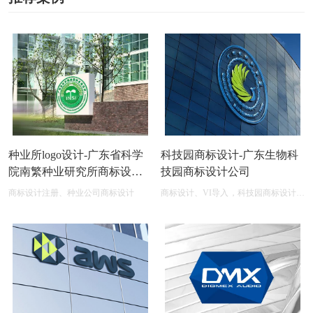
种业所logo设计-广东省科学
科技园商标设计-广东生物科
院南繁种业研究所商标设计
技园商标设计公司
公司
商标设计注册、种业公司商标设计
商标设计、VI导入，科技园商标设计在
线图片logo商标展示