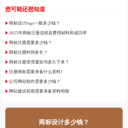
您可能还想知道
商标设计logo一般多少钱？
2025年商标注册流程及费用材料和成功率
商标注册需要多少钱？
商标注册时间多长？
商标注册受理通知书多久下来？
注册商标需要准备什么资料?
公司网站制作需要多少钱？
网站建设前期需要准备资料明细
商标设计多少钱？