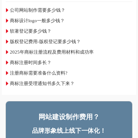
公司网站制作需要多少钱？
商标设计logo一般多少钱？
软著登记要多少钱？
版权登记费用-版权登记要多少钱？
2025年商标注册流程及费用材料和成功率
商标注册时间多长？
注册商标需要准备什么资料?
商标注册受理通知书多久下来？
网站建设制作费用？
品牌形象线上线下一体化！