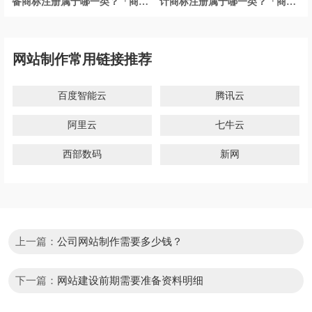
备商标注册属于哪一类？「商标
计商标注册属于哪一类？「商标
分类」
分类」
网站制作常用链接推荐
百度智能云
腾讯云
阿里云
七牛云
西部数码
新网
上一篇：
公司网站制作需要多少钱？
下一篇：
网站建设前期需要准备资料明细