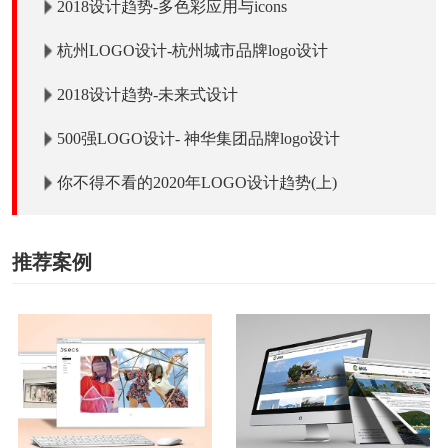
2018设计趋势-多色彩应用与icons
杭州LOGO设计-杭州城市品牌logo设计
2018设计趋势-未来式设计
500强LOGO设计- 神华集团品牌logo设计
你不得不看的2020年LOGO设计趋势(上)
推荐案例