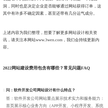
洞，同时也是决定企业是否能够通过网站获得订单，这
其中有许多不确定因素，甚至还带有几分运气成分。
上述内容为我们整理，想要了解更多网站设计相关资
讯，请关注本网站www.3wen.com，我们会持续更新内
容。
2022网站建设费用包含有哪些？常见问题FAQ
1.
问：软件开发公司网站设计有什么特点？
答：软件开发公司网站重点展示技术实力和服务能力：
首页展示核心业务方向（APP开发、小程序开发、系统