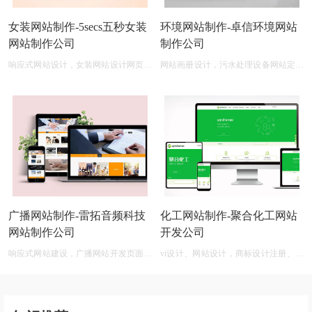
女装网站制作-5secs五秒女装
环境网站制作-卓信环境网站
网站制作公司
制作公司
响应式网站设计，女装网站设计网页制
网站画册设计，污水处理设备网站定制
作
开发
广播网站制作-雷拓音频科技
化工网站制作-聚合化工网站
网站制作公司
开发公司
响应式网站建设，广播网站开发页面设
vi设计、网站设计，商标设计注册、化
计
工商标设计在线生成免费