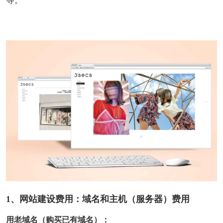
等。
1、网站建设费用：域名和主机（服务器）费用
用老域名（购买已有域名）：