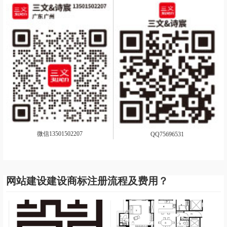
微信13501502207
QQ75696531
网站建设建设商标注册流程及费用？