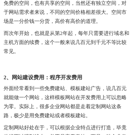
免费的空间，也有共享的空间，当然还有独立空间，对
于网站需求者来说，不同的空间价格相差很大。空间市
场是一分价钱一分货，高价有高价的道理。
而次年开始，也就是从第2年起，每年只需要进行域名和
主机方面的续费，这个一般来说几百元到千元不等比较
常见。
2、网站建设费用：程序开发费用
外面经常看到一些免费建站、模板建站广告，说几百元
就能做一个网站，这样模板网站在开发费用上可以忽略
为零。实际上，很多企业网站都是走着定制网站这条
路，极少是用免费建站或者模板建站。
定制网站好处在于，可以根据企业特点进行打造，毕竟