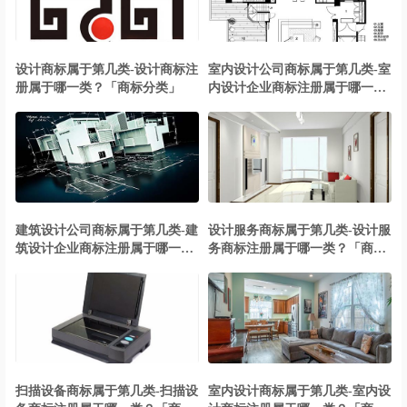
设计商标属于第几类-设计商标注
室内设计公司商标属于第几类-室
册属于哪一类？「商标分类」
内设计企业商标注册属于哪一
类？「商标分类」
建筑设计公司商标属于第几类-建
设计服务商标属于第几类-设计服
筑设计企业商标注册属于哪一
务商标注册属于哪一类？「商标
类？「商标分类」
分类」
扫描设备商标属于第几类-扫描设
室内设计商标属于第几类-室内设