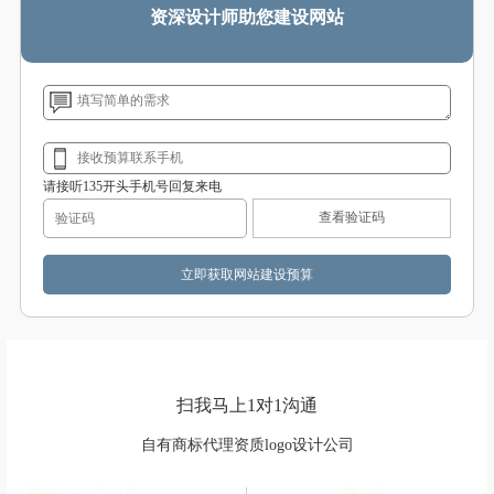
资深设计师助您建设网站
请接听135开头手机号回复来电
查看验证码
扫我马上1对1沟通
自有商标代理资质logo设计公司