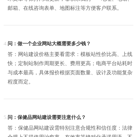
邮箱、在线咨询表单、地图标注等方便客户联系。
4.
问：做一个企业网站大概需要多少钱？
答：网站建设价格主要看需求：模板站性价比高、上线
快；定制站制作周期更长、费用更高；电商平台站耗时
与成本最高，具体报价根据页面数量、设计及功能复杂
程度而定。
5.
问：保健品网站建设需要注意什么？
答：保健品网站建设需特别注意合规性和信任度：法律