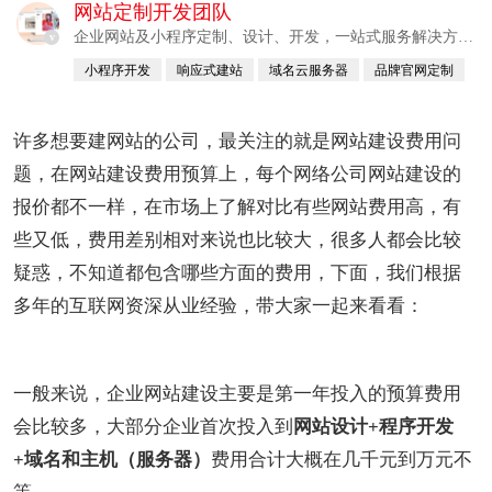
网站定制开发团队
企业网站及小程序定制、设计、开发，一站式服务解决方
v
案。
小程序开发
响应式建站
域名云服务器
品牌官网定制
APP系统
许多想要建网站的公司，最关注的就是网站建设费用问
题，在网站建设费用预算上，每个网络公司网站建设的
报价都不一样，在市场上了解对比有些网站费用高，有
些又低，费用差别相对来说也比较大，很多人都会比较
疑惑，不知道都包含哪些方面的费用，下面，我们根据
多年的互联网资深从业经验，带大家一起来看看：
一般来说，企业网站建设主要是第一年投入的预算费用
会比较多，大部分企业首次投入到
网站设计+程序开发
+域名和主机（服务器）
费用合计大概在几千元到万元不