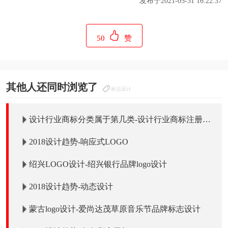
发布于2021-05-31 16:22:37
50
赞
其他人还同时浏览了
标志设计
设计行业商标分类属于第几类-设计行业商标注册属
于哪一类？
2018设计趋势-响应式LOGO
绍兴LOGO设计-绍兴银行品牌logo设计
2018设计趋势-动态设计
蒙古logo设计-爱尚达茂草原音乐节品牌标志设计