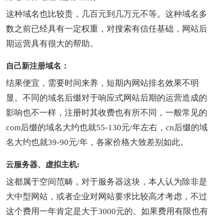
这种域名也比较贵，几百元到几万元不等。这种域名多
数之前已经具有一定权重，对搜索有信任基础，网站后
期运营具有很大的帮助。
自己新注册域名：
结果便宜，需要时间来养，短期内网站排名效果不明
显。不同的域名后缀对于响应式网站后期的运营造成的
影响也不一样，注册时其收费也有所不同，一般常见的
com后缀的域名大约也就55-130元/年左右，cn后缀的域
名大约也就39-90元/年，各家价格大致差别如此。
云服务器、虚拟主机:
这都属于空间范畴，对于服务器这块，本人认为除非是
大中型网站，或者企业对网站要求比较高才考虑，不过
这个费用一年肯定是大于3000元的。如果费用有限也有