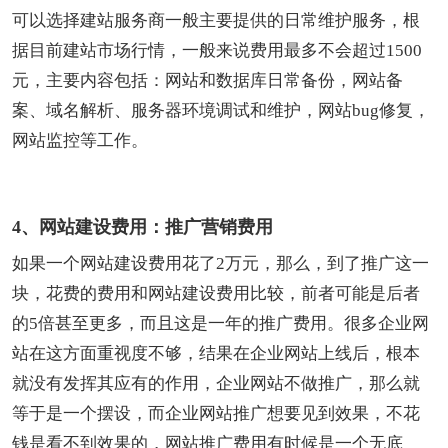
可以选择建站服务商一般主要提供的日常维护服务，根
据目前建站市场行情，一般来说费用最多不会超过1500
元，主要内容包括：网站和数据库日常备份，网站备
案、域名解析、服务器环境调试和维护，网站bug修复，
网站监控等工作。
4、网站建设费用：推广营销费用
如果一个网站建设费用花了2万元，那么，到了推广这一
块，花费的费用和网站建设费用比较，前者可能是后者
的5倍甚至更多，而且这是一年的推广费用。很多企业网
站在这方面重视度不够，结果在企业网站上线后，根本
就没有发挥其应有的作用，企业网站不做推广，那么就
等于是一个摆设，而企业网站推广想要见到效果，不花
钱是看不到效果的，网站推广费用有时候是一个无底