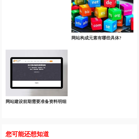
网站构成元素有哪些具体?
网站建设前期需要准备资料明细
您可能还想知道