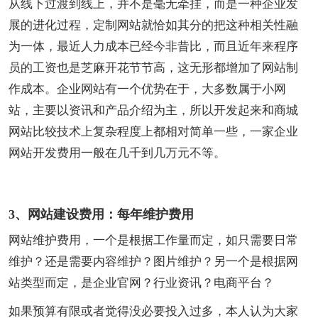
从线下过渡到线上，并不是毫无牵挂，而是一种企业发
展的进化过程，定制网站就恰如其分的把这种相关性融
为一体，最近人力成本已经今非昔比，而且近年来程序
员的工资也是芝麻开花节节高，这无形都增加了网站制
作成本。企业网站有一个优势在于，大多数属于小网
站，主要以资讯和产品介绍为主，所以开发起来和商城
网站比较技术上复杂程度上都相对简单一些，一家企业
网站开发费用一般在几千到几万元不等。
3、网站建设费用：每年维护费用
网站维护费用，一个是根据工作量而定，如只需要日常
维护？还是需要内容维护？图片维护？另一个是根据网
站类型而定，是企业官网？行业资讯？电商平台？
如果预算有限或者觉得没必要投入过多，本人认为大家