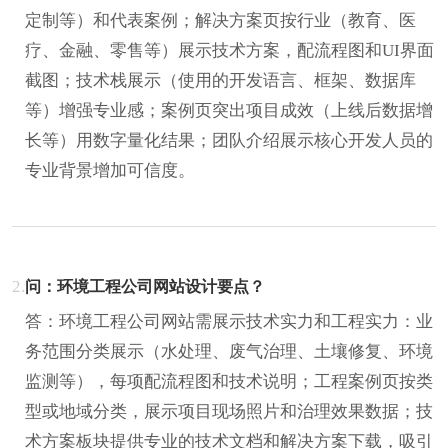
定制等）和代表案例；解决方案页按行业（教育、医
疗、金融、零售等）展示技术方案，配流程图和UI界面
截图；技术栈展示（使用的开发语言、框架、数据库
等）增强专业感；案例页突出项目成效（上线后数据增
长等）用数字量化结果；团队介绍展示核心开发人员的
专业背景增加可信度。
2.
问：环境工程公司网站设计要点？
答：环境工程公司网站需展示技术实力和工程实力：业
务范围分类展示（水处理、废气治理、土壤修复、环境
监测等），每项配流程图和技术说明；工程案例页按类
型或地域分类，展示项目现场照片和治理效果数据；技
术方案板块提供专业的技术文档和解决方案下载，吸引