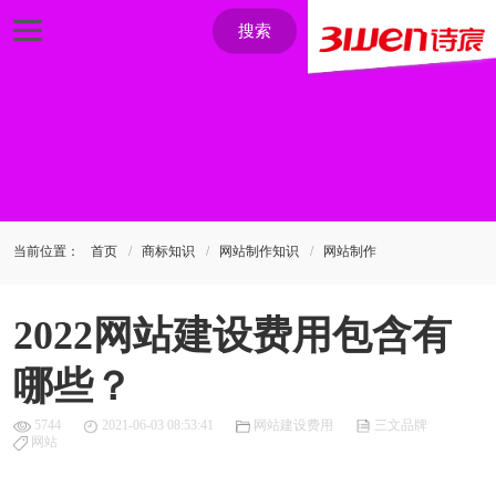
搜索
当前位置：
首页
商标知识
网站制作知识
网站制作
2022网站建设费用包含有
哪些？
5744
2021-06-03 08:53:41
网站建设费用
三文品牌
网站