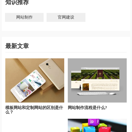
知识推荐
网站制作
官网建设
最新文章
模板网站和定制网站的区别是什
网站制作流程是什么?
么？