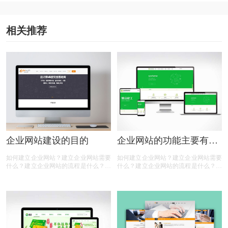
相关推荐
企业网站建设的目的
企业网站的功能主要有哪
些
如何建立企业网站？建立企业网站需要
如何建立企业网站？建立企业网站需要
什么？建立企业网站的流程是什么？建
什么？建立企业网站的流程是什么？建
立企业网站的费用是多少？建立企业网
立企业网站的费用是多少？建立企业网
站是为了什么？相信很多人都有以上的
站是为了什么？企业网站的功能有哪
疑问，那么下面有商标设计注册小文整
些？相信很多人都有以上的疑问，那么
理的一些内容，一起来看看：
下面有商标设计注册小文整理的一些内
容，一起来看看：