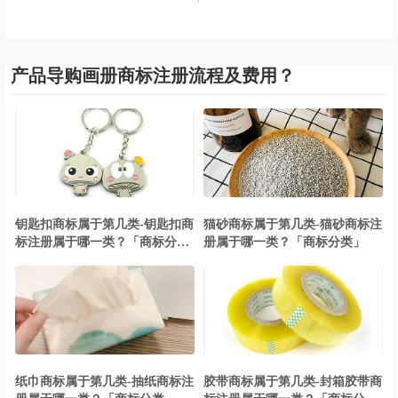
产品导购画册商标注册流程及费用？
钥匙扣商标属于第几类-钥匙扣商
猫砂商标属于第几类-猫砂商标注
标注册属于哪一类？「商标分
册属于哪一类？「商标分类」
类」
纸巾商标属于第几类-抽纸商标注
胶带商标属于第几类-封箱胶带商