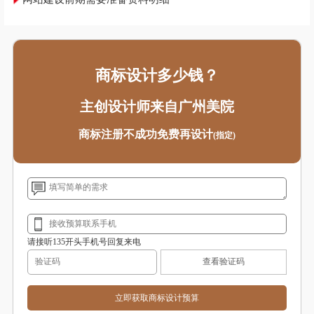
商标设计多少钱？
主创设计师来自广州美院
商标注册不成功免费再设计
(指定)
请接听135开头手机号回复来电
查看验证码