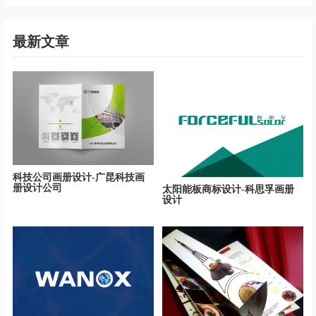
最新文章
科技公司画册设计-广昆科技画
册设计公司
太阳能板商标设计-科思孚画册
设计