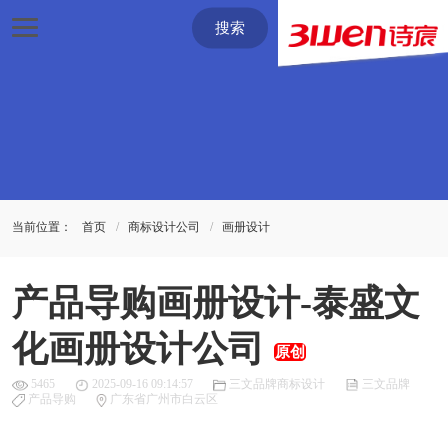
搜索
当前位置：
首页
商标设计公司
画册设计
产品导购画册设计-泰盛文
化画册设计公司
原创
5465
2025-09-16 09:14:57
三文品牌商标设计
三文品牌
产品导购
广东省广州市白云区