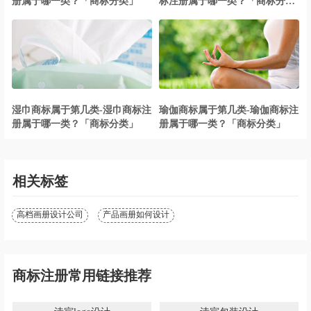
册属于哪一类？「商标分类」
标注册属于哪一类？「商标分
类」
湿巾商标属于第几类-湿巾商标注
瑜伽商标属于第几类-瑜伽商标注
册属于哪一类？「商标分类」
册属于哪一类？「商标分类」
相关标签
高档画册设计公司
产品画册如何设计
商标注册常用链接推荐