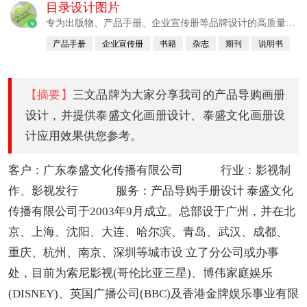
目录设计图片
专为出版物、产品手册、企业宣传册等品牌设计的高质量画
v
册设计公司。
产品手册
企业宣传册
书籍
杂志
期刊
说明书
【摘要】
三文品牌为大家分享我司的产品导购画册
设计，并提供泰盛文化画册设计、泰盛文化画册设
计应用效果供您参考。
客户：广东泰盛文化传播有限公司 行业：影视制
作、影视发行 服务：产品导购手册设计 泰盛文化
传播有限公司于2003年9月成立。总部设于广州，并在北
京、上海、沈阳、大连、哈尔滨、青岛、武汉、成都、
重庆、杭州、南京、深圳等城市设 立了分公司或办事
处，目前为索尼影视(哥伦比亚三星)、博伟家庭娱乐
(DISNEY)、英国广播公司(BBC)及香港金牌娱乐事业有限