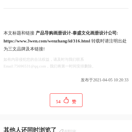
本文标题和链接
产品导购画册设计-泰盛文化画册设计公司:
https://www.3wen.com/wenzhang/id/316.html
转载时请注明出处
为三文品牌及本链接!
如有内容侵犯您的合法权益，请及时与我们联系
Email:75696531@qq.com，我们将第一时间安排删除。
发布于2021-04-05 10:20:33
54
赞
其他人还同时浏览了
画册印刷