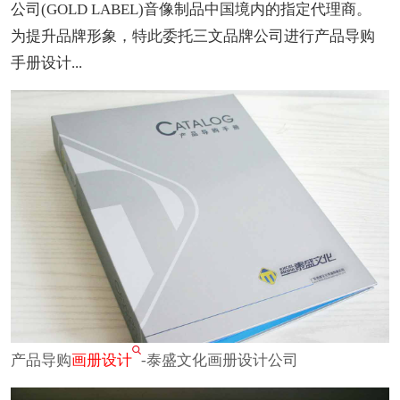
公司(GOLD LABEL)音像制品中国境内的指定代理商。
为提升品牌形象，特此委托三文品牌公司进行产品导购
手册设计...
产品导购
画册设计
-泰盛文化画册设计公司