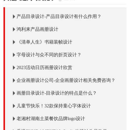
产品目录设计-产品目录设计有什么作用？
鸿利来产品画册设计
《清单人生》书籍装帧设计
字母设计与众不同的折页设计？
2023活动日历画册设计欣赏
企业画册设计公司-企业画册设计相关免费咨询？
画册目录设计-目录设计的特点是什么？
儿童节快乐！32款保持童心字体设计
老湘村湖南土菜餐饮品牌logo设计