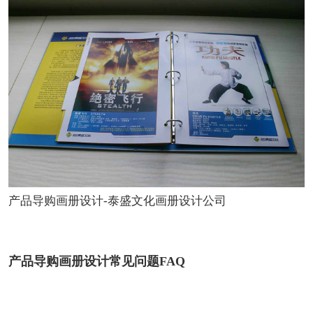
产品导购画册设计-泰盛文化画册设计公司
产品导购画册设计常见问题FAQ