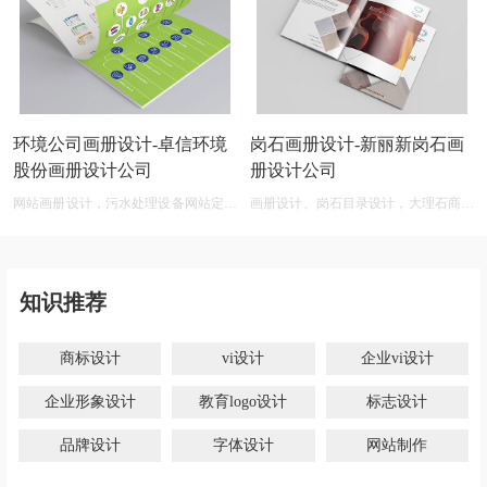
环境公司画册设计-卓信环境
岗石画册设计-新丽新岗石画
股份画册设计公司
册设计公司
网站画册设计，污水处理设备网站定制
画册设计、岗石目录设计，大理石商标
开发
设计网
知识推荐
商标设计
vi设计
企业vi设计
企业形象设计
教育logo设计
标志设计
品牌设计
字体设计
网站制作