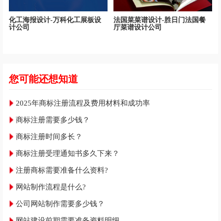
化工海报设计-万科化工展板设
法国菜菜谱设计-胜日门法国餐
计公司
厅菜谱设计公司
您可能还想知道
2025年商标注册流程及费用材料和成功率
商标注册需要多少钱？
商标注册时间多长？
商标注册受理通知书多久下来？
注册商标需要准备什么资料?
网站制作流程是什么?
公司网站制作需要多少钱？
网站建设前期需要准备资料明细