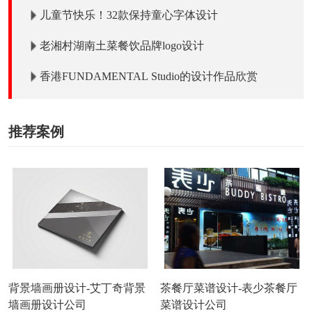
儿童节快乐！32款保持童心字体设计
老湘村湖南土菜餐饮品牌logo设计
香港FUNDAMENTAL Studio的设计作品欣赏
推荐案例
背景墙画册设计-艾丁奇背景
茶餐厅菜谱设计-表少茶餐厅
墙画册设计公司
菜谱设计公司