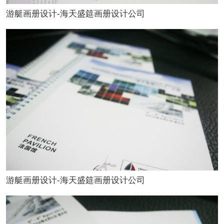
游艇画册设计-海天盛筵画册设计公司
游艇画册设计-海天盛筵画册设计公司