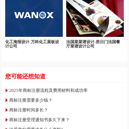
化工海报设计-万科化工展板设
法国菜菜谱设计-胜日门法国餐
计公司
厅菜谱设计公司
您可能还想知道
2025年商标注册流程及费用材料和成功率
商标注册需要多少钱？
商标注册时间多长？
商标注册受理通知书多久下来？