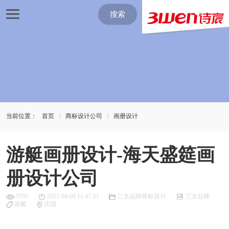
搜索
当前位置：
首页
商标设计公司
画册设计
游艇画册设计-海天盛筵画
册设计公司
3795
2021-04-09 11:47:33
三文品牌商标设计
三文品牌
游艇
法国