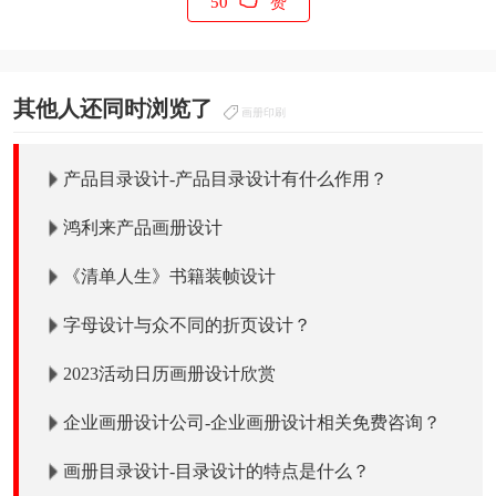
50
赞
其他人还同时浏览了
画册印刷
产品目录设计-产品目录设计有什么作用？
鸿利来产品画册设计
《清单人生》书籍装帧设计
字母设计与众不同的折页设计？
2023活动日历画册设计欣赏
企业画册设计公司-企业画册设计相关免费咨询？
画册目录设计-目录设计的特点是什么？