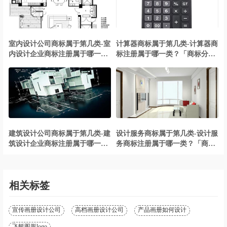
室内设计公司商标属于第几类-室
计算器商标属于第几类-计算器商
内设计企业商标注册属于哪一
标注册属于哪一类？「商标分
类？「商标分类」
类」
建筑设计公司商标属于第几类-建
设计服务商标属于第几类-设计服
筑设计企业商标注册属于哪一
务商标注册属于哪一类？「商标
类？「商标分类」
分类」
相关标签
宣传画册设计公司
高档画册设计公司
产品画册如何设计
飞艇图形logo