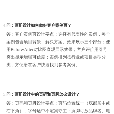
4.
问：画册设计如何做好客户案例页？
答：客户案例页设计要点：选择有代表性的案例，每个
案例包含项目背景、解决方案、效果展示三个部分；使
用Before/After对比图直观展示效果；客户评价用引号
突出显示增强可信度；案例排列按行业或项目类型分
类，方便潜在客户快速找到参考案例。
5.
问：画册设计中的页码和页脚怎么设计？
答：页码和页脚设计要点：页码位置统一（底部居中或
右下角），字号适中不喧宾夺主；页脚可放品牌名、电