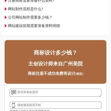
注册商标需要准备什么资料?
网站制作流程是什么?
公司网站制作需要多少钱？
网站建设前期需要准备资料明细
商标设计多少钱？
主创设计师来自广州美院
商标注册不成功免费再设计
(指定)