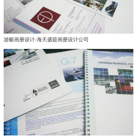
游艇画册设计-海天盛筵画册设计公司