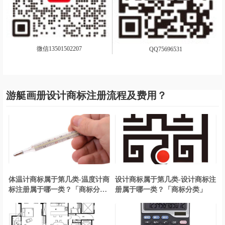
微信13501502207
QQ75696531
游艇画册设计商标注册流程及费用？
体温计商标属于第几类-温度计商
设计商标属于第几类-设计商标注
标注册属于哪一类？「商标分
册属于哪一类？「商标分类」
类」