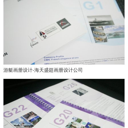
游艇画册设计-海天盛筵画册设计公司