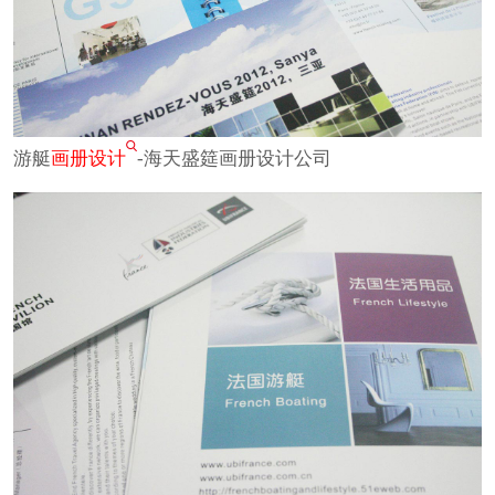
游艇
画册设计
-海天盛筵画册设计公司