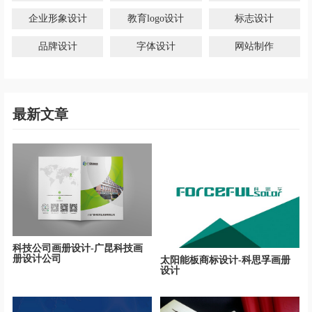
企业形象设计
教育logo设计
标志设计
品牌设计
字体设计
网站制作
最新文章
科技公司画册设计-广昆科技画
册设计公司
太阳能板商标设计-科思孚画册
设计