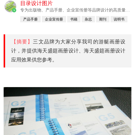
目录设计图片
专为出版物、产品手册、企业宣传册等品牌设计的高质量画
v
册设计公司。
产品手册
企业宣传册
书籍
杂志
期刊
说明书
【摘要】
三文品牌为大家分享我司的游艇画册设
计，并提供海天盛筵画册设计、海天盛筵画册设计
应用效果供您参考。