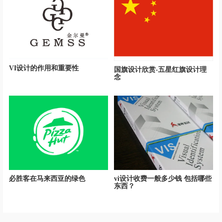
VI设计的作用和重要性
国旗设计欣赏-五星红旗设计理
念
必胜客在马来西亚的绿色
vi设计收费一般多少钱 包括哪些
东西？