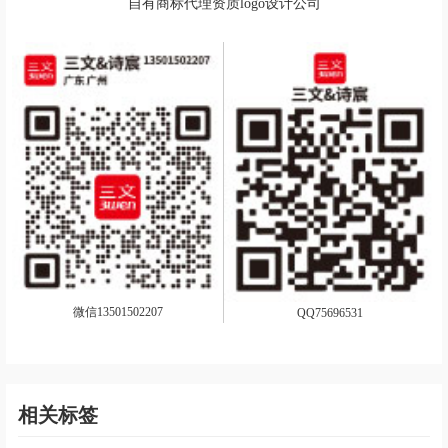
自有商标代理资质logo设计公司
微信13501502207
QQ75696531
相关标签