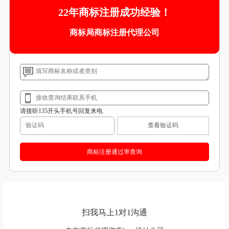
22年商标注册成功经验！
商标局商标注册代理公司
请接听135开头手机号回复来电
查看验证码
扫我马上1对1沟通