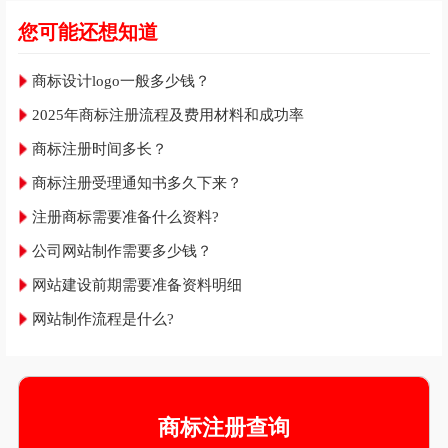
您可能还想知道
商标设计logo一般多少钱？
2025年商标注册流程及费用材料和成功率
商标注册时间多长？
商标注册受理通知书多久下来？
注册商标需要准备什么资料?
公司网站制作需要多少钱？
网站建设前期需要准备资料明细
网站制作流程是什么?
商标注册查询