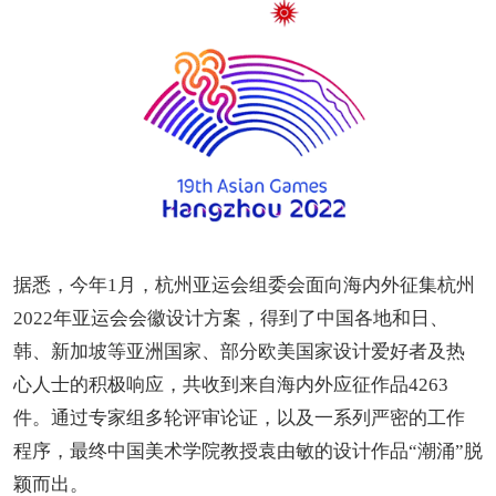
据悉，今年1月，杭州亚运会组委会面向海内外征集杭州
2022年亚运会会徽设计方案，得到了中国各地和日、
韩、新加坡等亚洲国家、部分欧美国家设计爱好者及热
心人士的积极响应，共收到来自海内外应征作品4263
件。通过专家组多轮评审论证，以及一系列严密的工作
程序，最终中国美术学院教授袁由敏的设计作品“潮涌”脱
颖而出。