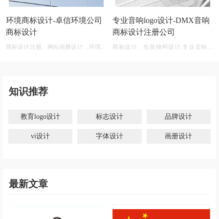
环境商标设计-卓信环境公司
专业音响logo设计-DMX音响
商标设计
商标设计注册公司
商标设计注册、网站画册设计，环境商
商标设计、包装物料设计,专业音响公
标设计软件 免费
司商标logo设计大全
知识推荐
教育logo设计
标志设计
品牌设计
vi设计
字体设计
画册设计
最新文章