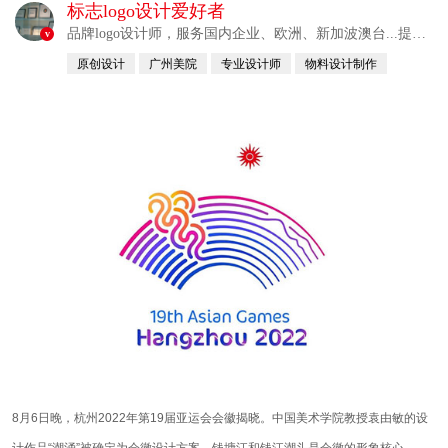
标志logo设计爱好者
品牌logo设计师，服务国内企业、欧洲、新加波澳台...提供
v
整合解决方案
原创设计
广州美院
专业设计师
物料设计制作
自幼习画
8月6日晚，杭州2022年第19届亚运会会徽揭晓。中国美术学院教授袁由敏的设