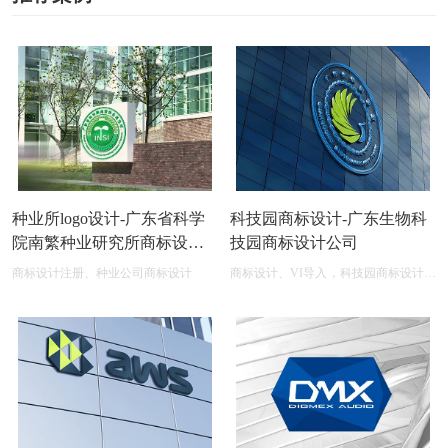
种业所logo设计-广东省科学
科技园商标设计-广东生物科
院南繁种业研究所商标设计
技园商标设计公司
公司
商标设计注册、种业公司商标设计
商标设计、VI导入，科技园商标设计在
线图片logo商标展示