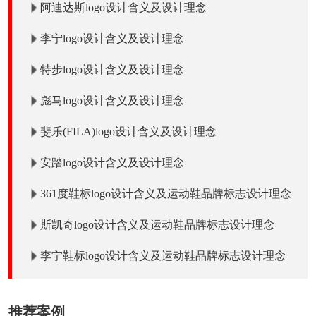
阿迪达斯logo设计含义及设计理念
李宁logo设计含义及设计理念
特步logo设计含义及设计理念
彪马logo设计含义及设计理念
斐乐(FILA)logo设计含义及设计理念
安踏logo设计含义及设计理念
361度鞋标logo设计含义及运动鞋品牌标志设计理念
斯凯奇logo设计含义及运动鞋品牌标志设计理念
李宁鞋标logo设计含义及运动鞋品牌标志设计理念
推荐案例