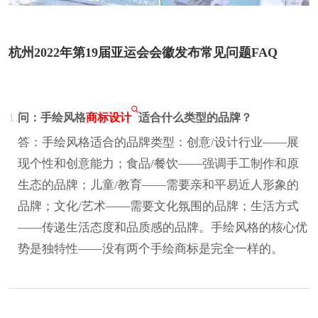
杭州2022年第19届亚运会会徽发布常见问题FAQ
1.
问：手绘风格
商标设计
适合什么类型的品牌？
答：手绘风格适合的品牌类型：创意/设计行业——展
现个性和创意能力；食品/餐饮——强调手工制作和原
生态的品牌；儿童/教育——需要亲和平易近人形象的
品牌；文化/艺术——需要文化氛围的品牌；生活方式
——传递生活态度和品质感的品牌。手绘风格的核心优
势是独特性——没有两个手绘商标是完全一样的。