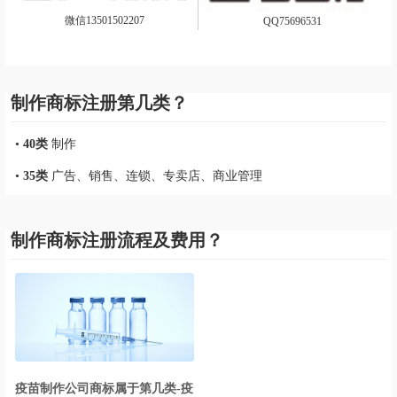
微信13501502207
QQ75696531
制作商标注册第几类？
•
40类
制作
•
35类
广告、销售、连锁、专卖店、商业管理
制作商标注册流程及费用？
疫苗制作公司商标属于第几类-疫