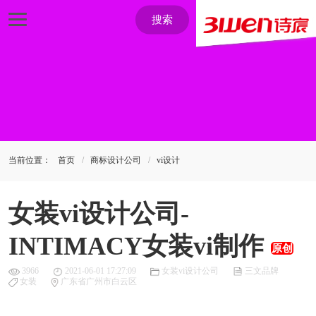
搜索
当前位置：
首页
商标设计公司
vi设计
女装vi设计公司-
INTIMACY女装vi制作
原创
3966
2021-06-01 17:27:09
女装vi设计公司
三文品牌
女装
广东省广州市白云区