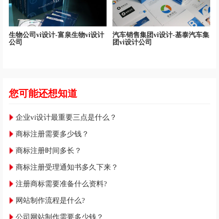
生物公司vi设计-富泉生物vi设计
汽车销售集团vi设计-基泰汽车集
公司
团vi设计公司
您可能还想知道
企业vi设计最重要三点是什么？
商标注册需要多少钱？
商标注册时间多长？
商标注册受理通知书多久下来？
注册商标需要准备什么资料?
网站制作流程是什么?
公司网站制作需要多少钱？