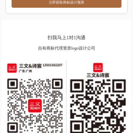
扫我马上1对1沟通
自有商标代理资质logo设计公司