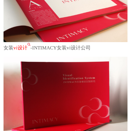
女装
vi设计
-INTIMACY女装vi设计公司