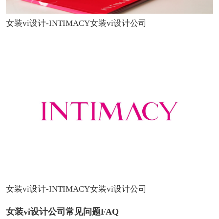
女装vi设计-INTIMACY女装vi设计公司
女装vi设计-INTIMACY女装vi设计公司
女装vi设计公司常见问题FAQ