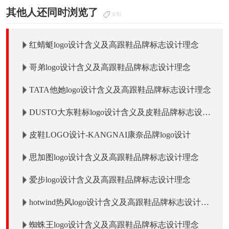
其他人还同时浏览了
女鞋
红蜻蜓logo设计含义及高跟鞋品牌标志设计理念
哥弟logo设计含义及高跟鞋品牌标志设计理念
TATA他她logo设计含义及高跟鞋品牌标志设计理念
DUSTO大东鞋标logo设计含义及皮鞋品牌标志设计
理念
皮鞋LOGO设计-KANGNAI康奈品牌logo设计
思加图logo设计含义及高跟鞋品牌标志设计理念
爱步logo设计含义及高跟鞋品牌标志设计理念
hotwind热风logo设计含义及高跟鞋品牌标志设计理
念
蜘蛛王logo设计含义及高跟鞋品牌标志设计理念