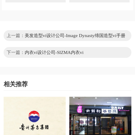
上一篇：
美发造型vi设计公司-Image Dynasty缔国造型vi手册
下一篇：
内衣vi设计公司-SIZMA内衣vi
相关推荐