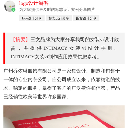
logo设计游客
为大家提供最及时的标志设计案例分享图片
v
logo设计分享
标志设计分享
图标设计分享
【摘要】
三文品牌为大家分享我司的女装vi设计欣
赏，并提供INTIMACY女装vi设计手册、
INTIMACY女装vi制作应用效果供您参考。
广州乔依琳服饰有限公司是一家集设计、制造和销售于
一体的专业内衣公司。自公司成立以来，依靠精湛的技
术、稳定的服务，赢得了客户的广泛赞许和信赖，产品
已经销往欧美等世界许多国家。