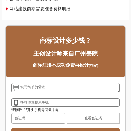
网站建设前期需要准备资料明细
商标设计多少钱？
主创设计师来自广州美院
商标注册不成功免费再设计
(指定)
请接听135开头手机号回复来电
查看验证码