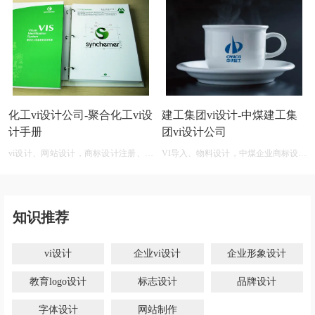
化工vi设计公司-聚合化工vi设
建工集团vi设计-中煤建工集
计手册
团vi设计公司
vi设计、网站设计，商标设计注册、化
VI导入、物料设计，中煤企业商标设计
工商标设计在线生成免费
公司
知识推荐
vi设计
企业vi设计
企业形象设计
教育logo设计
标志设计
品牌设计
字体设计
网站制作