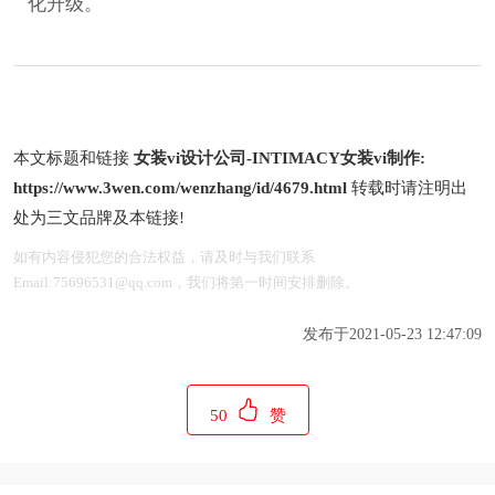
化升级。
本文标题和链接
女装vi设计公司-INTIMACY女装vi制作:
https://www.3wen.com/wenzhang/id/4679.html
转载时请注明出
处为三文品牌及本链接!
如有内容侵犯您的合法权益，请及时与我们联系
Email:75696531@qq.com，我们将第一时间安排删除。
发布于2021-05-23 12:47:09
50
赞