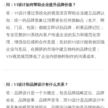
2.
问：VI设计如何帮助企业提升品牌价值？
答：VI设计通过系统化的视觉语言帮助企业建立品牌认
知：统一的品牌形象让消费者在任何接触点（名片、网
站、门店、包装）都能立即识别品牌，积累品牌记忆；
专业完整的VI系统向客户传递企业的实力和规范化管
理，增强信任感和合作意愿；良好的VI设计能有效区隔
企业与竞品，在拥挤的市场中建立独特的品牌位置；
VIS视觉规范降低了企业内部物料制作的沟通成本。
3.
问：VI设计和品牌设计有什么关系？
答：品牌设计是一个大概念，包含品牌战略定位、品牌
命名、品牌故事、品牌声音等，而VI设计是品牌设计中
最具象的视觉落地部分。品牌设计确定的是品牌的核心