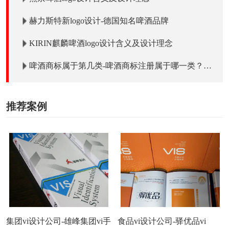
赫力斯特新logo设计-德国知名啤酒品牌
KIRIN麒麟啤酒logo设计含义及设计理念
啤酒商标属于第几类-啤酒商标注册属于哪一类？
「商标分类」
推荐案例
集团vi设计公司-雄峰集团vi手
食品vi设计公司-驿优品vi