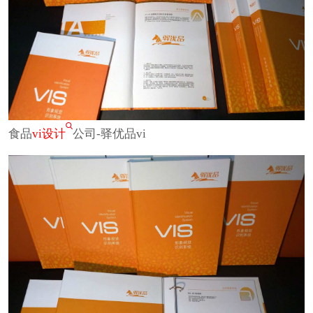
食品
vi设计
公司-驿优品vi