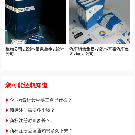
生物公司vi设计-富泉生物vi设计
汽车销售集团vi设计-基泰汽车集
公司
团vi设计公司
您可能还想知道
企业vi设计最重要三点是什么？
商标注册需要多少钱？
商标注册时间多长？
商标注册受理通知书多久下来？