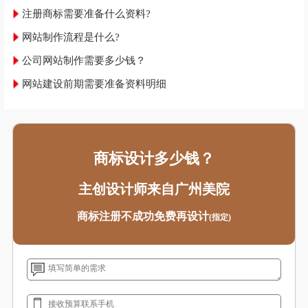
注册商标需要准备什么资料?
网站制作流程是什么?
公司网站制作需要多少钱？
网站建设前期需要准备资料明细
商标设计多少钱？
主创设计师来自广州美院
商标注册不成功免费再设计
(指定)