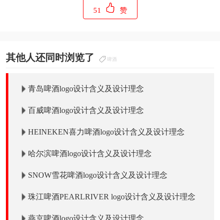
51
赞
其他人还同时浏览了
啤酒
青岛啤酒logo设计含义及设计理念
百威啤酒logo设计含义及设计理念
HEINEKEN喜力啤酒logo设计含义及设计理念
哈尔滨啤酒logo设计含义及设计理念
SNOW雪花啤酒logo设计含义及设计理念
珠江啤酒PEARLRIVER logo设计含义及设计理念
燕京啤酒logo设计含义及设计理念