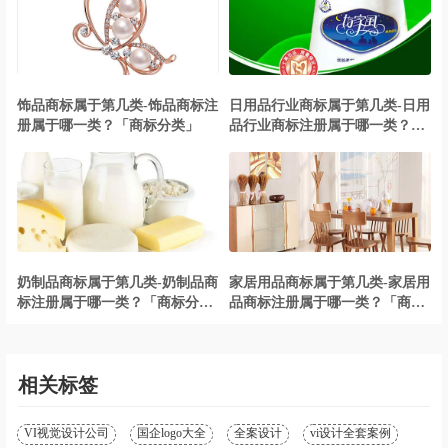
饰品商标属于第几类-饰品商标注
日用品行业商标属于第几类-日用
册属于哪一类？「商标分类」
品行业商标注册属于哪一类？
「商标分类」
奶制品商标属于第几类-奶制品商
家居用品商标属于第几类-家居用
标注册属于哪一类？「商标分
品商标注册属于哪一类？「商标
类」
分类」
相关标签
VI视觉设计公司
国企logo大全
全案设计
vi设计全套案例