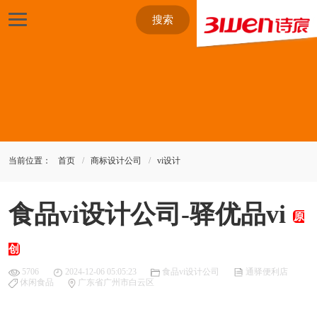
搜索
当前位置：
首页
商标设计公司
vi设计
食品vi设计公司-驿优品vi
原
创
5706
2024-12-06 05:05:23
食品vi设计公司
通驿便利店
休闲食品
广东省广州市白云区