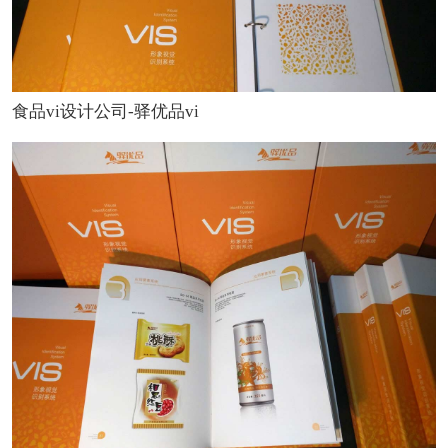
食品vi设计公司-驿优品vi