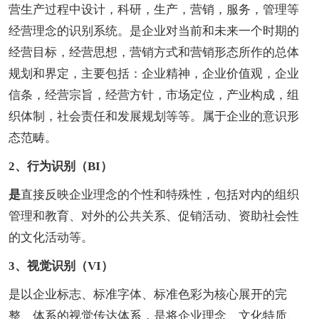
营生产过程中设计，科研，生产，营销，服务，管理等
经营理念的识别系统。是企业对当前和未来一个时期的
经营目标，经营思想，营销方式和营销形态所作的总体
规划和界定，主要包括：企业精神，企业价值观，企业
信条，经营宗旨，经营方针，市场定位，产业构成，组
织体制，社会责任和发展规划等等。属于企业的意识形
态范畴。
2、行为识别（BI）
是
直接反映企业理念的个性和特殊性，包括对内的组织
管理和教育、对外的公共关系、促销活动、资助社会性
的文化活动等。
3、视觉识别（VI）
是以企业标志、标准字体、标准色彩为核心展开的完
整、体系的视觉传达体系，是将企业理念、文化特质、