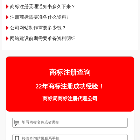
商标注册受理通知书多久下来？
注册商标需要准备什么资料?
公司网站制作需要多少钱？
网站建设前期需要准备资料明细
商标注册查询
22年商标注册成功经验！
商标局商标注册代理公司