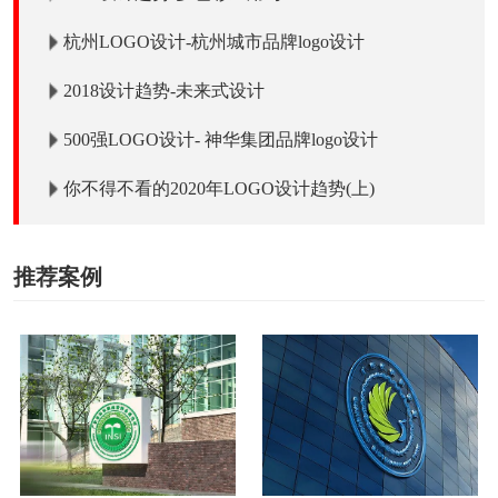
杭州LOGO设计-杭州城市品牌logo设计
2018设计趋势-未来式设计
500强LOGO设计- 神华集团品牌logo设计
你不得不看的2020年LOGO设计趋势(上)
推荐案例