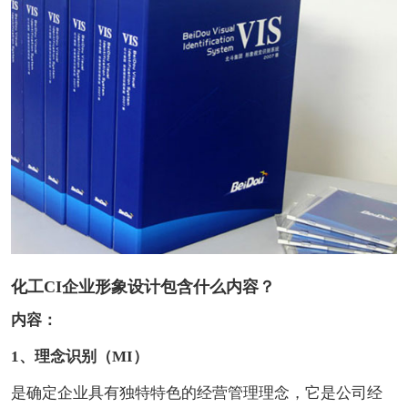
化工CI企业形象设计包含什么内容？
内容：
1、理念识别（MI）
是确定企业具有独特特色的经营管理理念，它是公司经