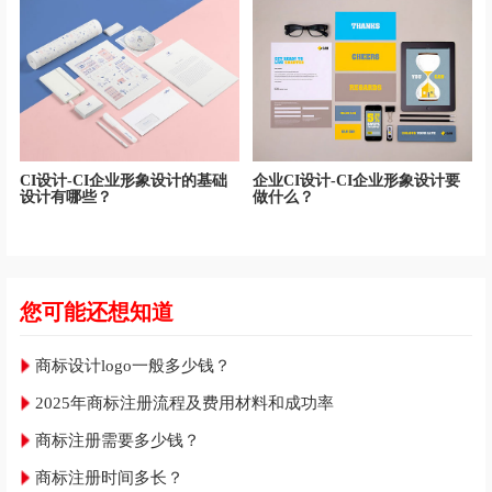
CI设计-CI企业形象设计的基础
企业CI设计-CI企业形象设计要
设计有哪些？
做什么？
您可能还想知道
商标设计logo一般多少钱？
2025年商标注册流程及费用材料和成功率
商标注册需要多少钱？
商标注册时间多长？