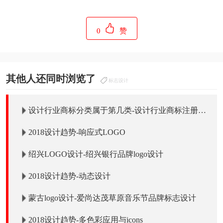
0
赞
其他人还同时浏览了
标志设计
设计行业商标分类属于第几类-设计行业商标注册属
于哪一类？
2018设计趋势-响应式LOGO
绍兴LOGO设计-绍兴银行品牌logo设计
2018设计趋势-动态设计
蒙古logo设计-爱尚达茂草原音乐节品牌标志设计
2018设计趋势-多色彩应用与icons