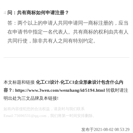
4.
问：共有商标如何申请注册？
答：两个以上的申请人共同申请同一商标注册的，应当
在申请书中指定一名代表人。共有商标的权利由共有人
共同行使，除非共有人之间有特别约定。
本文标题和链接
化工CI设计-化工CI企业形象设计包含什么内
容？:
https://www.3wen.com/wenzhang/id/5194.html
转载时请注
明出处为三文品牌及本链接!
如有内容侵犯您的合法权益，请及时与我们联系
Email:75696531@qq.com，我们将第一时间安排删除。
发布于2021-08-02 08:53:29