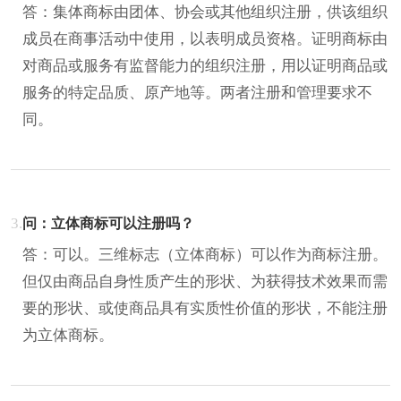
答：集体商标由团体、协会或其他组织注册，供该组织
成员在商事活动中使用，以表明成员资格。证明商标由
对商品或服务有监督能力的组织注册，用以证明商品或
服务的特定品质、原产地等。两者注册和管理要求不
同。
3.
问：立体商标可以注册吗？
答：可以。三维标志（立体商标）可以作为商标注册。
但仅由商品自身性质产生的形状、为获得技术效果而需
要的形状、或使商品具有实质性价值的形状，不能注册
为立体商标。