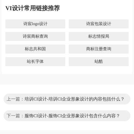
VI设计常用链接推荐
诗宸logo设计
诗宸包装设计
诗宸商标查询
标志情报局
标志共和国
商标注册查询
站长字体
站酷
上一篇：
培训CI设计-培训CI企业形象设计的内容包括什么？
下一篇：
服饰CI设计-服饰CI企业形象设计包含什么内容？