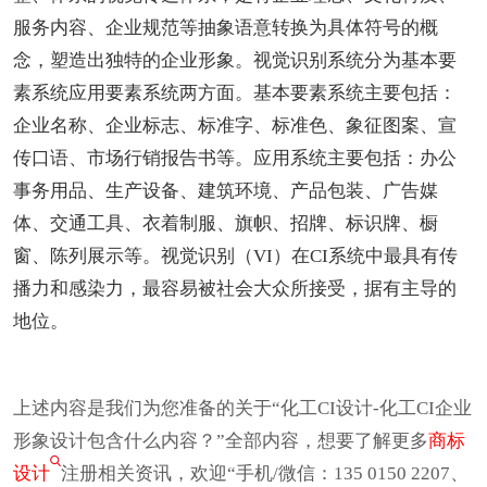
服务内容、企业规范等抽象语意转换为具体符号的概
念，塑造出独特的企业形象。视觉识别系统分为基本要
素系统应用要素系统两方面。基本要素系统主要包括：
企业名称、企业标志、标准字、标准色、象征图案、宣
传口语、市场行销报告书等。应用系统主要包括：办公
事务用品、生产设备、建筑环境、产品包装、广告媒
体、交通工具、衣着制服、旗帜、招牌、标识牌、橱
窗、陈列展示等。视觉识别（VI）在CI系统中最具有传
播力和感染力，最容易被社会大众所接受，据有主导的
地位。
上述内容是我们为您准备的关于“化工CI设计-化工CI企业
形象设计包含什么内容？”全部内容，想要了解更多
商标
设计
注册相关资讯，欢迎“手机/微信：135 0150 2207、