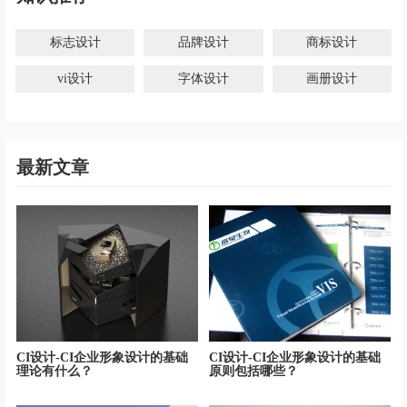
标志设计
品牌设计
商标设计
vi设计
字体设计
画册设计
最新文章
CI设计-CI企业形象设计的基础
CI设计-CI企业形象设计的基础
理论有什么？
原则包括哪些？