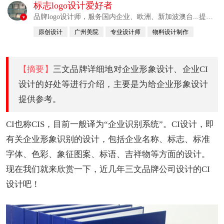
标志logo设计爱好者
品牌logo设计师，服务国内企业、欧洲、新加波澳台...提供
v
整合解决方案
原创设计
广州美院
专业设计师
物料设计制作
自幼习画
【摘要】
三文品牌详细地对企业形象设计、企业CI
设计的好处等进行介绍，主要是为给企业形象设计
提供参考。
CI也称CIS，目前一般译为“企业识别系统”。CI设计，即
有关企业形象识别的设计，包括企业名称、标志、标准
字体、色彩、象征图案、标语、吉祥物等方面的设计。
现在我们就来欣赏一下，近几年三文品牌公司设计的CI
设计吧！