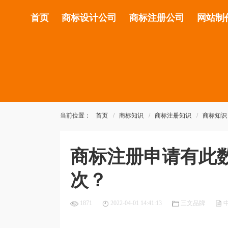
首页
商标设计公司
商标注册公司
网站制
当前位置：
首页
商标知识
商标注册知识
商标知识
商标注册申请有此
次？
1871
2022-04-01 14:41:13
三文品牌