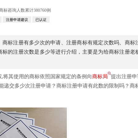
咨询人数累计380760例
注册申请建议
已认证
、商标注册有多少次的申请、注册商标有规定次数吗、商标
商标的注册次数是多少等进行介绍，主要是为给商标注册老
,将其使用的商标依照国家规定的条例向
商标局
提出注册申
能递交多少次注册申请？商标注册申请有此数的限制吗？商