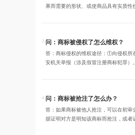
果而需要的形状、或使商品具有实质性
3.
问：商标被侵权了怎么维权？
答：商标侵权的维权途径：①向侵权所
安机关举报（涉及假冒注册商标犯罪）
4.
问：商标被抢注了怎么办？
答：如果商标被他人抢注，可以在初审
据证明对方是明知该商标而抢注，或者