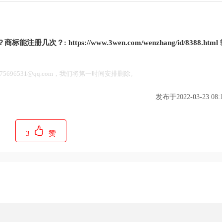
？商标能注册几次？:
https://www.3wen.com/wenzhang/id/8388.html
696531@qq.com，我们将第一时间安排删除。
发布于2022-03-23 08:1
3
赞