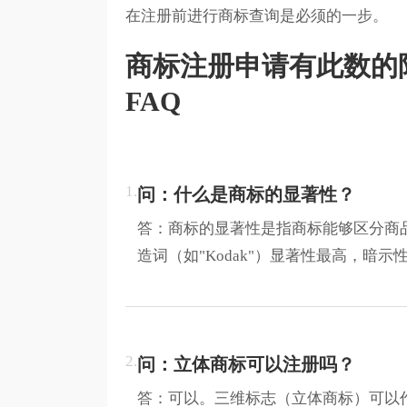
在注册前进行商标查询是必须的一步。
商标注册申请有此数的
FAQ
1.
问：什么是商标的显著性？
答：商标的显著性是指商标能够区分商
造词（如"Kodak"）显著性最高，
2.
问：立体商标可以注册吗？
答：可以。三维标志（立体商标）可以