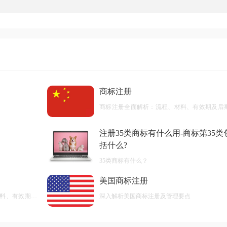
商标注册
商标注册全面解析：流程、材料、有效期及后
护
注册35类商标有什么用-商标第35类
括什么?
35类商标有什么？
美国商标注册
料、有效期及
深入解析美国商标注册及管理要点