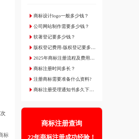
商标设计logo一般多少钱？
公司网站制作需要多少钱？
软著登记要多少钱？
版权登记费用-版权登记要多少
钱？
2025年商标注册流程及费用材
料和成功率
商标注册时间多长？
注册商标需要准备什么资料?
商标注册受理通知书多久下
来？
次
商标注册查询
商标
22年商标注册成功经验！