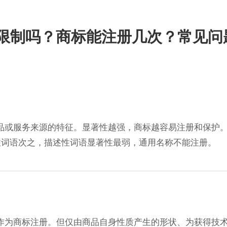
限制吗？商标能注册几次？常见问
品或服务来源的特征。显著性越强，商标越容易注册和保护
暗示性词语次之，描述性词语显著性最弱，通用名称不能注册。
作为商标注册。但仅由商品自身性质产生的形状、为获得技