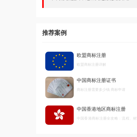
推荐案例
欧盟商标注册
欧盟商标注册详解
中国商标注册证书
商标注册需要多少钱 商标申请
中国香港地区商标注册
中国香港商标注册全攻略：流程、材
后期维护