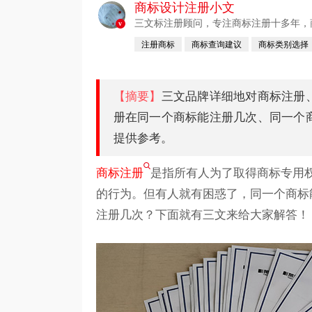
商标设计注册小文
三文标注册顾问，专注商标注册十多年，商标
v
注册商标
商标查询建议
商标类别选择
【摘要】
三文品牌详细地对商标注册
册在同一个商标能注册几次、同一个
提供参考。
商标注册
是指所有人为了取得商标专用权
的行为。但有人就有困惑了，同一个商标
注册几次？下面就有三文来给大家解答！