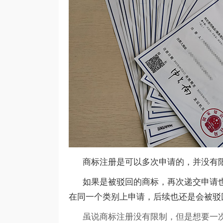
商标注册是可以多次申请的，并没有
如果是被驳回的商标，再次递交申请也
在同一个类别上申请，后续也还是会被驳
虽说商标注册没有限制，但是想要一次