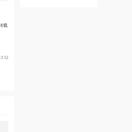
转载
3:52