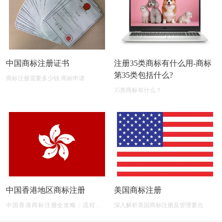
中国商标注册证书
注册35类商标有什么用-商标
第35类包括什么?
商标注册需要多少钱 商标申请
35类商标有什么？
中国香港地区商标注册
美国商标注册
中国香港商标注册全攻略：流程、材
深入解析美国商标注册及管理要点
料、有效期及后期维护