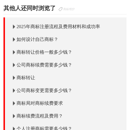
其他人还同时浏览了
商标维护
2025年商标注册流程及费用材料和成功率
如何设计自己商标？
商标转让价格一般多少钱？
公司商标续费需要多少钱？
商标转让
公司商标变更需要多少钱？
商标局对商标续费要求
商标续费流程及费用？
个人注册商标需要多少钱？