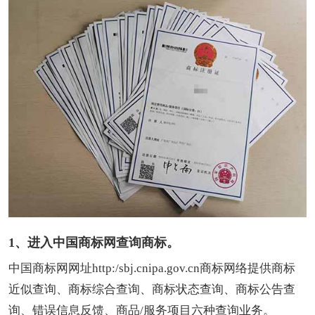
1、进入中国商标网查询商标。
中国商标网网址http:/sbj.cnipa.gov.cn商标网络提供商标
近似查询、商标综合查询、商标状态查询、商标公告查
询、错误信息反馈、商品/服务项目六种查询业务。