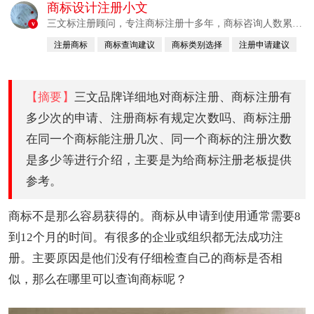
商标设计注册小文
三文标注册顾问，专注商标注册十多年，商标咨询人数累计
v
380760例
注册商标
商标查询建议
商标类别选择
注册申请建议
已认证
【摘要】
三文品牌详细地对商标注册、商标注册有
多少次的申请、注册商标有规定次数吗、商标注册
在同一个商标能注册几次、同一个商标的注册次数
是多少等进行介绍，主要是为给商标注册老板提供
参考。
商标不是那么容易获得的。商标从申请到使用通常需要8
到12个月的时间。有很多的企业或组织都无法成功注
册。主要原因是他们没有仔细检查自己的商标是否相
似，那么在哪里可以查询商标呢？