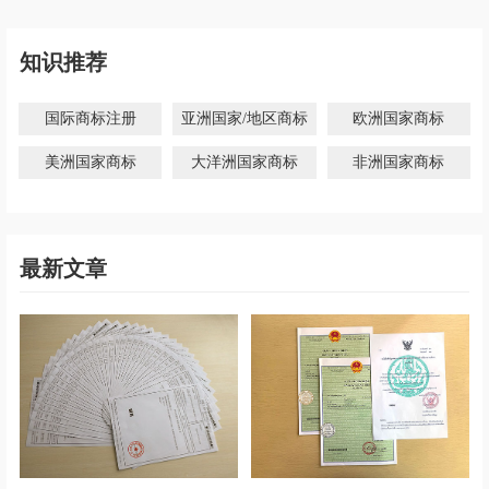
知识推荐
国际商标注册
亚洲国家/地区商标
欧洲国家商标
美洲国家商标
大洋洲国家商标
非洲国家商标
最新文章