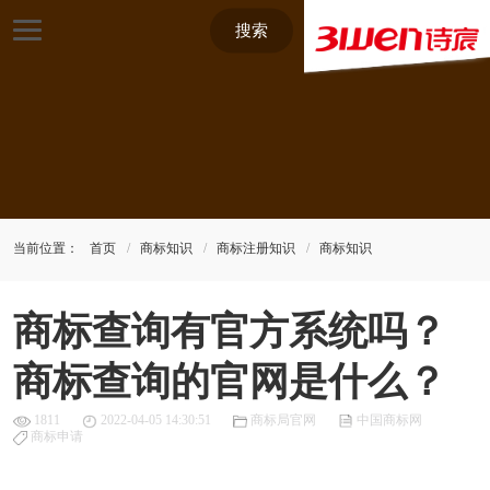
搜索
当前位置：
首页
商标知识
商标注册知识
商标知识
商标查询有官方系统吗？
商标查询的官网是什么？
1811
2022-04-05 14:30:51
商标局官网
中国商标网
商标申请