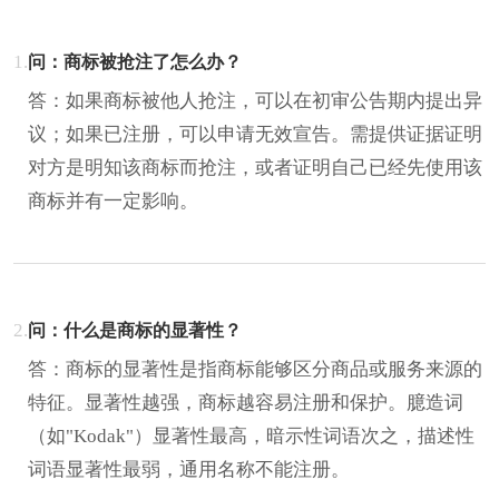
1.
问：商标被抢注了怎么办？
答：如果商标被他人抢注，可以在初审公告期内提出异
议；如果已注册，可以申请无效宣告。需提供证据证明
对方是明知该商标而抢注，或者证明自己已经先使用该
商标并有一定影响。
2.
问：什么是商标的显著性？
答：商标的显著性是指商标能够区分商品或服务来源的
特征。显著性越强，商标越容易注册和保护。臆造词
（如"Kodak"）显著性最高，暗示性词语次之，描述性
词语显著性最弱，通用名称不能注册。