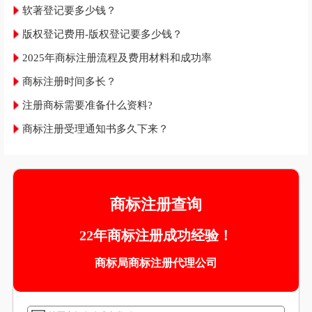
软著登记要多少钱？
版权登记费用-版权登记要多少钱？
2025年商标注册流程及费用材料和成功率
商标注册时间多长？
注册商标需要准备什么资料?
商标注册受理通知书多久下来？
商标注册查询
22年商标注册成功经验！
商标局商标注册代理公司