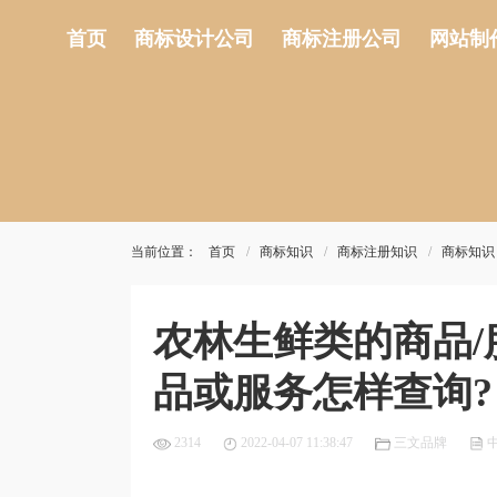
首页
商标设计公司
商标注册公司
网站制
当前位置：
首页
商标知识
商标注册知识
商标知识
农林生鲜类的商品
品或服务怎样查询?
2314
2022-04-07 11:38:47
三文品牌