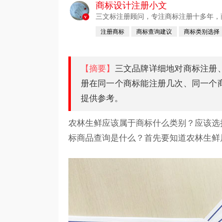
商标设计注册小文
三文标注册顾问，专注商标注册十多年，商标
v
注册商标
商标查询建议
商标类别选择
【摘要】
三文品牌详细地对商标注册
册在同一个商标能注册几次、同一个
提供参考。
农林生鲜应该属于商标什么类别？应该选
标商品查询是什么？首先要知道农林生鲜