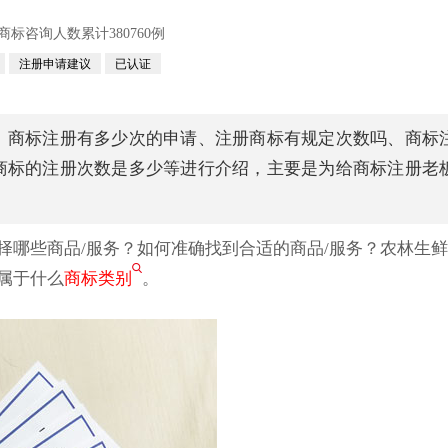
咨询人数累计380760例
注册申请建议
已认证
、商标注册有多少次的申请、注册商标有规定次数吗、商标
商标的注册次数是多少等进行介绍，主要是为给商标注册老
择哪些商品/服务？如何准确找到合适的商品/服务？农林生
属于什么
商标类别
。