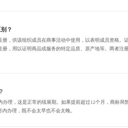
区别？
注册，供该组织成员在商事活动中使用，以表明成员资格。
注册，用以证明商品或服务的特定品质、原产地等。两者注
？
内办理，这是正常的续展期。如果提前超过12个月，商标局
个月内办理，既不会太早也不会太晚。