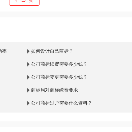
4
赞
功率
如何设计自己商标？
公司商标续费需要多少钱？
公司商标变更需要多少钱？
商标局对商标续费要求
公司商标过户需要什么资料？