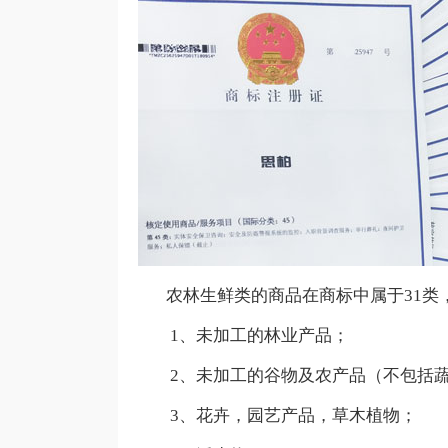
农林生鲜类的商品在商标中属于31类
1、未加工的林业产品；
2、未加工的谷物及农产品（不包括蔬
3、花卉，园艺产品，草木植物；