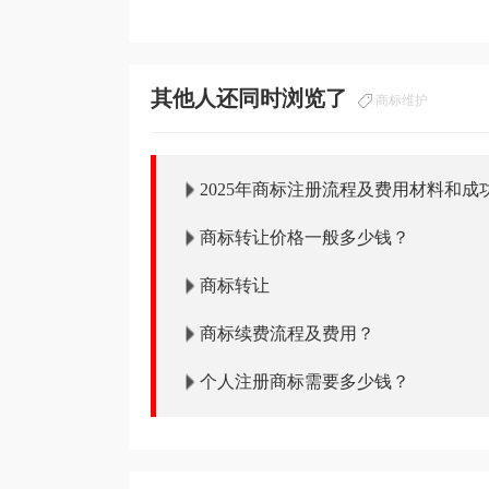
其他人还同时浏览了
商标维护
2025年商标注册流程及费用材料和成
商标转让价格一般多少钱？
商标转让
商标续费流程及费用？
个人注册商标需要多少钱？