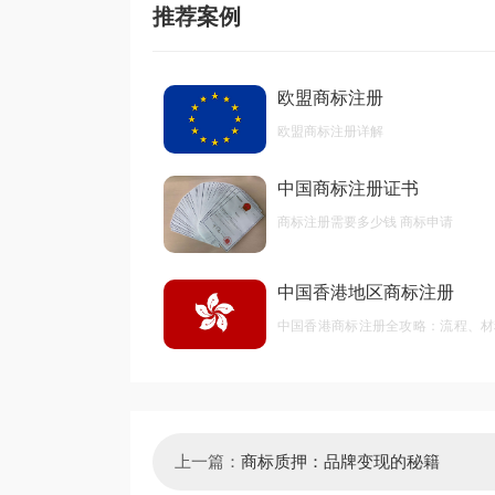
推荐案例
欧盟商标注册
欧盟商标注册详解
中国商标注册证书
商标注册需要多少钱 商标申请
中国香港地区商标注册
中国香港商标注册全攻略：流程、材
后期维护
上一篇：
商标质押：品牌变现的秘籍