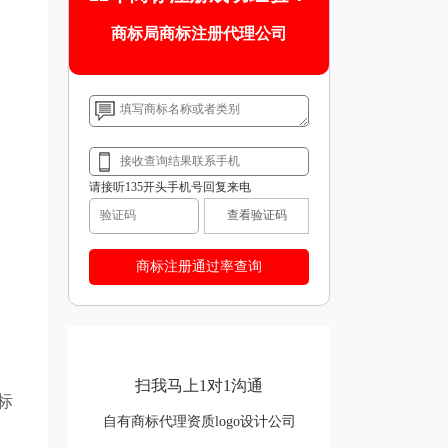
商标局商标注册代理公司
请接听135开头手机号回复来电
查看验证码
扫我马上1对1沟通
标
自有商标代理资质logo设计公司