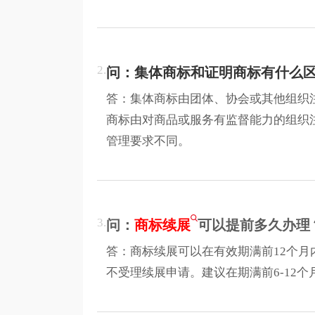
2.
问：集体商标和证明商标有什么
答：集体商标由团体、协会或其他组织
商标由对商品或服务有监督能力的组织
管理要求不同。
3.
问：
商标续展
可以提前多久办理
答：商标续展可以在有效期满前12个月
不受理续展申请。建议在期满前6-12