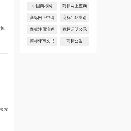
中国商标网
商标网上查询
商标网上申请
商标1-45类别
撤回
商标注册流程
商标证明公示
商标评审文书
商标公告
8:20