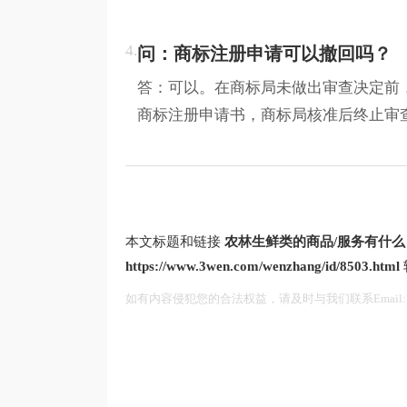
4.
问：商标注册申请可以撤回吗？
答：可以。在商标局未做出审查决定前
商标注册申请书，商标局核准后终止审
本文标题和链接
农林生鲜类的商品/服务有什么
https://www.3wen.com/wenzhang/id/8503.html
如有内容侵犯您的合法权益，请及时与我们联系Email:75