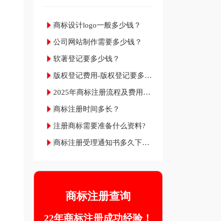
商标设计logo一般多少钱？
公司网站制作需要多少钱？
软著登记要多少钱？
版权登记费用-版权登记要多少
钱？
2025年商标注册流程及费用材
料和成功率
商标注册时间多长？
注册商标需要准备什么资料?
商标注册受理通知书多久下
来？
商标注册查询
22年商标注册成功经验！