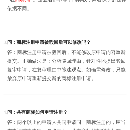
依据不同。
3.
问：商标注册申请被驳回后可以修改吗？
答：商标注册申请被驳回后，不能修改原申请内容重新
提交。正确做法是：分析驳回理由，针对性地提出驳回
复审申请，在复审理由中陈述观点。如确需修改，只能
放弃原申请重新提交新的商标注册申请。
4.
问：共有商标如何申请注册？
答：两个以上的申请人共同申请同一商标注册的，应当