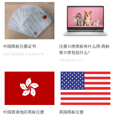
中国商标注册证书
注册35类商标有什么用-商标
第35类包括什么?
商标注册需要多少钱 商标申请
35类商标有什么？
中国香港地区商标注册
美国商标注册