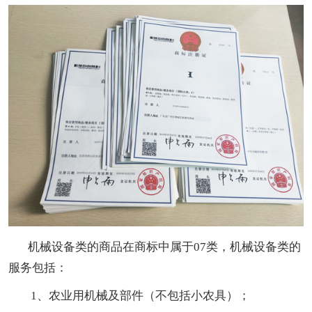
机械设备类的商品在商标中属于07类，机械设备类的
服务包括：
1、农业用机械及部件（不包括小农具）；