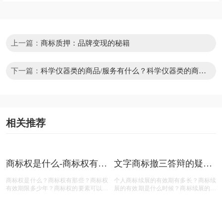
商标注册常用链接推荐
中国商标网
商标网上查询
商标网上申请
商标1-45类别
商标注册流程
商标证明公示
商标评审文书
商标公告
上一篇：
商标质押：品牌变现的秘籍
下一篇：
科学仪器类的商品/服务有什么？科学仪器类的商品
或服务怎样查询?