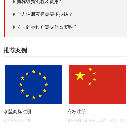
商标续费流程及费用？
个人注册商标需要多少钱？
公司商标过户需要什么资料？
推荐案例
欧盟商标注册
商标注册
欧盟商标注册详解
商标注册全面解析：流程、材料、有效
期及后期维护