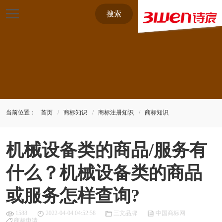
搜索
当前位置：
首页
商标知识
商标注册知识
商标知识
机械设备类的商品/服务有
什么？机械设备类的商品
或服务怎样查询?
1588
2022-04-04 04:52:58
三文品牌
中国商标网
商标申请