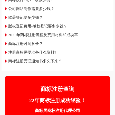
商标设计logo一般多少钱？
公司网站制作需要多少钱？
软著登记要多少钱？
版权登记费用-版权登记要多少钱？
2025年商标注册流程及费用材料和成功率
商标注册时间多长？
注册商标需要准备什么资料?
商标注册受理通知书多久下来？
商标注册查询
22年商标注册成功经验！
商标局商标注册代理公司