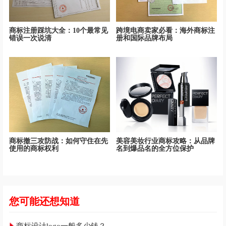
商标注册踩坑大全：10个最常见
跨境电商卖家必看：海外商标注
错误一次说清
册和国际品牌布局
商标撤三攻防战：如何守住在先
美容美妆行业商标攻略：从品牌
使用的商标权利
名到爆品名的全方位保护
您可能还想知道