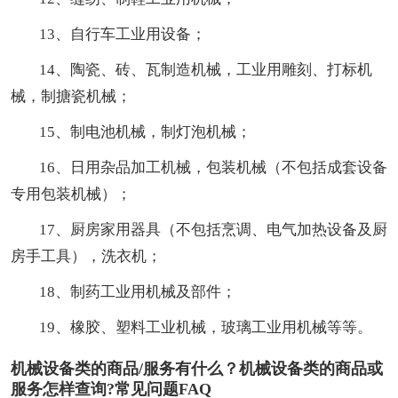
13、自行车工业用设备；
14、陶瓷、砖、瓦制造机械，工业用雕刻、打标机
械，制搪瓷机械；
15、制电池机械，制灯泡机械；
16、日用杂品加工机械，包装机械（不包括成套设备
专用包装机械）；
17、厨房家用器具（不包括烹调、电气加热设备及厨
房手工具），洗衣机；
18、制药工业用机械及部件；
19、橡胶、塑料工业机械，玻璃工业用机械等等。
机械设备类的商品/服务有什么？机械设备类的商品或
服务怎样查询?常见问题FAQ