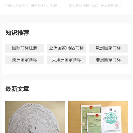
中国香港商标注册全攻略：流程、材
深入解析美国商标注册及管理要点
料、有效期及后期维护
知识推荐
国际商标注册
亚洲国家/地区商标
欧洲国家商标
美洲国家商标
大洋洲国家商标
非洲国家商标
最新文章