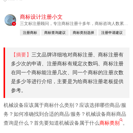
商标设计注册小文
三文标注册顾问，专注商标注册十多年，商标咨询人数累计
v
380760例
注册商标
商标查询建议
商标类别选择
注册申请建议
已认证
【摘要】
三文品牌详细地对商标注册、商标注册有
多少次的申请、注册商标有规定次数吗、商标注册
在同一个商标能注册几次、同一个商标的注册次数
是多少等进行介绍，主要是为给商标注册老板提供
参考。
机械设备应该属于商标什么类别？应该选择哪些商品/服
务？如何准确找到合适的商品/服务？机械设备商标商品
查询是什么？首先要知道机械设备属于什么
商标类别
。