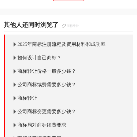
其他人还同时浏览了
商标维护
2025年商标注册流程及费用材料和成功率
如何设计自己商标？
商标转让价格一般多少钱？
公司商标续费需要多少钱？
商标转让
公司商标变更需要多少钱？
商标局对商标续费要求