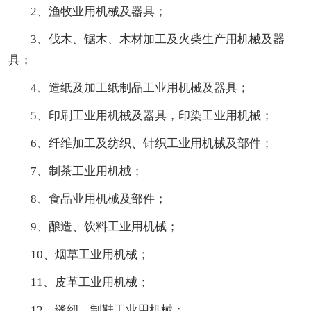
2、渔牧业用机械及器具；
3、伐木、锯木、木材加工及火柴生产用机械及器
具；
4、造纸及加工纸制品工业用机械及器具；
5、印刷工业用机械及器具，印染工业用机械；
6、纤维加工及纺织、针织工业用机械及部件；
7、制茶工业用机械；
8、食品业用机械及部件；
9、酿造、饮料工业用机械；
10、烟草工业用机械；
11、皮革工业用机械；
12、缝纫、制鞋工业用机械；