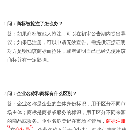
1.
问：商标被抢注了怎么办？
答：如果商标被他人抢注，可以在初审公告期内提出异
议；如果已注册，可以申请无效宣告。需提供证据证明
对方是明知该商标而抢注，或者证明自己已经先使用该
商标并有一定影响。
2.
问：企业名称和商标有什么区别？
答：企业名称是企业的主体身份标识，用于区分不同市
场主体；商标是商品或服务的标识，用于区分不同来源
的商品或服务。企业名称登记在市场监管局，
商标注册
在
商标局
。企业名称不等于商标权，两者保护的法律