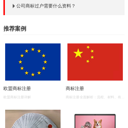
公司商标过户需要什么资料？
推荐案例
欧盟商标注册
商标注册
欧盟商标注册详解
商标注册全面解析：流程、材料、有效
期及后期维护