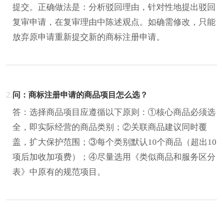
提交。正确做法是：分析驳回理由，针对性地提出驳回
复审申请，在复审理由中陈述观点。如确需修改，只能
放弃原申请重新提交新的商标注册申请。
2.
问：商标注册申请的商品项目怎么选？
答：选择商品项目应遵循以下原则：①核心商品必须选
全，即实际经营的商品类别；②关联商品建议同时覆
盖，扩大保护范围；③每个类别默认10个商品（超出10
项后加收加项费）；④尽量选用《类似商品和服务区分
表》中原有的规范项目。