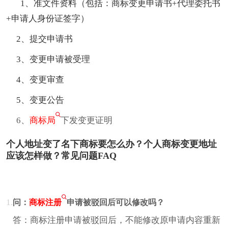
1、准文件资料（包括：商标变更申请书+代理委托书
+申请人身份证签字）
2、提交申请书
3、变更申请被受理
4、变更审查
5、变更公告
6、
商标局
下发变更证明
个人地址变了名下商标要怎么办？个人商标变更地址
应该怎样做？常见问题FAQ
1.
问：
商标注册
申请被驳回后可以修改吗？
答：商标注册申请被驳回后，不能修改原申请内容重新