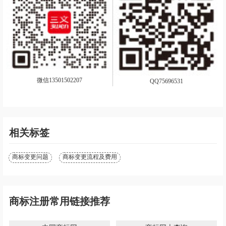
微信13501502207
QQ75696531
相关标签
商标变更问题
商标变更流程及费用
商标注册常用链接推荐