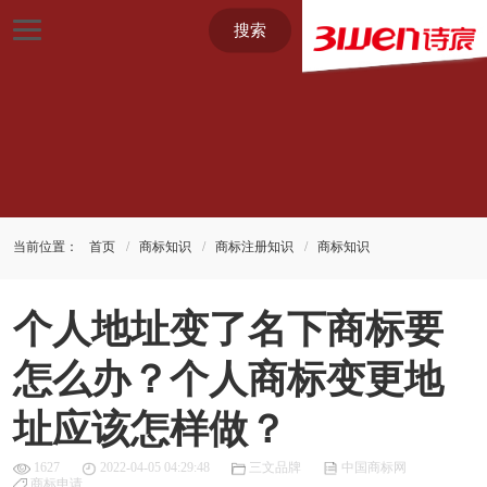
搜索
当前位置：
首页
商标知识
商标注册知识
商标知识
个人地址变了名下商标要
怎么办？个人商标变更地
址应该怎样做？
1627
2022-04-05 04:29:48
三文品牌
中国商标网
商标申请