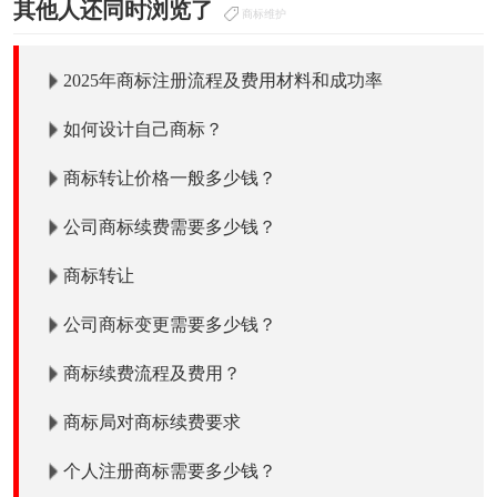
其他人还同时浏览了
商标维护
2025年商标注册流程及费用材料和成功率
如何设计自己商标？
商标转让价格一般多少钱？
公司商标续费需要多少钱？
商标转让
公司商标变更需要多少钱？
商标续费流程及费用？
商标局对商标续费要求
个人注册商标需要多少钱？