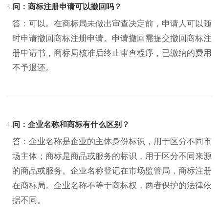
3.
问：商标注册申请可以撤回吗？
答：可以。在商标局未做出审查决定前，申请人可以随
时申请撤回商标注册申请。申请撤回需提交撤回商标注
册申请书，商标局核准后终止审查程序，已缴纳的费用
不予退还。
4.
问：企业名称和商标有什么区别？
答：企业名称是企业的主体身份标识，用于区分不同市
场主体；商标是商品或服务的标识，用于区分不同来源
的商品或服务。企业名称登记在市场监管局，商标注册
在商标局。企业名称不等于商标权，两者保护的法律依
据不同。