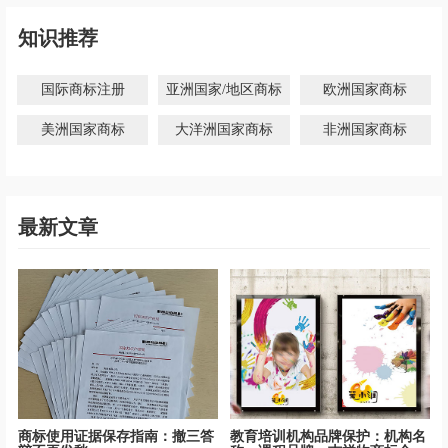
知识推荐
国际商标注册
亚洲国家/地区商标
欧洲国家商标
美洲国家商标
大洋洲国家商标
非洲国家商标
最新文章
商标使用证据保存指南：撤三答
教育培训机构品牌保护：机构名