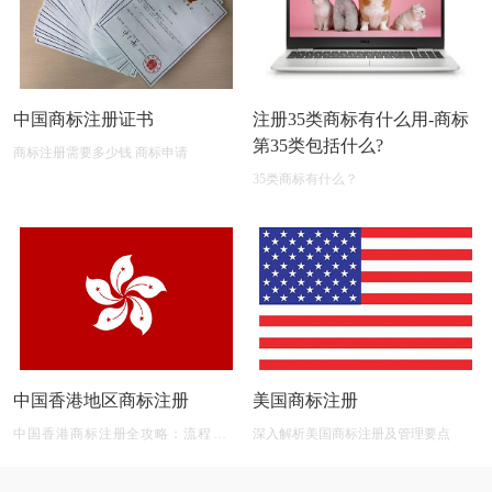
中国商标注册证书
注册35类商标有什么用-商标
第35类包括什么?
商标注册需要多少钱 商标申请
35类商标有什么？
中国香港地区商标注册
美国商标注册
中国香港商标注册全攻略：流程、材
深入解析美国商标注册及管理要点
料、有效期及后期维护