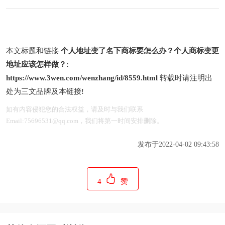
本文标题和链接
个人地址变了名下商标要怎么办？个人商标变更
地址应该怎样做？:
https://www.3wen.com/wenzhang/id/8559.html
转载时请注明出
处为三文品牌及本链接!
如有内容侵犯您的合法权益，请及时与我们联系
Email:75696531@qq.com，我们将第一时间安排删除。
发布于2022-04-02 09:43:58
4
赞