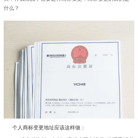
什么？
个人商标变更地址应该这样做：