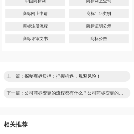
中国商标网
商标网上查询
商标网上申请
商标1-45类别
商标注册流程
商标证明公示
商标评审文书
商标公告
上一篇：
探秘商标质押：把握机遇，规避风险！
下一篇：
公司商标变更的流程都有什么？公司商标变更的流
程是怎样的？
相关推荐