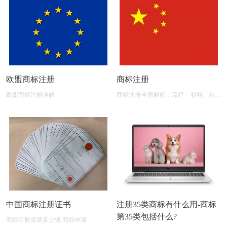
欧盟商标注册
商标注册
欧盟商标注册详解
商标注册全面解析：流程、材料、有效
期及后期维护
中国商标注册证书
注册35类商标有什么用-商标
第35类包括什么?
商标注册需要多少钱 商标申请