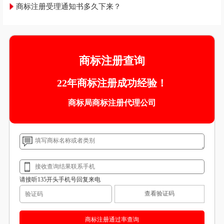
商标注册受理通知书多久下来？
商标注册查询
22年商标注册成功经验！
商标局商标注册代理公司
请接听135开头手机号回复来电
查看验证码