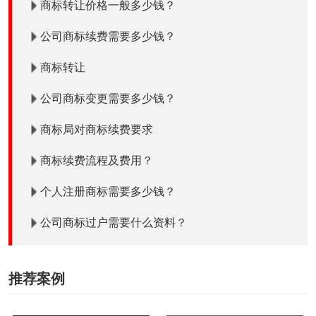
商标转让价格一般多少钱？
公司商标续费需要多少钱？
商标转让
公司商标变更需要多少钱？
商标局对商标续费要求
商标续费流程及费用？
个人注册商标需要多少钱？
公司商标过户需要什么资料？
推荐案例