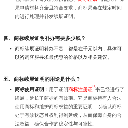
果申请材料齐全且符合要求，商标局会在规定时间
内进行处理并补发续展证明。
四、商标续展证明补办需要多少钱？
商标续展证明补办不贵，都是在千元以内，具体可
以咨询客服寻求最优惠的价格以及相关建议。
五、商标续展证明的用途是什么？
商标使用证明
：用于证明
商标注册证
书已经进行了
续展，延长了商标的有效期。它是商标持有人合法
使用商标和维护商标权益的重要证明，以确认商标
处于有效状态且权利得到延续，从而保障自身的合
法权益，确保合作的稳定性与可靠性。