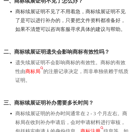
一、商标续展证明不见了怎么办？
商标续展证明不见了不用着急，商标续展证明不见
了是可以进行补办的，只要把文件资料都准备好，
如果不清楚可以咨询客服寻求具体的建议与帮助。
二、商标续展证明遗失会影响商标有效性吗？
遗失续展证明不会影响商标的有效性。商标的有效
性由
商标局
的注册记录决定，而非单独依赖于纸质
证明。
三、商标续展证明补办需要多长时间？
商标续展证明的补办时间通常在 2 - 3 个月左右。商
标局在收到补办申请后，会对申请材料进行审核，
包括核实申请人的身份信息、
商标注册
信息等。如