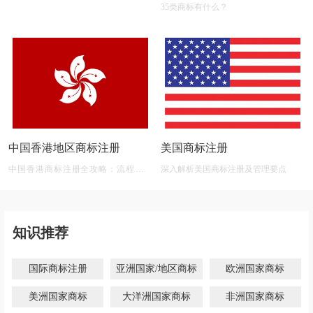
35类商标有什么？
中国香港地区商标注册
美国商标注册
中国香港商标注册全攻略：流程、材
深入解析美国商标注册及管理要点
料、有效期及后期维护
知识推荐
国际商标注册
亚洲国家/地区商标
欧洲国家商标
美洲国家商标
大洋洲国家商标
非洲国家商标