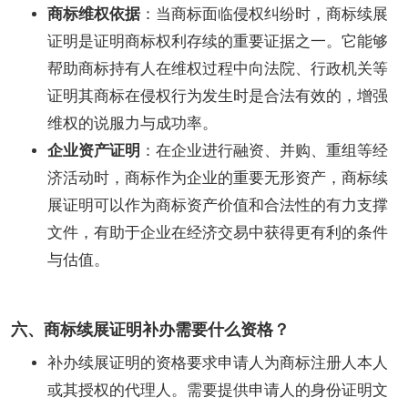
商标维权依据
：当商标面临侵权纠纷时，商标续展
证明是证明商标权利存续的重要证据之一。它能够
帮助商标持有人在维权过程中向法院、行政机关等
证明其商标在侵权行为发生时是合法有效的，增强
维权的说服力与成功率。
企业资产证明
：在企业进行融资、并购、重组等经
济活动时，商标作为企业的重要无形资产，商标续
展证明可以作为商标资产价值和合法性的有力支撑
文件，有助于企业在经济交易中获得更有利的条件
与估值。
六、商标续展证明补办需要什么资格？
补办续展证明的资格要求申请人为商标注册人本人
或其授权的代理人。需要提供申请人的身份证明文