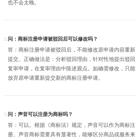
也不会太晚。
2.
问：商标注册申请被驳回后可以修改吗？
答：商标注册申请被驳回后，不能修改原申请内容重新
提交。正确做法是：分析驳回理由，针对性地提出驳回
复审申请，在复审理由中陈述观点。如确需修改，只能
放弃原申请重新提交新的商标注册申请。
3.
问：声音可以注册为商标吗？
答：可以。根据《商标法》规定，声音可以作为商标注
册。声音商标需要具有显著性，能够区分商品或服务来