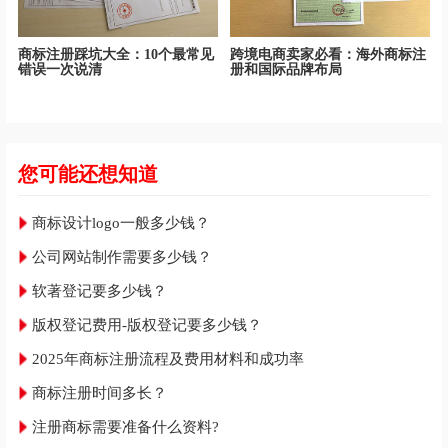
商标注册踩坑大全：10个最常见
跨境电商卖家必看：海外商标注
错误一次说清
册和国际品牌布局
您可能还想知道
商标设计logo一般多少钱？
公司网站制作需要多少钱？
软著登记要多少钱？
版权登记费用-版权登记要多少钱？
2025年商标注册流程及费用材料和成功率
商标注册时间多长？
注册商标需要准备什么资料?