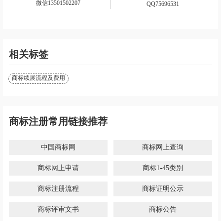
微信13501502207
QQ75696531
相关标签
商标续展流程及费用
商标注册常用链接推荐
中国商标网
商标网上查询
商标网上申请
商标1-45类别
商标注册流程
商标证明公示
商标评审文书
商标公告