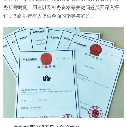
办所需时间、用途以及补办资格等关键问题展开深入探
讨，为商标持有人提供全面的指导与解答。