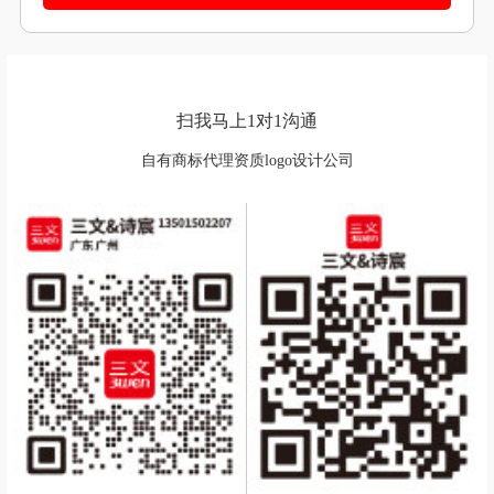
扫我马上1对1沟通
自有商标代理资质logo设计公司