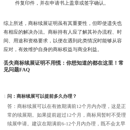
件复印件，并在申请书上盖章或签字确认。
综上所述，商标续展证明虽有其重要性，但即使遗失也
有相应的解决办法。商标持有人应了解其补办流程、时
间、用途和资格要求，以便在遇到此类情况时能够从容
应对，有效维护自身的商标权益与商业利益。
丢失商标续展证明不用慌：你想知道的都在这里！常
见问题FAQ
1.
问：商标续展可以提前多久办理？
答：商标续展可以在有效期满前12个月内办理，这是正
常的续展期。如果提前超过12个月，商标局暂时不受理
续展申请。建议在期满前6-12个月内办理，既不会太早