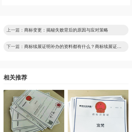
上一篇：
商标变更：揭秘失败背后的原因与应对策略
下一篇：
商标续展证明补办的资料都有什么？商标续展证明
补办的材料都有哪些？
相关推荐