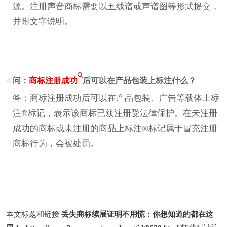
源。注册声音商标需要以五线谱或声谱图等形式提交，
并附文字说明。
4.
问：
商标注册成功
后可以在产品包装上标注什么？
答：商标注册成功后可以在产品包装、广告等载体上标
注®标记，表示该商标已获注册受法律保护。在未注册
成功的商标或未注册的商品上标注®标记属于冒充注册
商标行为，会被处罚。
本文标题和链接
丢失商标续展证明不用慌：你想知道的都在这