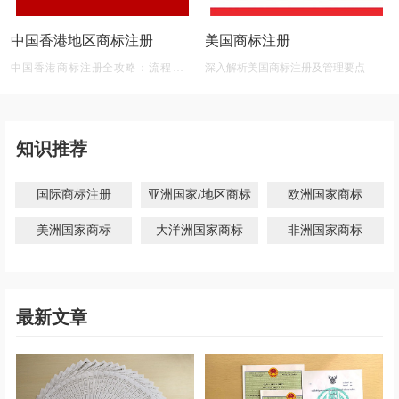
中国香港地区商标注册
美国商标注册
中国香港商标注册全攻略：流程、材
深入解析美国商标注册及管理要点
料、有效期及后期维护
知识推荐
国际商标注册
亚洲国家/地区商标
欧洲国家商标
美洲国家商标
大洋洲国家商标
非洲国家商标
最新文章