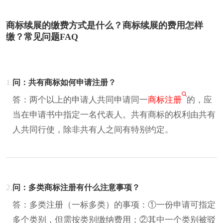
商标续展的缴费方式是什么？商标续展的费用怎样
缴？常见问题FAQ
1.
问：共有商标如何申请注册？
答：两个以上的申请人共同申请同一
商标注册
的，应
当在申请书中指定一名代表人。共有商标的权利由共有
人共同行使，除非共有人之间有特别约定。
2.
问：多类商标注册有什么注意事项？
答：多类注册（一标多类）的事项：①一份申请可指定
多个类别，但需按类别缴纳费用；②其中一个类别被驳