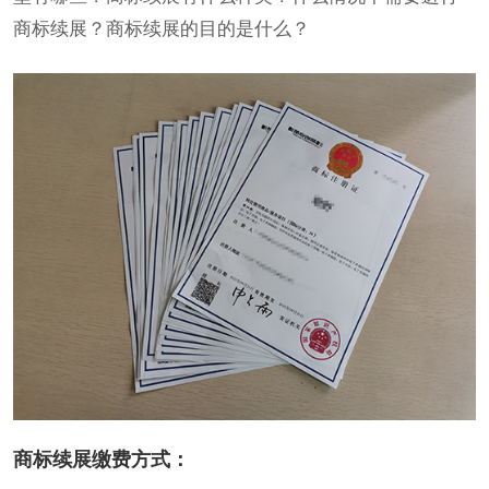
商标续展？商标续展的目的是什么？
商标续展缴费方式：