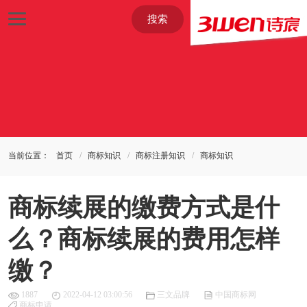
搜索
当前位置：
首页
商标知识
商标注册知识
商标知识
商标续展的缴费方式是什
么？商标续展的费用怎样
缴？
1887
2022-04-12 03:00:56
三文品牌
中国商标网
商标申请