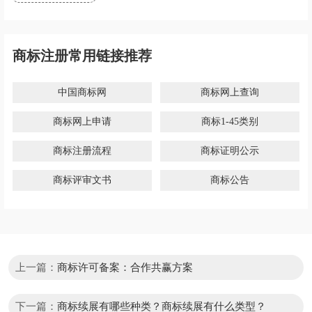
商标注册常用链接推荐
中国商标网
商标网上查询
商标网上申请
商标1-45类别
商标注册流程
商标证明公示
商标评审文书
商标公告
上一篇：
商标许可备案：合作共赢方案
下一篇：
商标续展有哪些种类？商标续展有什么类型？