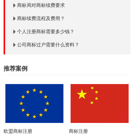
商标局对商标续费要求
商标续费流程及费用？
个人注册商标需要多少钱？
公司商标过户需要什么资料？
推荐案例
欧盟商标注册
商标注册