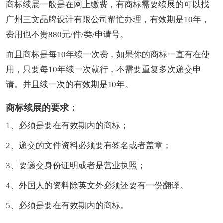
商标续展一般是在网上缴费，有商标需要续展的可以找
广州三文品牌设计有限公司帮忙办理，有效期是10年，
费用也不贵880元/件/类/申请号。
而且商标是每10年续一次费，如果你的商标一直有在使
用，只要每10年续一次就行，不需要重复多次递交申
请。并且续一次的有效期是10年。
商标续展的要求：
1、必须是要在有效期内的商标；
2、递交的文件资料必须要有签名或者盖章；
3、要递交身份证明或者是营业执照；
4、外国人的资料除英文外必须还要有一份翻译。
5、必须是要在有效期内的商标。