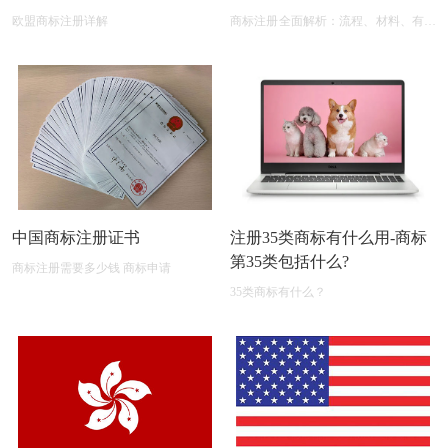
欧盟商标注册详解
商标注册全面解析：流程、材料、有效
期及后期维护
中国商标注册证书
注册35类商标有什么用-商标
第35类包括什么?
商标注册需要多少钱 商标申请
35类商标有什么？