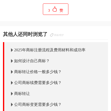
3
赞
其他人还同时浏览了
商标维护
2025年商标注册流程及费用材料和成功率
如何设计自己商标？
商标转让价格一般多少钱？
公司商标续费需要多少钱？
商标转让
公司商标变更需要多少钱？