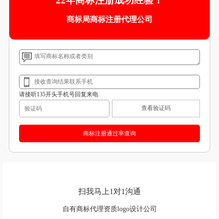
22年商标注册成功经验！
商标局商标注册代理公司
请接听135开头手机号回复来电
查看验证码
扫我马上1对1沟通
自有商标代理资质logo设计公司