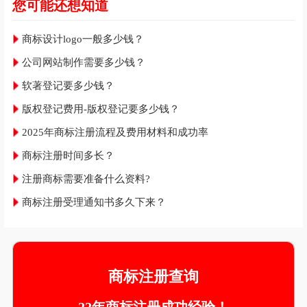
您可能还想知道
商标设计logo一般多少钱？
公司网站制作需要多少钱？
软著登记要多少钱？
版权登记费用-版权登记要多少钱？
2025年商标注册流程及费用材料和成功率
商标注册时间多长？
注册商标需要准备什么资料?
商标注册受理通知书多久下来？
商标注册查询