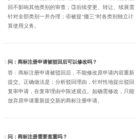
回不影响其他类别的审查；③后续变更、转让、续展需
针对全部类别一并办理；④被提"撤三"时各类别独立计
算使用义务。
3.
问：商标注册申请被驳回后可以修改吗？
答：商标注册申请被驳回后，不能修改原申请内容重新
提交。正确做法是：分析驳回理由，针对性地提出驳回
复审申请，在复审理由中陈述观点。如确需修改，只能
放弃原申请重新提交新的商标注册申请。
4.
问：商标注册需要查重吗？