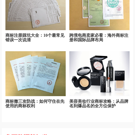
商标注册踩坑大全：10个最常见
跨境电商卖家必看：海外商标注
错误一次说清
册和国际品牌布局
商标撤三攻防战：如何守住在先
美容美妆行业商标攻略：从品牌
使用的商标权利
名到爆品名的全方位保护