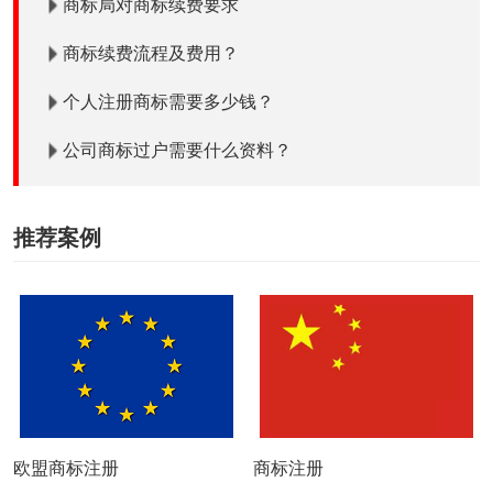
商标局对商标续费要求
商标续费流程及费用？
个人注册商标需要多少钱？
公司商标过户需要什么资料？
推荐案例
欧盟商标注册
商标注册