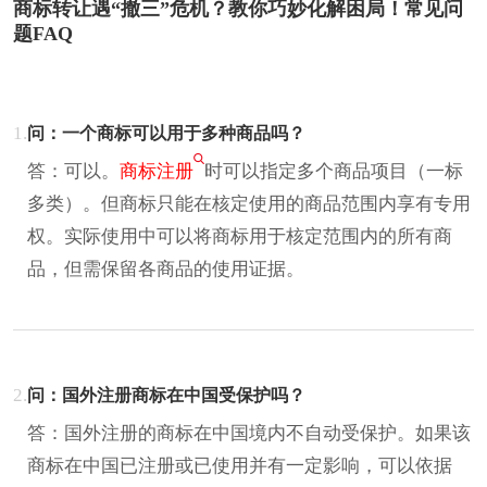
商标转让遇“撤三”危机？教你巧妙化解困局！常见问
题FAQ
1.
问：一个商标可以用于多种商品吗？
答：可以。
商标注册
时可以指定多个商品项目（一标
多类）。但商标只能在核定使用的商品范围内享有专用
权。实际使用中可以将商标用于核定范围内的所有商
品，但需保留各商品的使用证据。
2.
问：国外注册商标在中国受保护吗？
答：国外注册的商标在中国境内不自动受保护。如果该
商标在中国已注册或已使用并有一定影响，可以依据