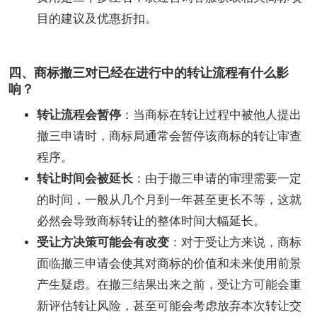
目的建议及优惠折扣。
四、商标撤三对已经在进行中的转让流程有什么影
响？
转让流程会暂停
：当商标在转让过程中被他人提出
撤三申请时，商标局通常会暂停该商标的转让审查
程序。
转让时间会被延长
：由于撤三申请的审理需要一定
的时间，一般从几个月到一年甚至更长不等，这就
必然会导致商标转让的整体时间大幅延长。
受让方决策可能会有改变
：对于受让方来说，商标
面临撤三申请会使其对商标的价值和未来使用前景
产生疑虑。在撤三结果出来之前，受让方可能会重
新评估转让风险，甚至可能会考虑放弃本次转让交