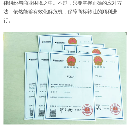
律纠纷与商业困境之中。不过，只要掌握正确的应对方
法，依然能够有效化解危机，保障商标转让的顺利进
行。