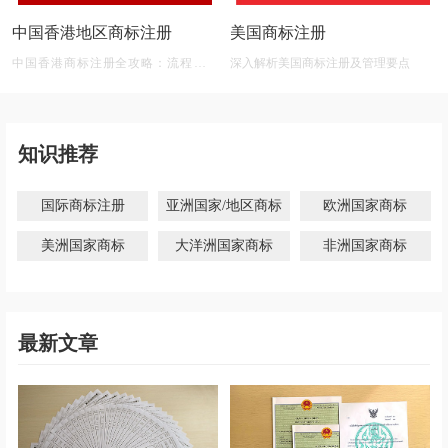
中国香港地区商标注册
美国商标注册
中国香港商标注册全攻略：流程、材
深入解析美国商标注册及管理要点
料、有效期及后期维护
知识推荐
国际商标注册
亚洲国家/地区商标
欧洲国家商标
美洲国家商标
大洋洲国家商标
非洲国家商标
最新文章