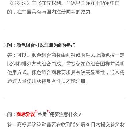
《商标法》主张在先权利。马德里国际注册指定中国
的，在中国具有与国内注册同等的效力。
3.
问：颜色组合可以注册为商标吗？
答：可以。颜色组合商标由两种或两种以上颜色按一定
比例和排列方式组合而成。需提交颜色组合图样并说明
使用方式。颜色组合商标要求具有较高显著性，通常需
通过大量使用获得显著性后才能注册。
4.
问：
商标异议
答辩
需要注意什么？
答：商标异议答辩需要在收到通知后30日内提交答辩材