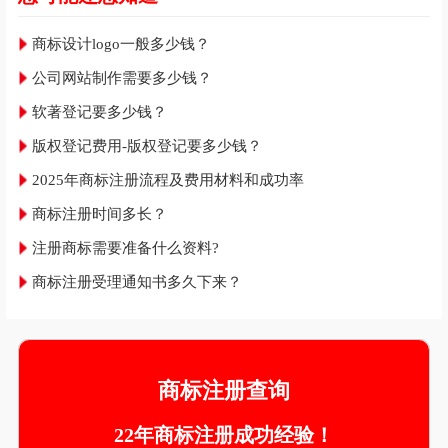
商标设计logo一般多少钱？
公司网站制作需要多少钱？
软著登记要多少钱？
版权登记费用-版权登记要多少钱？
2025年商标注册流程及费用材料和成功率
商标注册时间多长？
注册商标需要准备什么资料?
商标注册受理通知书多久下来？
商标注册查询
22年商标注册成功经验！