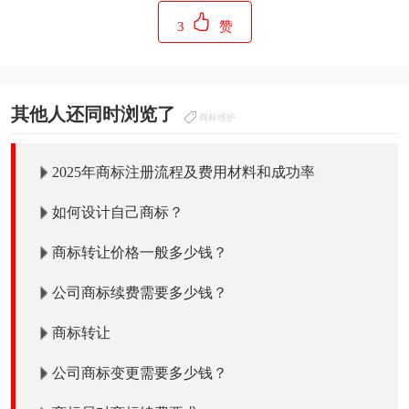
3
赞
其他人还同时浏览了
商标维护
2025年商标注册流程及费用材料和成功率
如何设计自己商标？
商标转让价格一般多少钱？
公司商标续费需要多少钱？
商标转让
公司商标变更需要多少钱？