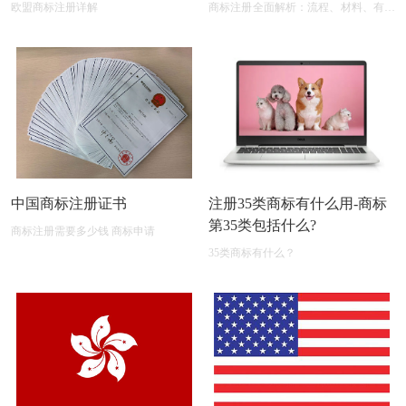
欧盟商标注册详解
商标注册全面解析：流程、材料、有效
期及后期维护
中国商标注册证书
注册35类商标有什么用-商标
第35类包括什么?
商标注册需要多少钱 商标申请
35类商标有什么？