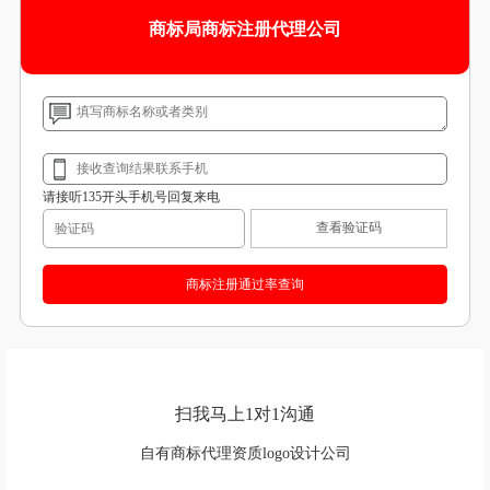
商标局商标注册代理公司
请接听135开头手机号回复来电
查看验证码
扫我马上1对1沟通
自有商标代理资质logo设计公司