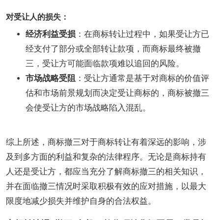
对受让人的损失：
经济利益受损
：在商标转让过程中，如果受让方已
经支付了部分或全部转让款项，而商标最终被撤
三，受让方可能面临款项难以追回的风险。
市场战略受阻
：受让方通常是基于对商标的价值评
估和市场前景规划而决定受让商标的，商标被撤三
会使受让方的市场战略陷入混乱。
综上所述，商标撤三对于商标转让有着深远的影响，涉
及到多方面的利益和复杂的法律程序。无论是商标持有
人还是受让方，都应当充分了解商标撤三的相关知识，
并在面临撤三情况时采取积极有效的应对措施，以最大
限度地减少损失并维护自身的合法权益。