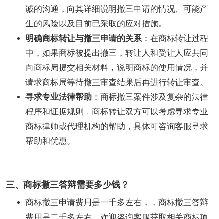
诚的沟通，向其详细说明撤三申请的情况、可能产
生的风险以及目前已采取的应对措施。
明确商标转让与撤三申请的关系
：在商标转让过程
中，如果商标被提出撤三，转让人和受让人应共同
向商标局提交相关材料，说明商标的使用情况，并
请求商标局等待撤三审查结果后再进行转让审查。
寻求专业法律帮助
：商标撤三案件涉及复杂的法律
程序和证据规则，商标转让双方可以考虑寻求专业
商标律师或代理机构的帮助，具体可咨询客服寻求
帮助和优惠。
三、商标撤三答辩需要多少钱？
商标撤三申请费用是一千多左右，，商标撤三答辩
费用是二千多左右，欢迎咨询客服获取相关商标项