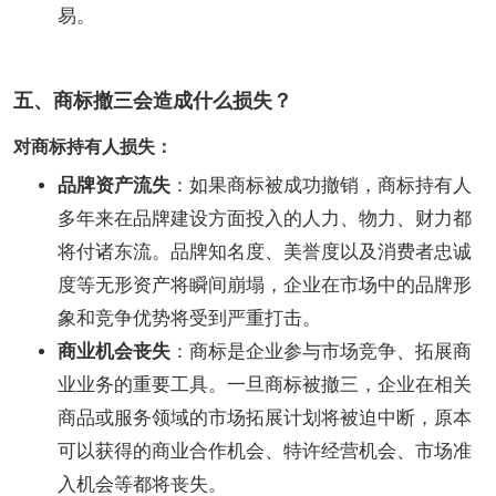
易。
五、商标撤三会造成什么损失？
对商标持有人损失：
品牌资产流失
：如果商标被成功撤销，商标持有人
多年来在品牌建设方面投入的人力、物力、财力都
将付诸东流。品牌知名度、美誉度以及消费者忠诚
度等无形资产将瞬间崩塌，企业在市场中的品牌形
象和竞争优势将受到严重打击。
商业机会丧失
：商标是企业参与市场竞争、拓展商
业业务的重要工具。一旦商标被撤三，企业在相关
商品或服务领域的市场拓展计划将被迫中断，原本
可以获得的商业合作机会、特许经营机会、市场准
入机会等都将丧失。