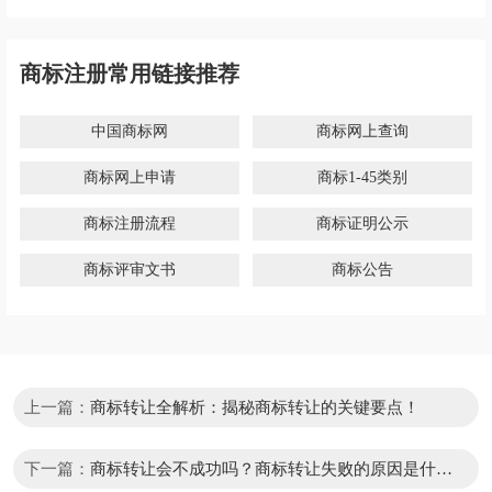
商标注册常用链接推荐
中国商标网
商标网上查询
商标网上申请
商标1-45类别
商标注册流程
商标证明公示
商标评审文书
商标公告
上一篇：
商标转让全解析：揭秘商标转让的关键要点！
下一篇：
商标转让会不成功吗？商标转让失败的原因是什