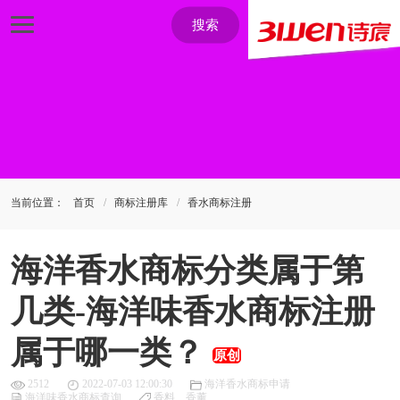
搜索
当前位置：
首页
商标注册库
香水商标注册
海洋香水商标分类属于第
几类-海洋味香水商标注册
属于哪一类？
原创
2512
2022-07-03 12:00:30
海洋香水商标申请
海洋味香水商标查询
香料、香薰