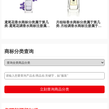
鸢尾花香水商标分类属于第几
月桂味香水商标分类属于第几
类-鸢尾花调香水商标注册属于
类-月桂调香水商标注册属于哪
哪一类？
一类？
商标分类查询
立刻查询商品分类