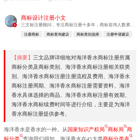
商标设计注册小文
三文标注册顾问，专注商标注册十多年，商标咨询人数累计
v
380760例
注册商标
商标查询建议
商标类别选择
注册申请建议
已认证
【摘要】
三文品牌详细地对海洋香水商标注册所属
商标分类及商标类别、海洋香水商标注册相关联类
别、海洋香水商标注册注册流程及费用、海洋香水
商标注册周期、海洋香水商标注册需要资料、海洋
香水具体选择的商品、海洋香水商标注册有效期、
海洋香水商标续费时间等进行介绍，主要是为海洋
香水商标注册提供参考。
海洋香水是香水的一种。从
国家知识产权局
商标局
商
标分类
查询我们得知，海洋香水在45大类
商标分类表