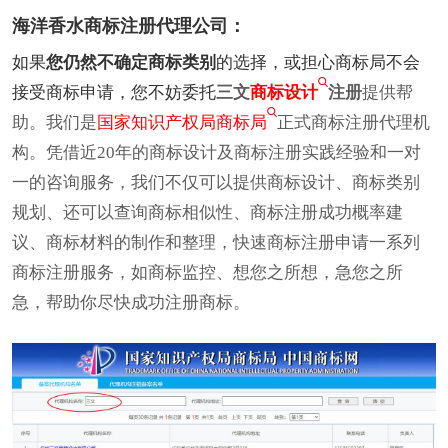
海洋香水商标注册代理公司：
如果
您仍然不确定商标类别
的选择，或担心商标局不会
接受商标申请，您不妨委托
三文
商标设计
注册
提供帮
助。我们是
国家知识产权局商标局
正式商标注册代理机
构。凭借近20年的商标设计及商标注册实践经验和一对
一的咨询服务，我们不仅可以提供商标设计、商标类别
规划、还可以查询商标相似性、商标注册成功概率建
议、商标材料的制作和整理，快速商标注册申请一系列
商标注册服务，如商标监控、想您之所想，急您之所
急，帮助你尽快成功注册商标。