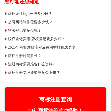
您可能还想知道
商标设计logo一般多少钱？
公司网站制作需要多少钱？
软著登记要多少钱？
版权登记费用-版权登记要多少钱？
2025年商标注册流程及费用材料和成功率
商标注册时间多长？
注册商标需要准备什么资料?
商标注册受理通知书多久下来？
商标注册查询
22年商标注册成功经验！