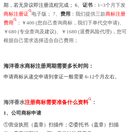
期，若无异议即注册流程完成； 6、
证书
：1~3个月下发
商标注册证
电子版； 7、
费用
：我们提供三款
商标注册
费用
：￥400 (您自己查询商标，我们下单代交申请)、
￥680 (专业查询及建议)、￥1680 (退费风险代理)，您可
根据自己需求选择适合自己费用；
海洋香水商标注册周期需要多长时间：
申请商标从递交申请到拿证一般需要 6-12个月左右。
海洋香水
注册商标需要准备什么资料
：
1、公司商标申请
①营业执照（盖章）扫描件；②委托书（盖章）扫描