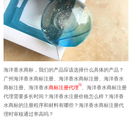
海洋香水商标，我们的产品应该选择什么具体的产品？
广州海洋香水商标注册、海洋香水商标注册、海洋香水
商标注册、海洋香水
商标注册代理
、海洋香水商标注册
代理需要多长时间？海洋香水注册价格怎么样？海洋香
水商标的注册程序和材料有哪些？海洋香水商标注册代
理时审核通过率高吗？