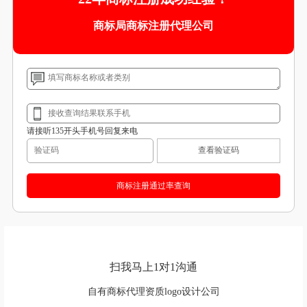
商标局商标注册代理公司
请接听135开头手机号回复来电
查看验证码
扫我马上1对1沟通
自有商标代理资质logo设计公司