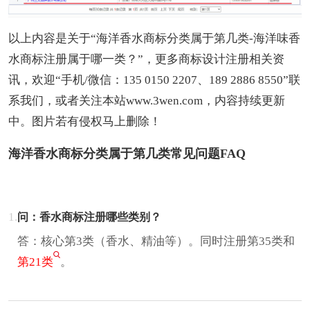
以上内容是关于“海洋香水商标分类属于第几类-海洋味香
水商标注册属于哪一类？”，更多商标设计注册相关资
讯，欢迎“手机/微信：135 0150 2207、189 2886 8550”联
系我们，或者关注本站
www.3wen.com
，内容持续更新
中。图片若有侵权马上删除！
海洋香水商标分类属于第几类常见问题FAQ
1.
问：香水商标注册哪些类别？
答：核心第3类（香水、精油等）。同时注册第35类和
第21类
。