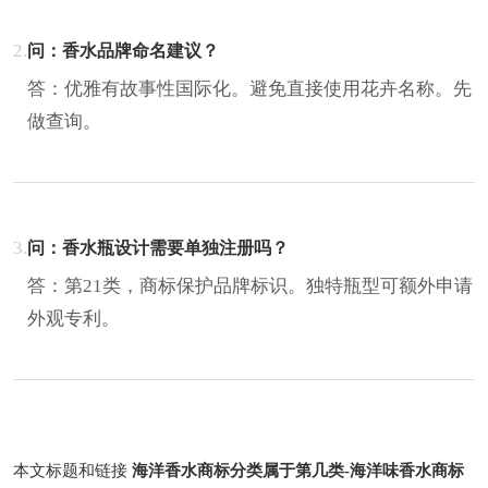
2.
问：香水品牌命名建议？
答：优雅有故事性国际化。避免直接使用花卉名称。先
做查询。
3.
问：香水瓶设计需要单独注册吗？
答：第21类，商标保护品牌标识。独特瓶型可额外申请
外观专利。
本文标题和链接
海洋香水商标分类属于第几类-海洋味香水商标