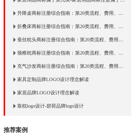
一类？「商标分类」
升降桌商标注册综合指南：第20类流程、费用、注
册时间、所需资料、有效期
折叠床商标注册综合指南：第20类流程、费用、注
册时间、所需资料、有效期
蚕丝枕头商标注册综合指南：第20类流程、费用、
注册时间、所需资料、有效期
颈椎枕商标注册综合指南：第20类流程、费用、注
册时间、所需资料、有效期
充气沙发商标注册综合指南：第20类流程、费用、
注册时间、所需资料、有效期
家具定制品牌LOGO设计理念解读
家居品牌LOGO设计理念解读
靠枕logo设计-碧荷品牌logo设计
推荐案例