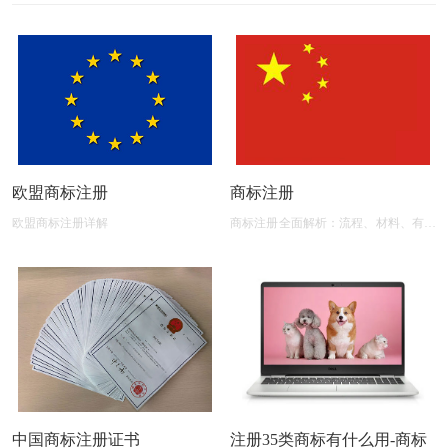
欧盟商标注册
商标注册
欧盟商标注册详解
商标注册全面解析：流程、材料、有效
期及后期维护
中国商标注册证书
注册35类商标有什么用-商标