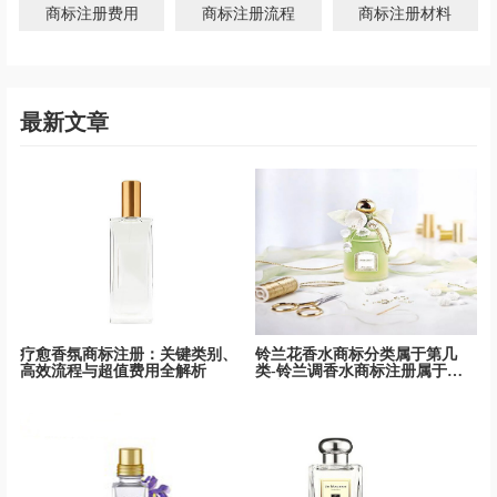
商标注册费用
商标注册流程
商标注册材料
最新文章
疗愈香氛商标注册：关键类别、
铃兰花香水商标分类属于第几
高效流程与超值费用全解析
类-铃兰调香水商标注册属于哪
一类？