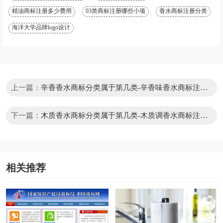
精油商标注册多少费用
03类商标注册哪些小项
香水商标注册分类
海洋大学品牌logo设计
上一篇：
辛香香水商标分类属于第几类-辛香味香水商标注册
属于哪一类？
下一篇：
木质香水商标分类属于第几类-木质调香水商标注册
属于哪一类？
相关推荐