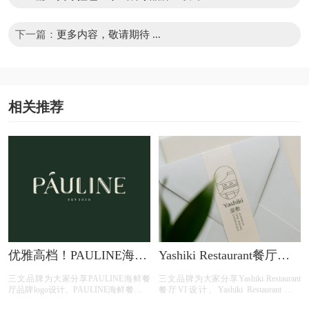
下一篇：
更多内容，敬请期待 ...
相关推荐
优雅高档！PAULINE海鲜
Yashiki Restaurant餐厅字
餐厅品牌VI设计欣赏
体品牌VI设计
三文品牌为大家分享PAULINE海鲜餐
三文品牌为大家分享Yashiki Restaurant
厅品牌logo设计、PAULINE海鲜餐厅菜
餐厅VI设计、Yashiki Restaurant餐厅
单设计、PAULINE海鲜餐厅装饰设
logo设计、Yashiki Restaurant餐厅餐具设