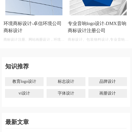
环境商标设计-卓信环境公司
专业音响logo设计-DMX音响
商标设计
商标设计注册公司
商标设计注册、网站画册设计，环境商
商标设计、包装物料设计,专业音响公
标设计软件 免费
司商标logo设计大全
知识推荐
教育logo设计
标志设计
品牌设计
vi设计
字体设计
画册设计
最新文章