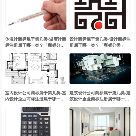
体温计商标属于第几类-温度计商
设计商标属于第几类-设计商标注
标注册属于哪一类？「商标分
册属于哪一类？「商标分类」
类」
室内设计公司商标属于第几类-室
建筑设计公司商标属于第几类-建
内设计企业商标注册属于哪一
筑设计企业商标注册属于哪一
类？「商标分类」
类？「商标分类」