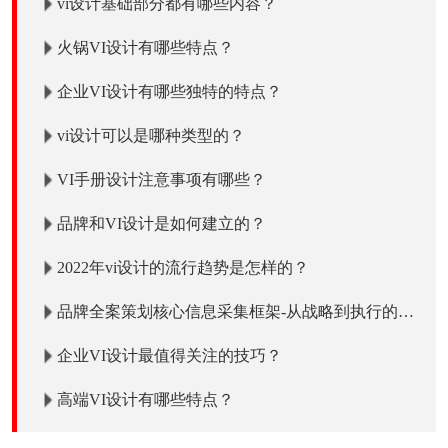
vi设计基础部分都有哪些内容？
火锅VI设计有哪些特点？
企业VI设计有哪些独特的特点？
vi设计可以是哪种类型的？
VI手册设计注意事项有哪些？
品牌和VI设计是如何建立的？
2022年vi设计的流行趋势是怎样的？
品牌全案策划核心信息采集框架-从战略到执行的全
维度解析
企业VI设计最值得关注的技巧？
高端VI设计有哪些特点？