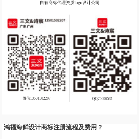
自有商标代理资质logo设计公司
微信13501502207
QQ75696531
鸿福海鲜设计商标注册流程及费用？