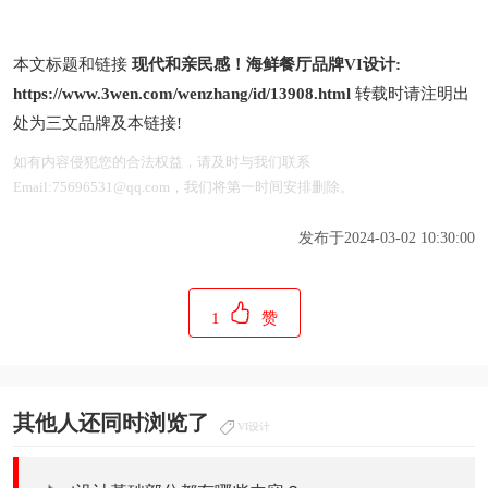
本文标题和链接
现代和亲民感！海鲜餐厅品牌VI设计:
https://www.3wen.com/wenzhang/id/13908.html
转载时请注明出
处为三文品牌及本链接!
如有内容侵犯您的合法权益，请及时与我们联系
Email:75696531@qq.com，我们将第一时间安排删除。
发布于2024-03-02 10:30:00
1
赞
其他人还同时浏览了
VI设计