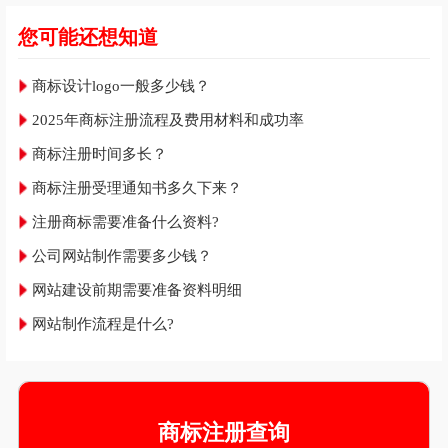
您可能还想知道
商标设计logo一般多少钱？
2025年商标注册流程及费用材料和成功率
商标注册时间多长？
商标注册受理通知书多久下来？
注册商标需要准备什么资料?
公司网站制作需要多少钱？
网站建设前期需要准备资料明细
网站制作流程是什么?
商标注册查询