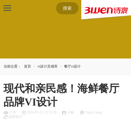
搜索
当前位置：
首页
vi设计灵感库
餐厅vi设计
现代和亲民感！海鲜餐厅
品牌VI设计
2130
2024-03-11 12:35:39
小敏
Yupei Liang
品牌设计