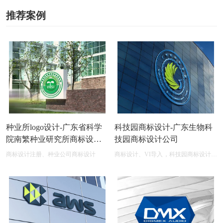
推荐案例
种业所logo设计-广东省科学
科技园商标设计-广东生物科
院南繁种业研究所商标设计
技园商标设计公司
公司
商标设计注册、种业公司商标设计
商标设计、VI导入，科技园商标设计在
线图片logo商标展示