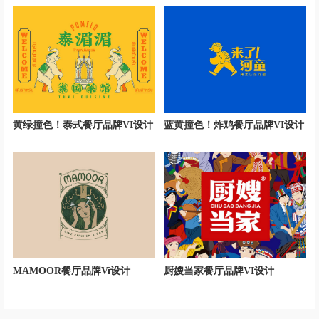
黄绿撞色！泰式餐厅品牌VI设计
蓝黄撞色！炸鸡餐厅品牌VI设计
MAMOOR餐厅品牌Vi设计
厨嫂当家餐厅品牌VI设计