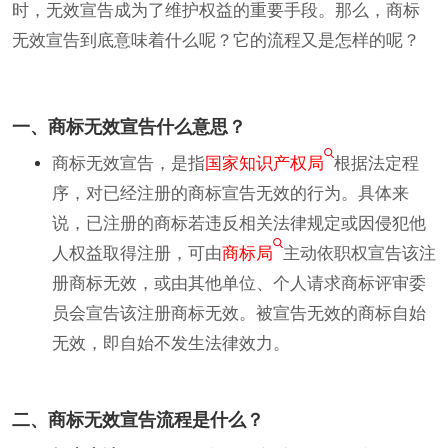
时，无效宣告成为了维护权益的重要手段。那么，商标
无效宣告到底意味着什么呢？它的流程又是怎样的呢？
一、商标无效宣告什么意思？
商标无效宣告，是指
国家知识产权局
根据法定程
序，对已经注册的商标宣告无效的行为。具体来
说，已注册的商标若违反相关法律规定或因侵犯他
人权益取得注册，可由
商标局
主动依职权宣告该注
册商标无效，或由其他单位、个人请求商标评审委
员会宣告该注册商标无效。被宣告无效的商标自始
无效，即自始不发生法律效力。
二、商标无效宣告流程是什么？