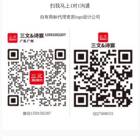
扫我马上1对1沟通
自有商标代理资质logo设计公司
微信13501502207
QQ75696531