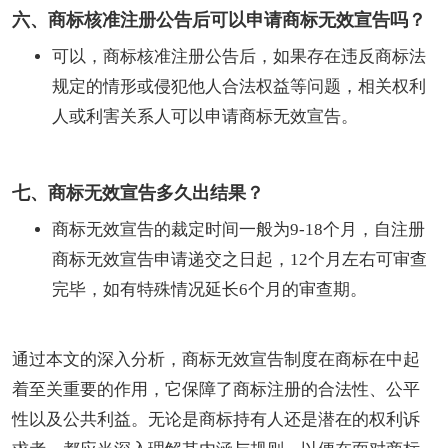
六、商标核准注册公告后可以申请商标无效宣告吗？
可以，商标核准注册公告后，如果存在违反商标法
规定的情形或侵犯他人合法权益等问题，相关权利
人或利害关系人可以申请商标无效宣告。
七、商标无效宣告多久出结果？
商标无效宣告的裁定时间一般为9-18个月，自注册
商标无效宣告申请递交之日起，12个月左右可审查
完毕，如有特殊情况延长6个月的审查期。
通过本文的深入分析，商标无效宣告制度在商标在中起
着至关重要的作用，它保障了商标注册的合法性、公平
性以及公共利益。无论是商标持有人还是潜在的权利诉