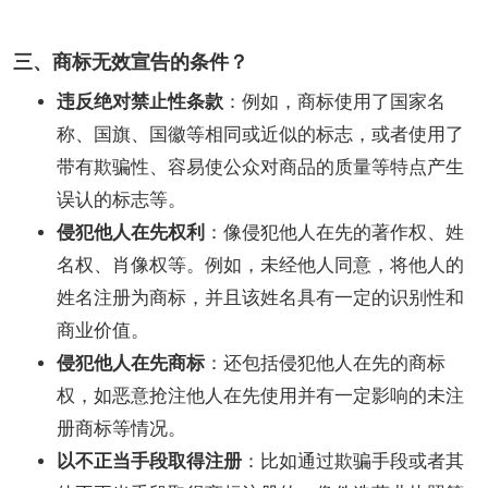
三、商标无效宣告的条件？
违反绝对禁止性条款
：例如，商标使用了国家名
称、国旗、国徽等相同或近似的标志，或者使用了
带有欺骗性、容易使公众对商品的质量等特点产生
误认的标志等。
侵犯他人在先权利
：像侵犯他人在先的著作权、姓
名权、肖像权等。例如，未经他人同意，将他人的
姓名注册为商标，并且该姓名具有一定的识别性和
商业价值。
侵犯他人在先商标
：还包括侵犯他人在先的商标
权，如恶意抢注他人在先使用并有一定影响的未注
册商标等情况。
以不正当手段取得注册
：比如通过欺骗手段或者其