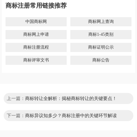
商标注册常用链接推荐
中国商标网
商标网上查询
商标网上申请
商标1-45类别
商标注册流程
商标证明公示
商标评审文书
商标公告
上一篇：
商标转让全解析：揭秘商标转让的关键要点！
下一篇：
商标异议知多少？商标注册中的关键环节解读