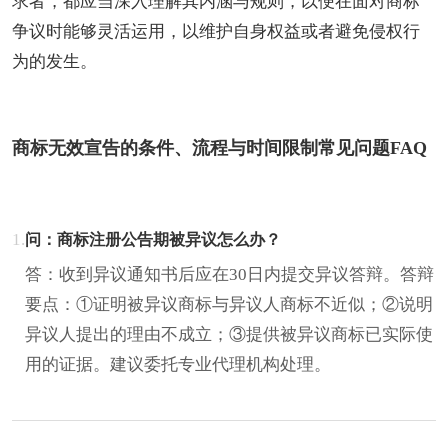
求者，都应当深入理解其内涵与规则，以便在面对商标
争议时能够灵活运用，以维护自身权益或者避免侵权行
为的发生。
商标无效宣告的条件、流程与时间限制常见问题FAQ
1.
问：商标注册公告期被异议怎么办？
答：收到异议通知书后应在30日内提交异议答辩。答辩
要点：①证明被异议商标与异议人商标不近似；②说明
异议人提出的理由不成立；③提供被异议商标已实际使
用的证据。建议委托专业代理机构处理。