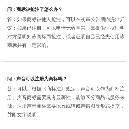
2.
问：商标被抢注了怎么办？
答：如果商标被他人抢注，可以在初审公告期内提出异
议；如果已注册，可以申请无效宣告。需提供证据证明
对方是明知该商标而抢注，或者证明自己已经先使用该
商标并有一定影响。
3.
问：声音可以注册为商标吗？
答：可以。根据《商标法》规定，声音可以作为商标注
册。声音商标需要具有显著性，能够区分商品或服务来
源。注册声音商标需要以五线谱或声谱图等形式提交，
并附文字说明。