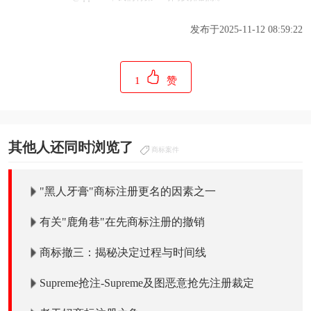
发布于2025-11-12 08:59:22
1
赞
其他人还同时浏览了
商标案件
"黑人牙膏"商标注册更名的因素之一
有关"鹿角巷"在先商标注册的撤销
商标撤三：揭秘决定过程与时间线
Supreme抢注-Supreme及图恶意抢先注册裁定