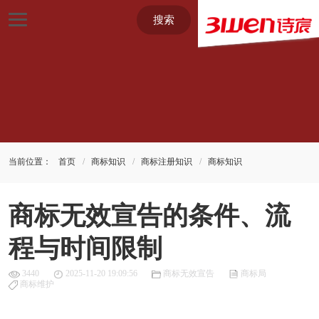
搜索
当前位置：
首页
商标知识
商标注册知识
商标知识
商标无效宣告的条件、流
程与时间限制
3440
2025-11-20 19:09:56
商标无效宣告
商标局
商标维护