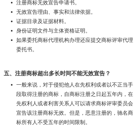
注册商标无效宣告申请书。
无效宣告理由、事实和法律依据。
证据目录及证据材料。
身份证明文件与主体资格证明。
如果委托商标代理机构办理还应提交商标评审代理
委托书。
五、注册商标超出多长时间不能无效宣告？
一般来说，对于侵犯他人在先权利或者以不正当手
段取得注册的商标，自商标注册之日起五年内，在
先权利人或者利害关系人可以请求商标评审委员会
宣告该注册商标无效。但是，恶意注册的，驰名商
标所有人不受五年的时间限制。