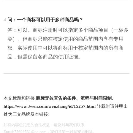
4.
问：一个商标可以用于多种商品吗？
答：可以。商标注册时可以指定多个商品项目（一标多
类）。但商标只能在核定使用的商品范围内享有专用
权。实际使用中可以将商标用于核定范围内的所有商
品，但需保留各商品的使用证据。
本文标题和链接
商标无效宣告的条件、流程与时间限制:
https://www.3wen.com/wenzhang/id/15257.html
转载时请注明出
处为三文品牌及本链接!
如有内容侵犯您的合法权益，请及时与我们联系
Email:75696531@qq.com，我们将第一时间安排删除。