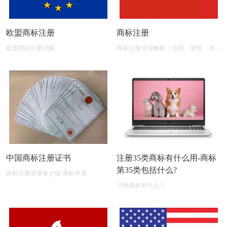
欧盟商标注册
商标注册
欧盟商标注册详解
商标注册全面解析：流程、材料、有效
期及后期维护
中国商标注册证书
注册35类商标有什么用-商标
第35类包括什么?
商标注册需要多少钱 商标申请
35类商标有什么？