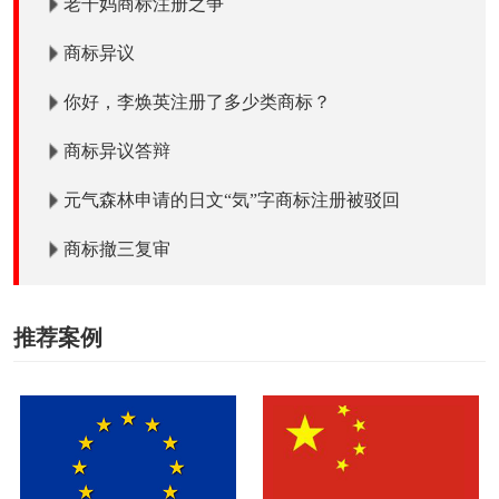
老干妈商标注册之争
商标异议
你好，李焕英注册了多少类商标？
商标异议答辩
元气森林申请的日文“気”字商标注册被驳回
商标撤三复审
推荐案例