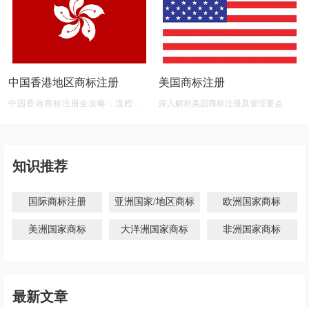
中国香港地区商标注册
美国商标注册
中国香港商标注册全攻略：流程、材
深入解析美国商标注册及管理要点
料、有效期及后期维护
知识推荐
国际商标注册
亚洲国家/地区商标
欧洲国家商标
美洲国家商标
大洋洲国家商标
非洲国家商标
最新文章