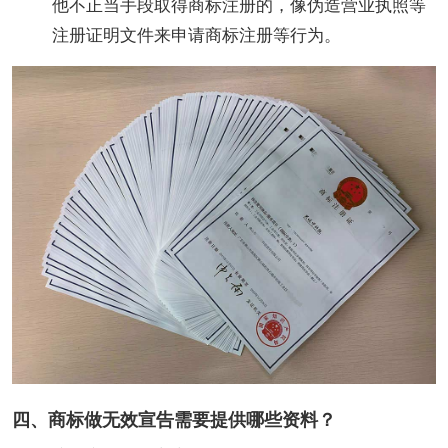
他不正当手段取得商标注册的，像伪造营业执照等
注册证明文件来申请商标注册等行为。
四、商标做无效宣告需要提供哪些资料？