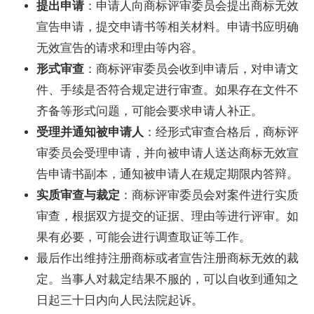
提出申请
：申请人向商标评审委员会提出商标无效
宣告申请，提交申请书等相关材料。申请书应明确
无效宣告的请求和理由等内容。
形式审查
：商标评审委员会收到申请后，对申请文
件、手续是否符合规定进行审查。如果存在文件不
齐备等形式问题，可能会要求申请人补正。
受理并通知被申请人
：经形式审查合格后，商标评
审委员会受理申请，并向被申请人送达商标无效宣
告申请书副本，通知被申请人在规定期限内答辩。
实质审查与裁定
：商标评审委员会对案件进行实质
审查，根据双方提交的证据、理由等进行评审。如
果有必要，可能会进行调查取证等工作。
最后作出维持注册商标或者宣告注册商标无效的裁
定。当事人对裁定结果不服的，可以自收到通知之
日起三十日内向人民法院起诉。