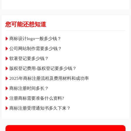
您可能还想知道
商标设计logo一般多少钱？
公司网站制作需要多少钱？
软著登记要多少钱？
版权登记费用-版权登记要多少钱？
2025年商标注册流程及费用材料和成功率
商标注册时间多长？
注册商标需要准备什么资料?
商标注册受理通知书多久下来？