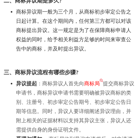
二、商标异议期是多久?
商标异议期一般为三个月，从商标初步审定公告之
日起计算。在这个期间内，任何第三方都可以对该
商标提出异议。这一规定是为了在保障商标申请人
权益的同时，给予相关利益方足够的时间来审查公
告中的商标，并及时提出异议。
三、商标异议流程有哪些步骤?
异议提起
：商标异议人首先向
商标局
提交商标异议
申请书，商标异议申请书需要明确被异议商标的类
别、注册号、初步审定公告期号、初步审定公告日
期等信息。同时，异议人要详细阐述异议理由，并
附上相关的证据材料以支持其异议主张，异议人还
需提供自身的身份证明文件。