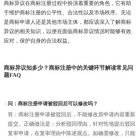
商标异议在商标注册过程中扮演着重要的角色，它有助
于维护商标注册的公平性、合法性以及市场秩序。无论
是商标申请人还是其他市场主体，都应该深入了解商标
异议的相关知识，以便在面临商标异议情况时能够有效
应对，保护自身的合法权益。
商标异议知多少？商标注册中的关键环节解读常见问
题FAQ
1.
问：商标注册申请被驳回后可以修改吗？
答：商标注册申请被驳回后，不能修改原申请内容重新
提交。正确做法是：分析驳回理由，针对性地提出驳回
复审申请，在复审理由中陈述观点。如确需修改，只能