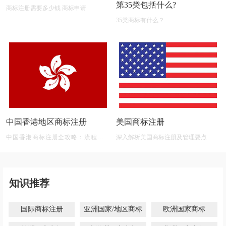
第35类包括什么?
商标注册需要多少钱 商标申请
35类商标有什么？
中国香港地区商标注册
美国商标注册
中国香港商标注册全攻略：流程、材
深入解析美国商标注册及管理要点
料、有效期及后期维护
知识推荐
国际商标注册
亚洲国家/地区商标
欧洲国家商标