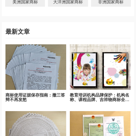
美洲国家商标
大洋洲国家商标
非洲国家商标
最新文章
商标使用证据保存指南：撤三答
教育培训机构品牌保护：机构名
辩不再发愁
称、课程品牌、吉祥物商标全面
保护