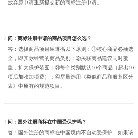
放弃原申请重新提交新的商标注册申请。
2.
问：商标注册申请的商品项目怎么选？
答：选择商品项目应遵循以下原则：①核心商品必须选
全，即实际经营的商品类别；②关联商品建议同时覆
盖，扩大保护范围；③每个类别默认10个商品（超出10
项后加收加项费）；④尽量选用《类似商品和服务区分
表》中原有的规范项目。
3.
问：国外注册商标在中国受保护吗？
答：国外注册的商标在中国境内不自动受保护。如果该