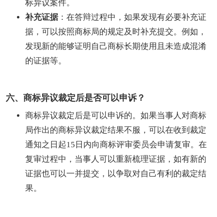
标异议案件。
补充证据
：在答辩过程中，如果发现有必要补充证
据，可以按照商标局的规定及时补充提交。例如，
发现新的能够证明自己商标长期使用且未造成混淆
的证据等。
六、商标异议裁定后是否可以申诉？
商标异议裁定后是可以申诉的。如果当事人对商标
局作出的商标异议裁定结果不服，可以在收到裁定
通知之日起15日内向商标评审委员会申请复审。在
复审过程中，当事人可以重新梳理证据，如有新的
证据也可以一并提交，以争取对自己有利的裁定结
果。