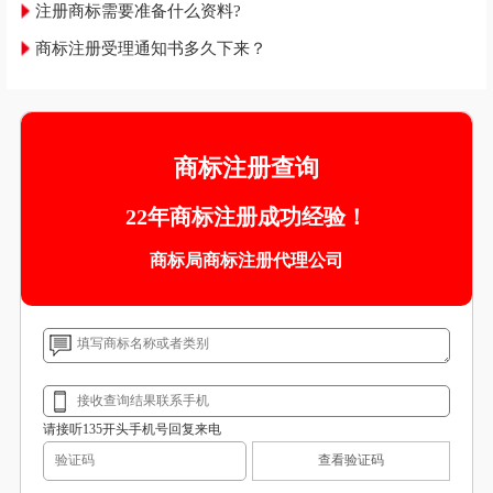
注册商标需要准备什么资料?
商标注册受理通知书多久下来？
商标注册查询
22年商标注册成功经验！
商标局商标注册代理公司
请接听135开头手机号回复来电
查看验证码