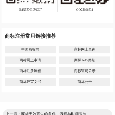
微信13501502207
QQ75696531
商标注册常用链接推荐
中国商标网
商标网上查询
商标网上申请
商标1-45类别
商标注册流程
商标证明公示
商标评审文书
商标公告
上一篇：
商标无效宣告的条件、流程与时间限制