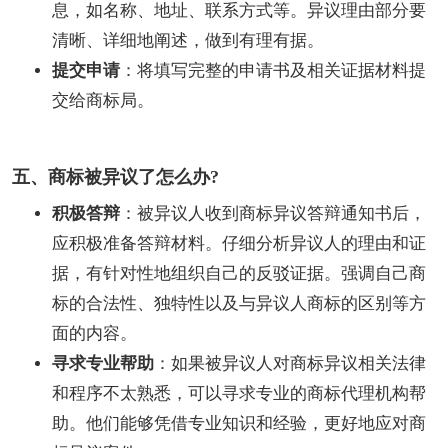
息，如名称、地址、联系方式等。异议理由部分要
清晰、详细地阐述，做到有理有据。
提交申请
：将填写完整的申请书及相关证据材料提
交给商标局。
五、商标被异议了怎么办?
积极答辩
：被异议人收到商标异议答辩通知书后，
应积极准备答辩材料。仔细分析异议人的理由和证
据，有针对性地组织自己的反驳证据。强调自己商
标的合法性、独特性以及与异议人商标的区别等方
面的内容。
寻求专业帮助
：如果被异议人对商标异议相关法律
和程序不太熟悉，可以寻求专业的商标代理机构帮
助。他们能够凭借专业知识和经验，更好地应对商