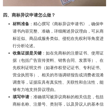
四、商标异议申请怎么做？
材料准备
：精心撰写《商标异议申请书》，确保申
请书内容完整、准确，详细阐述异议理由，可从商
标近似、商品或服务类似、侵犯在先权利等角度进
行分析论述。
收集证据是关键
：如在先商标的注册证书、使用证
据（包括广告宣传资料、销售合同、发票等）、在
先权利证明文件（如著作权登记证书、专利证书、
营业执照等）、相关的市场调研报告或消费者混淆
调查等，证据应具有真实性、关联性和合法性，能
够有力地支持异议理由。
填写申请
：准确填写被异议商标的相关信息，包括
商标名称、注册号、类别等，以及异议人的基本信