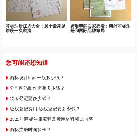
商标注册踩坑大全：10个最常见
跨境电商卖家必看：海外商标注
错误一次说清
册和国际品牌布局
您可能还想知道
商标设计logo一般多少钱？
公司网站制作需要多少钱？
软著登记要多少钱？
版权登记费用-版权登记要多少钱？
2025年商标注册流程及费用材料和成功率
商标注册时间多长？