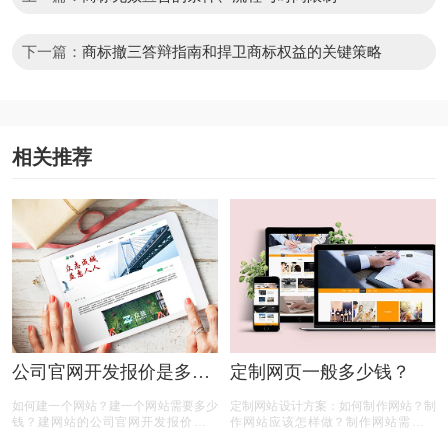
下一篇：
商标撤三答辩指南和捍卫商标权益的关键策略
相关推荐
公司官网开发报价是多
定制网页一般多少钱？
少？
如何建一个网站？建一个网站需要多少
定制网站设计方案：如何制作网站？制
钱？建网站的公司官网开发报价是多
作网站应该怎样做？制作网站需要什
少？相信很多人都有以上的疑问，那么
么？网站制作需要多少钱？定制网页一