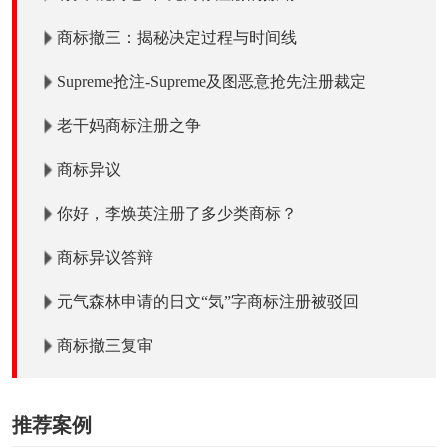
商标撤三：揭秘决定过程与时间线
Supreme抢注-Supreme及图恶意抢先注册裁定
老干妈商标注册之争
商标异议
你好，李焕英注册了多少类商标？
商标异议答辩
元气森林申请的日文“気”字商标注册被驳回
商标撤三复审
推荐案例