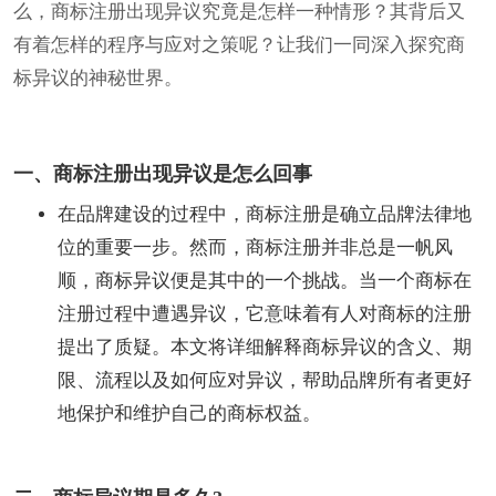
么，商标注册出现异议究竟是怎样一种情形？其背后又
有着怎样的程序与应对之策呢？让我们一同深入探究商
标异议的神秘世界。
一、商标注册出现异议是怎么回事
在品牌建设的过程中，商标注册是确立品牌法律地
位的重要一步。然而，商标注册并非总是一帆风
顺，商标异议便是其中的一个挑战。当一个商标在
注册过程中遭遇异议，它意味着有人对商标的注册
提出了质疑。本文将详细解释商标异议的含义、期
限、流程以及如何应对异议，帮助品牌所有者更好
地保护和维护自己的商标权益。