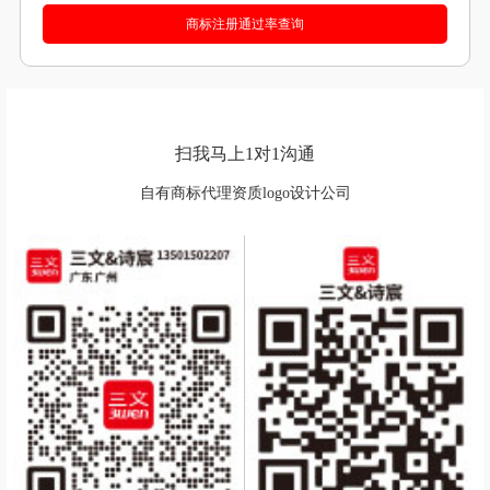
扫我马上1对1沟通
自有商标代理资质logo设计公司