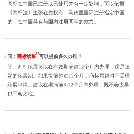
商标在中国已注册或已使用并有一定影响，可以依据
《商标法》主张在先权利。马德里国际注册指定中国
的，在中国具有与国内注册同等的效力。
4.
问：
商标续展
可以提前多久办理？
答：商标续展可以在有效期满前12个月内办理，这是正
常的续展期。如果提前超过12个月，商标局暂时不受理
续展申请。建议在期满前6-12个月内办理，既不会太早
也不会太晚。