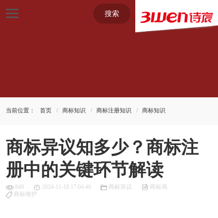
搜索
当前位置：
首页
商标知识
商标注册知识
商标知识
商标异议知多少？商标注
册中的关键环节解读
849
2024-11-18 17:04:40
商标异议
商标局
商标维护