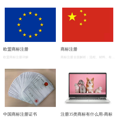
欧盟商标注册
商标注册
欧盟商标注册详解
商标注册全面解析：流程、材料、有效
期及后期维护
中国商标注册证书
注册35类商标有什么用-商标