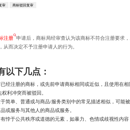
复审
商标驳回复审
标注册
申请后，商标局经审查认为该商标不符合注册要求，
，从而决定不予注册申请人的行为。
有以下几点：
与已经注册的商标，或先前申请商标相同或近似，且使用在相
先权利冲突而被驳回。
于简单、普通或与商品/服务类别中的常见描述相似，可能
商品或服务与其他人的商品或服务。
含有悖于公共秩序或道德的元素，如暴力、色情或歧视性内容