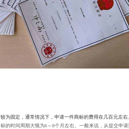
对较为固定，通常情况下，申请一件商标的费用在几百元左右
标的时间周期大慨为6～8个月左右。一般来说，从提交申请