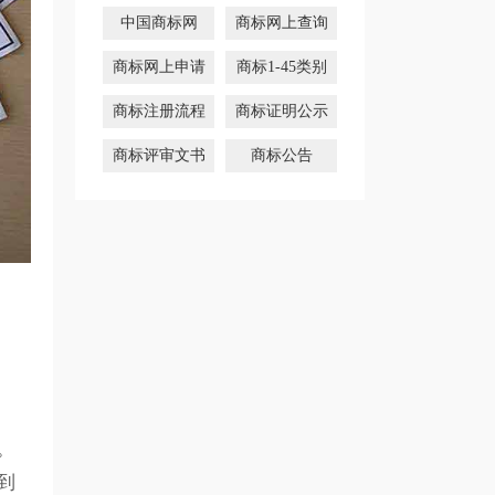
中国商标网
商标网上查询
商标网上申请
商标1-45类别
商标注册流程
商标证明公示
商标评审文书
商标公告
。
到