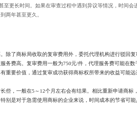
月甚至更长时间。如果在审查过程中遇到异议等情况，时间会
一到两年甚至更久。
高。除了商标局收取的复审费用外，委托代理机构进行驳回复
服务费高。复审费用一般为750元/件，代理服务费可能在数
具有重要价值，通过复审成功获得商标权所带来的收益可能远
长些，一般在5～12个月左右会有结果。相比重新申请商标
，特别是对于急需使用商标的企业来说，时间成本的节省可能