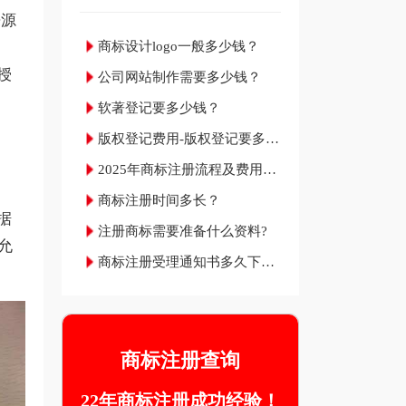
来源
商标设计logo一般多少钱？
授
公司网站制作需要多少钱？
软著登记要多少钱？
版权登记费用-版权登记要多少
钱？
2025年商标注册流程及费用材
料和成功率
商标注册时间多长？
据
注册商标需要准备什么资料?
允
商标注册受理通知书多久下
来？
商标注册查询
22年商标注册成功经验！