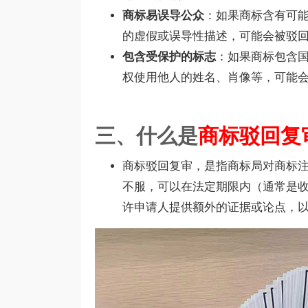
商标易误导公众
：如果商标含有可能
的虚假或误导性描述，可能会被驳
包含受保护的标志
：如果商标包含
权使用他人的姓名、肖像等，可能
三、什么是
商标驳回复
商标驳回复审，是指商标局对商标
不服，可以在法定期限内（通常是收
许申请人提供额外的证据或论点，