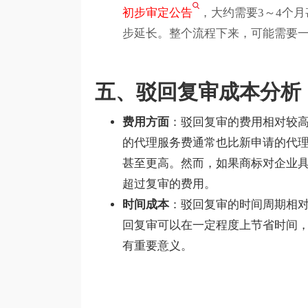
初步审定公告
，大约需要3～4个
步延长。整个流程下来，可能需要
五、驳回复审成本分析
费用方面
：驳回复审的费用相对较
的代理服务费通常也比新申请的代理
甚至更高。然而，如果商标对企业
超过复审的费用。
时间成本
：驳回复审的时间周期相对
回复审可以在一定程度上节省时间
有重要意义。