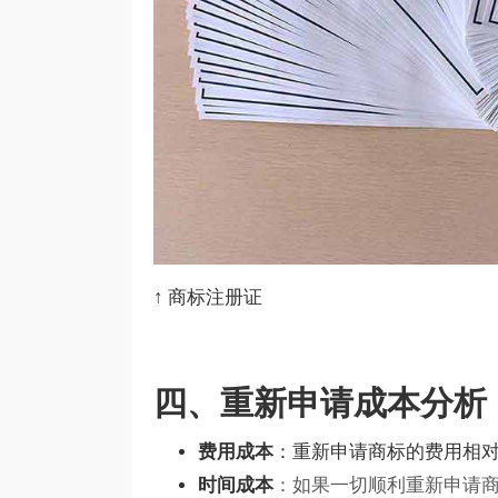
↑ 商标注册证
四、重新申请成本分析
费用成本
：重新申请商标的费用相
时间成本
：如果一切顺利重新申请商