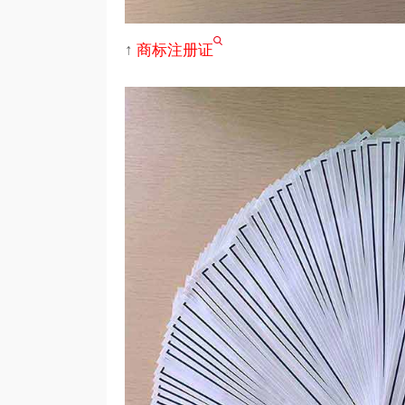
↑
商标注册证