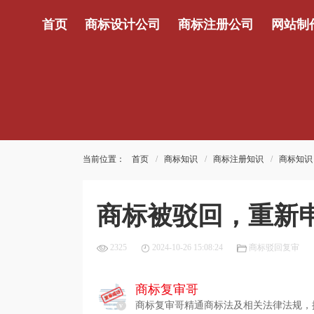
首页
商标设计公司
商标注册公司
网站制
当前位置：
首页
商标知识
商标注册知识
商标知识
商标被驳回，重新
2325
2024-10-26 15:08:24
商标驳回复审
商标复审哥
商标复审哥精通商标法及相关法律法规，
v