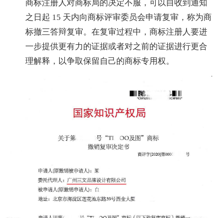
商标注册人对商标局的决定不服，可以自收到通知
之日起 15 天内向商标评审委员会申请复审，称为商
标撤三答辩复审。在复审过程中，商标注册人要进
一步提供更有力的证据或者对之前的证据进行更合
理解释，以争取保留自己的商标专用权。