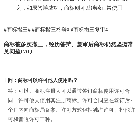
之，如果答辩成功，商标则可以继续正常使用。
#商标撤三# #商标撤三答辩# #商标撤三复审#
商标被多次撤三，经历答辩、复审后商标仍然坚挺常
见问题FAQ
1.
问：商标可以许可他人使用吗？
答：可以。商标注册人可以通过签订商标使用许可合
同，许可他人使用其注册商标。许可合同应在签订后3
个月内向商标局备案。许可方式包括独占许可、排他许
可和普通许可三种。