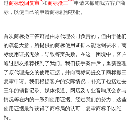
过
商标驳回复审
和
商标撤三
申请来撤销我方客户商
标，以使自己的申请商标能够获批。
首次商标撤三答辩是由原代理公司负责的，但由于他们
的疏忽大意，所提供的商标使用证据未能达到要求，商
标使用证据无效，导致答辩失败。在这一困境中，客户
通过朋友推荐找到了我们。我们接手案件后，重新整理
了原代理提交的使用证据，并向商标局提交了商标撤三
复审申请。我们根据客户的实际情况，补充了包括过去
三年的销售记录、媒体报道、网店及专业音响展会参与
情况等在内的一系列使用证据。经过我们的努力，这些
使用证据最终获得了商标局的认可，复审商标予以维
持。