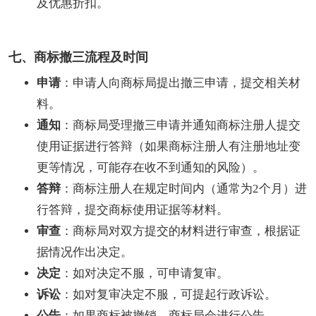
及优惠折扣。
七、商标撤三流程及时间
申请
：申请人向商标局提出撤三申请，提交相关材
料。
通知
：商标局受理撤三申请并通知商标注册人提交
使用证据进行答辩（如果商标注册人有注册地址变
更等情况，可能存在收不到通知的风险）。
答辩
：商标注册人在规定时间内（通常为2个月）进
行答辩，提交商标使用证据等材料。
审查
：商标局对双方提交的材料进行审查，根据证
据情况作出决定。
决定
：如对决定不服，可申请复审。
诉讼
：如对复审决定不服，可提起行政诉讼。
公告
：如果商标被撤销，商标局会进行公告。