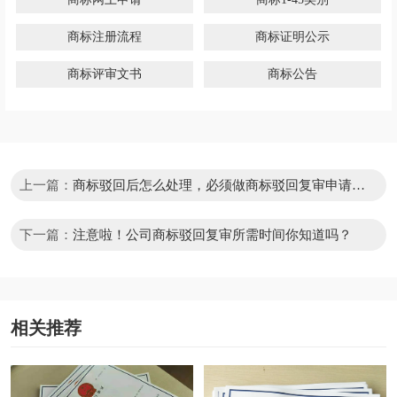
商标注册流程
商标证明公示
商标评审文书
商标公告
上一篇：
商标驳回后怎么处理，必须做商标驳回复审申请
吗？
下一篇：
注意啦！公司商标驳回复审所需时间你知道吗？
相关推荐