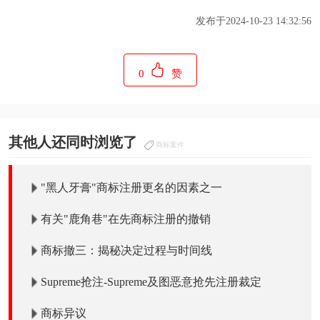
发布于2024-10-23 14:32:56
0
赞
其他人还同时浏览了
商标案件
"黑人牙膏"商标注册更名的因素之一
有关"鹿角巷"在先商标注册的撤销
商标撤三：揭秘决定过程与时间线
Supreme抢注-Supreme及图恶意抢先注册裁定
商标异议