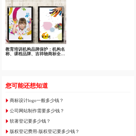
教育培训机构品牌保护：机构名
称、课程品牌、吉祥物商标全面
保护
您可能还想知道
商标设计logo一般多少钱？
公司网站制作需要多少钱？
软著登记要多少钱？
版权登记费用-版权登记要多少钱？