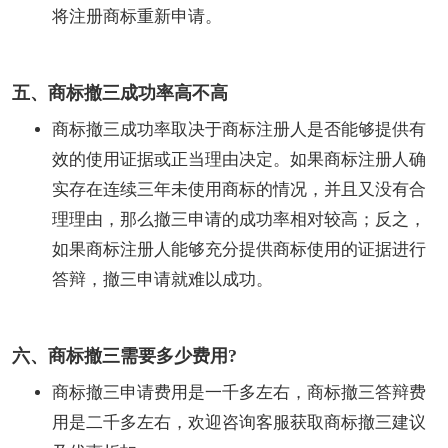
将注册商标重新申请。
五、商标撤三成功率高不高
商标撤三成功率取决于商标注册人是否能够提供有
效的使用证据或正当理由决定。如果商标注册人确
实存在连续三年未使用商标的情况，并且又没有合
理理由，那么撤三申请的成功率相对较高；反之，
如果商标注册人能够充分提供商标使用的证据进行
答辩，撤三申请就难以成功。
六、商标撤三需要多少费用?
商标撤三申请费用是一千多左右，商标撤三答辩费
用是二千多左右，欢迎咨询客服获取商标撤三建议