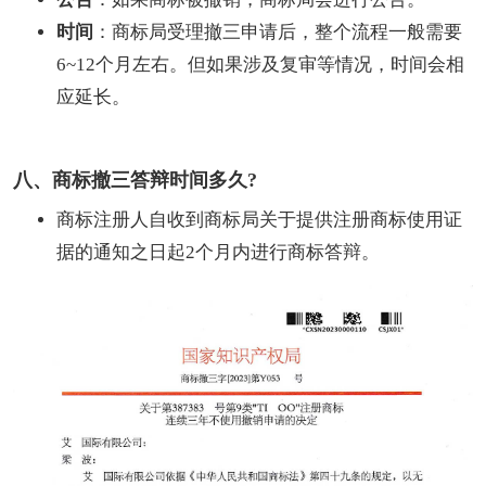
时间
：商标局受理撤三申请后，整个流程一般需要
6~12个月左右。但如果涉及复审等情况，时间会相
应延长。
八、商标撤三答辩时间多久?
商标注册人自收到商标局关于提供注册商标使用证
据的通知之日起2个月内进行商标答辩。