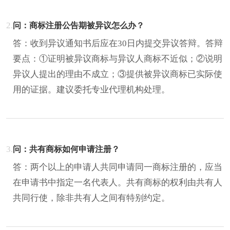
2.
问：商标注册公告期被异议怎么办？
答：收到异议通知书后应在30日内提交异议答辩。答辩
要点：①证明被异议商标与异议人商标不近似；②说明
异议人提出的理由不成立；③提供被异议商标已实际使
用的证据。建议委托专业代理机构处理。
3.
问：共有商标如何申请注册？
答：两个以上的申请人共同申请同一商标注册的，应当
在申请书中指定一名代表人。共有商标的权利由共有人
共同行使，除非共有人之间有特别约定。