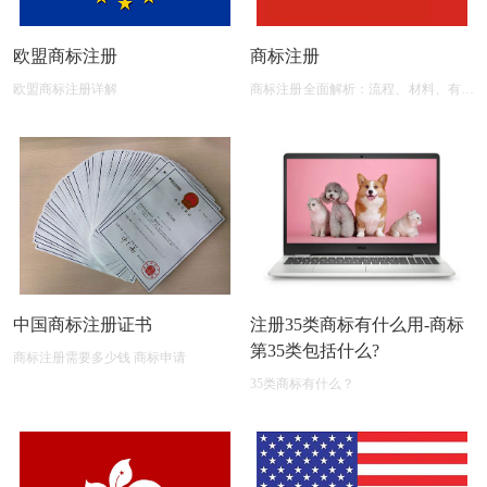
欧盟商标注册
商标注册
欧盟商标注册详解
商标注册全面解析：流程、材料、有效
期及后期维护
中国商标注册证书
注册35类商标有什么用-商标
第35类包括什么?
商标注册需要多少钱 商标申请
35类商标有什么？