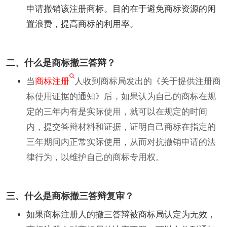
申请撤销该注册商标。目的在于避免商标资源的闲
置浪费，提高商标的利用率。
二、什么是商标撤三答辩？
当
商标注册
人收到商标局发出的《关于提供注册商
标使用证据的通知》后，如果认为自己的商标在规
定的三年内有是实际使用，就可以在规定的时间
内，提交答辩材料和证据，证明自己商标在指定的
三年期间内正常实际使用，从而对抗撤销申请的法
律行为，以维护自己的商标专用权。
三、什么是商标撤三答辩复审？
如果商标注册人的撤三答辩被商标局认定为无效，