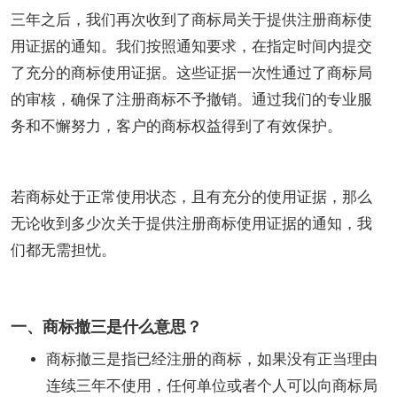
三年之后，我们再次收到了商标局关于提供注册商标使
用证据的通知。我们按照通知要求，在指定时间内提交
了充分的商标使用证据。这些证据一次性通过了商标局
的审核，确保了注册商标不予撤销。通过我们的专业服
务和不懈努力，客户的商标权益得到了有效保护。
若商标处于正常使用状态，且有充分的使用证据，那么
无论收到多少次关于提供注册商标使用证据的通知，我
们都无需担忧。
一、商标撤三是什么意思？
商标撤三是指已经注册的商标，如果没有正当理由
连续三年不使用，任何单位或者个人可以向商标局