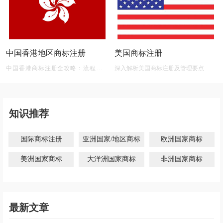
中国香港地区商标注册
美国商标注册
中国香港商标注册全攻略：流程、材
深入解析美国商标注册及管理要点
料、有效期及后期维护
知识推荐
国际商标注册
亚洲国家/地区商标
欧洲国家商标
美洲国家商标
大洋洲国家商标
非洲国家商标
最新文章