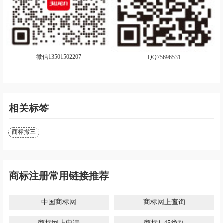
微信13501502207
QQ75696531
相关标签
商标撤三
商标注册常用链接推荐
中国商标网
商标网上查询
商标网上申请
商标1-45类别