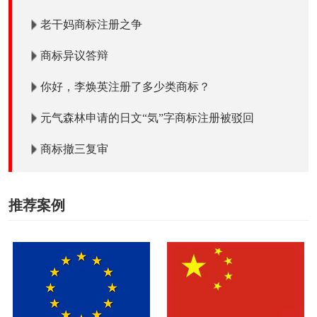
老干妈商标注册之争
商标异议答辩
你好，李焕英注册了多少类商标？
元气森林申请的日文“気”字商标注册被驳回
商标撤三复审
推荐案例