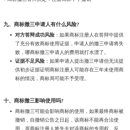
九、商标撤三申请人有什么风险?
对方答辩成功风险
：如果商标注册人在答辩中提供
了充分有效商标使用证据，申请人的撤三申请将失
败，哪商标撤三申请人的费用就打水漂了。
证据不足风险
：如果申请人提出撤三申请但无法提
供初步证据证明商标注册人可能存在三年未使用商
标的情况，商标局可能不予受理。
十、商标撤三影响使用吗?
商标撤三可能会影响商标的使用，如果最终商标被
撤销，自撤销公告之日起，该商标不能再合法使
用，原商标注册人将失去对该商标的专用权。反