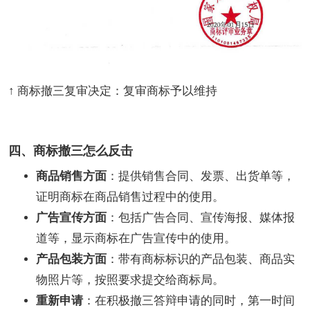
↑ 商标撤三复审决定：复审商标予以维持
四、商标撤三怎么反击
商品销售方面
：提供销售合同、发票、出货单等，
证明商标在商品销售过程中的使用。
广告宣传方面
：包括广告合同、宣传海报、媒体报
道等，显示商标在广告宣传中的使用。
产品包装方面
：带有商标标识的产品包装、商品实
物照片等，按照要求提交给商标局。
重新申请
：在积极撤三答辩申请的同时，第一时间